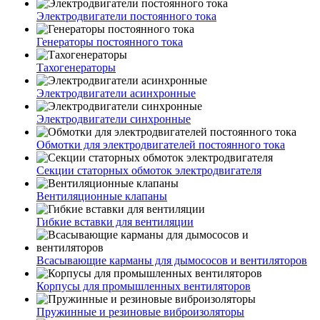
Электродвигатели постоянного тока
Генераторы постоянного тока
Тахогенераторы
Электродвигатели асинхронные
Электродвигатели синхронные
Обмотки для электродвигателей постоянного тока
Секции статорных обмоток электродвигателя
Вентиляционные клапаны
Гибкие вставки для вентиляции
Всасывающие карманы для дымососов и вентиляторов
Корпусы для промышленных вентиляторов
Пружинные и резиновые виброизоляторы