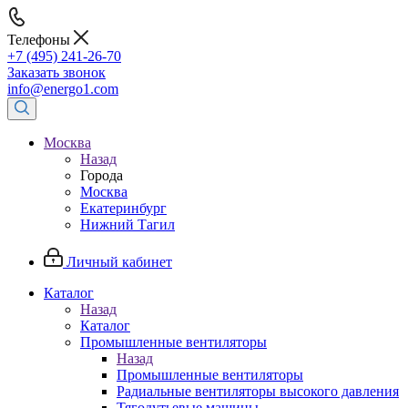
Телефоны
+7 (495) 241-26-70
Заказать звонок
info@energo1.com
Москва
Назад
Города
Москва
Екатеринбург
Нижний Тагил
Личный кабинет
Каталог
Назад
Каталог
Промышленные вентиляторы
Назад
Промышленные вентиляторы
Радиальные вентиляторы высокого давления
Тягодутьевые машины