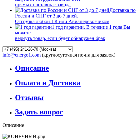
прямых поставок с завода
Доставка по
России и СНГ от 3 до 7 дней.
Отгрузка любой ТК или Авиаперевозчиком
1 год гарантии. В течение 1 года Вы
можете
вернуть товар, если будет обнаружен брак
info@energo1.com
(круглосуточная почта для заявок)
Описание
Оплата и Доставка
Отзывы
Задать вопрос
Описание