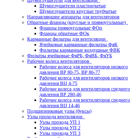
Шумоглушители для вентиляции
Шумоглушители пластинчатые
Шумоглушители круглые трубчатые
Направляющие аппараты для вентиляторов
Обратные фланцы (круглые и прямоугольные)
Фланцы прямоугольные ФОп
Фланцы обратные ФОк
Карманные фильтры для вентиляции
Ячейковые карманные фильтры ФяК
Фильтры карманные воздушные ФВК
Фильтры ячейковые ФяРБ, ФяВБ, ФяУБ
Рабочие колеса вентиляторов
Рабочие колеса для вентиляторов низкого
давления ВР 80-75, ВР 86-77
Рабочие колеса для вентиляторов низкого
давления ВЦ 4-75
Рабочие колеса для вентиляторов среднего
давления ВР 280-46
Рабочие колеса для вентиляторов среднего
давления ВЦ 14-46
Подшипниковые узлы (буксы)
Узлы прохода вентиляции
Узлы прохода УП 1
Узлы прохода УП 2
Узлы прохода УП 3