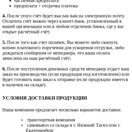
частичная предоплата
предоплата + отсрочка платежа
4.
После этого счёт будет выслан вам на электронную почту.
Оплатить счёт можно через клиент-банк, установленный в
вашей организации или в любом отделении банка, где у вас
открыт расчётный счёт;
5.
После того как счет оплачен, Вы можете либо скинуть
копию платежного поручения для ускорения отгрузки, либо
дождаться сообщения от менеджера, что ваша оплата
зачислена на наш расчётный счёт;
6.
После поступления денежных средств менеджер отдаст ваш
заказ на производство (если продукция под изготовление) или
будет готовить ваш заказ к отправке (если продукции имеется
в наличии на складе).
УСЛОВИЯ ДОСТАВКИ ПРОДУКЦИИ
Наша компания предлагает несколько вариантов доставки:
транспортная компания
самовывоз со склада в г. Нижний Тагил или г.
Екатеринбург