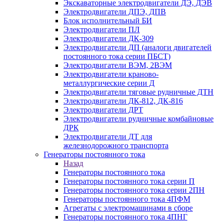
Экскаваторные электродвигатели ДЭ, ДЭВ
Электродвигатели ДПЭ, ДПВ
Блок исполнительный БИ
Электродвигатели ПЛ
Электродвигатели ДК-309
Электродвигатели ДП (аналоги двигателей
постоянного тока серии ПБСТ)
Электродвигатели ВЭМ, 2ВЭМ
Электродвигатели краново-
металлургические серии Д
Электродвигатели тяговые рудничные ДТН
Электродвигатели ДК-812, ДК-816
Электродвигатели ДРТ
Электродвигатели рудничные комбайновые
ДРК
Электродвигатели ДТ для
железнодорожного транспорта
Генераторы постоянного тока
Назад
Генераторы постоянного тока
Генераторы постоянного тока серии П
Генераторы постоянного тока серии 2ПН
Генераторы постоянного тока 4ПФМ
Агрегаты с электромашинами в сборе
Генераторы постоянного тока 4ПНГ