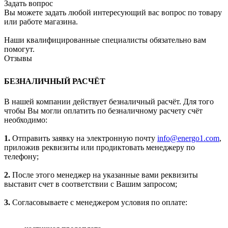
Задать вопрос
Вы можете задать любой интересующий вас вопрос по товару
или работе магазина.
Наши квалифицированные специалисты обязательно вам
помогут.
Отзывы
БЕЗНАЛИЧНЫЙ РАСЧЁТ
В нашей компании действует безналичный расчёт. Для того
чтобы Вы могли оплатить по безналичному расчету счёт
необходимо:
1.
Отправить заявку на электронную почту
info@energo1.com
,
приложив реквизиты или продиктовать менеджеру по
телефону;
2.
После этого менеджер на указанные вами реквизиты
выставит счет в соответствии с Вашим запросом;
3.
Согласовываете с менеджером условия по оплате: