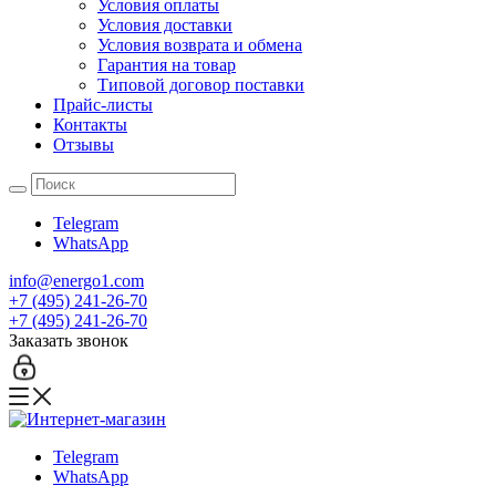
Условия оплаты
Условия доставки
Условия возврата и обмена
Гарантия на товар
Типовой договор поставки
Прайс-листы
Контакты
Отзывы
Telegram
WhatsApp
info@energo1.com
+7 (495) 241-26-70
+7 (495) 241-26-70
Заказать звонок
Telegram
WhatsApp