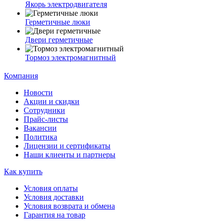
Якорь электродвигателя
Герметичные люки
Двери герметичные
Тормоз электромагнитный
Компания
Новости
Акции и скидки
Сотрудники
Прайс-листы
Вакансии
Политика
Лицензии и сертификаты
Наши клиенты и партнеры
Как купить
Условия оплаты
Условия доставки
Условия возврата и обмена
Гарантия на товар