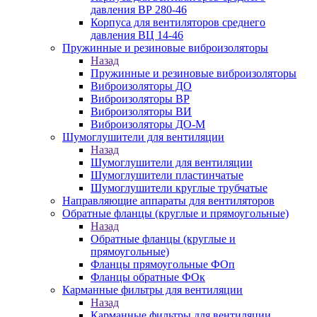
давления ВР 280-46
Корпуса для вентиляторов среднего
давления ВЦ 14-46
Пружинные и резиновые виброизоляторы
Назад
Пружинные и резиновые виброизоляторы
Виброизоляторы ДО
Виброизоляторы ВР
Виброизоляторы ВИ
Виброизоляторы ДО-М
Шумоглушители для вентиляции
Назад
Шумоглушители для вентиляции
Шумоглушители пластинчатые
Шумоглушители круглые трубчатые
Направляющие аппараты для вентиляторов
Обратные фланцы (круглые и прямоугольные)
Назад
Обратные фланцы (круглые и
прямоугольные)
Фланцы прямоугольные ФОп
Фланцы обратные ФОк
Карманные фильтры для вентиляции
Назад
Карманные фильтры для вентиляции