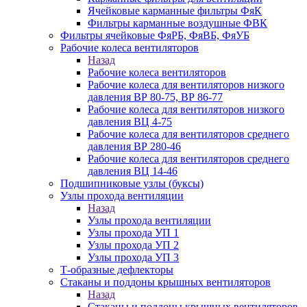
Ячейковые карманные фильтры ФяК
Фильтры карманные воздушные ФВК
Фильтры ячейковые ФяРБ, ФяВБ, ФяУБ
Рабочие колеса вентиляторов
Назад
Рабочие колеса вентиляторов
Рабочие колеса для вентиляторов низкого
давления ВР 80-75, ВР 86-77
Рабочие колеса для вентиляторов низкого
давления ВЦ 4-75
Рабочие колеса для вентиляторов среднего
давления ВР 280-46
Рабочие колеса для вентиляторов среднего
давления ВЦ 14-46
Подшипниковые узлы (буксы)
Узлы прохода вентиляции
Назад
Узлы прохода вентиляции
Узлы прохода УП 1
Узлы прохода УП 2
Узлы прохода УП 3
Т-образные дефлекторы
Стаканы и поддоны крышных вентиляторов
Назад
Стаканы и поддоны крышных вентиляторов