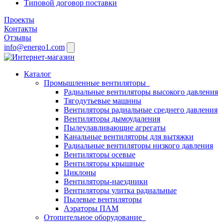
Типовой договор поставки
Проекты
Контакты
Отзывы
info@energo1.com
Каталог
Промышленные вентиляторы
Радиальные вентиляторы высокого давления
Тягодутьевые машины
Вентиляторы радиальные среднего давления
Вентиляторы дымоудаления
Пылеулавливающие агрегаты
Канальные вентиляторы для вытяжки
Радиальные вентиляторы низкого давления
Вентиляторы осевые
Вентиляторы крышные
Циклоны
Вентиляторы-наездники
Вентиляторы улитка радиальные
Пылевые вентиляторы
Аэраторы ПАМ
Отопительное оборудование