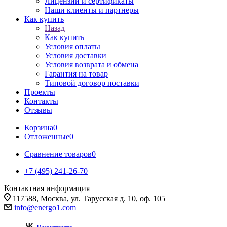
Лицензии и сертификаты
Наши клиенты и партнеры
Как купить
Назад
Как купить
Условия оплаты
Условия доставки
Условия возврата и обмена
Гарантия на товар
Типовой договор поставки
Проекты
Контакты
Отзывы
Корзина
0
Отложенные
0
Сравнение товаров
0
+7 (495) 241-26-70
Контактная информация
117588, Москва, ул. Тарусская д. 10, оф. 105
info@energo1.com