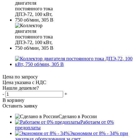
Цена по запросу
Цена указана с НДС
Нашли дешевле?
-
+
В корзину
Оставить заявку
Сделано в России
Работаем от 0%
предоплаты
Экономим от 8% - 34% при
закупках оборудования за счет