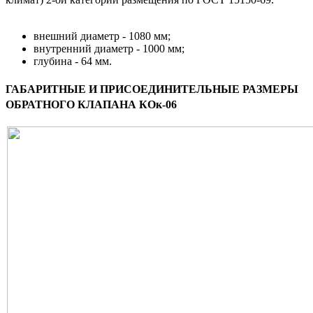
внешний диаметр - 1080 мм;
внутренний диаметр - 1000 мм;
глубина - 64 мм.
ГАБАРИТНЫЕ И ПРИСОЕДИНИТЕЛЬНЫЕ РАЗМЕРЫ
ОБРАТНОГО КЛАПАНА КОк-06