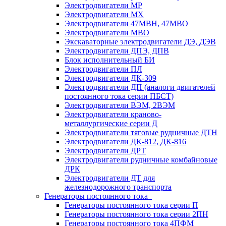
Электродвигатели МР
Электродвигатели MX
Электродвигатели 47MBH, 47МВО
Электродвигатели MBO
Экскаваторные электродвигатели ДЭ, ДЭВ
Электродвигатели ДПЭ, ДПВ
Блок исполнительный БИ
Электродвигатели ПЛ
Электродвигатели ДК-309
Электродвигатели ДП (аналоги двигателей
постоянного тока серии ПБСТ)
Электродвигатели ВЭМ, 2ВЭМ
Электродвигатели краново-
металлургические серии Д
Электродвигатели тяговые рудничные ДТН
Электродвигатели ДК-812, ДК-816
Электродвигатели ДРТ
Электродвигатели рудничные комбайновые
ДРК
Электродвигатели ДТ для
железнодорожного транспорта
Генераторы постоянного тока
Генераторы постоянного тока серии П
Генераторы постоянного тока серии 2ПН
Генераторы постоянного тока 4ПФМ