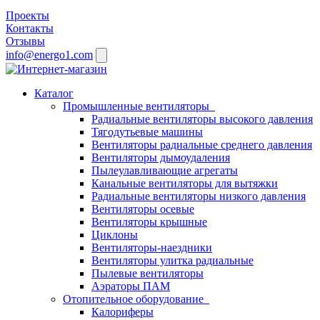
Проекты
Контакты
Отзывы
info@energo1.com
Каталог
Промышленные вентиляторы
Радиальные вентиляторы высокого давления
Тягодутьевые машины
Вентиляторы радиальные среднего давления
Вентиляторы дымоудаления
Пылеулавливающие агрегаты
Канальные вентиляторы для вытяжки
Радиальные вентиляторы низкого давления
Вентиляторы осевые
Вентиляторы крышные
Циклоны
Вентиляторы-наездники
Вентиляторы улитка радиальные
Пылевые вентиляторы
Аэраторы ПАМ
Отопительное оборудование
Калориферы