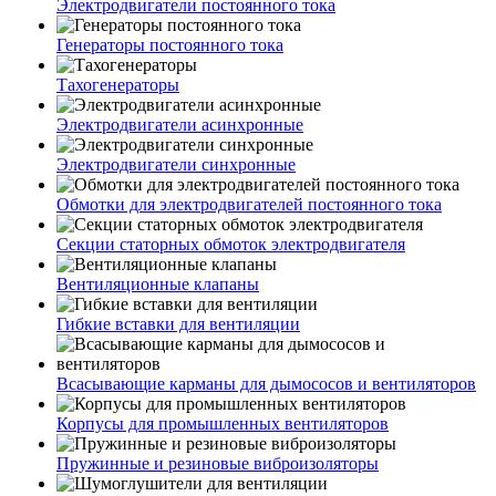
Электродвигатели постоянного тока
Генераторы постоянного тока
Тахогенераторы
Электродвигатели асинхронные
Электродвигатели синхронные
Обмотки для электродвигателей постоянного тока
Секции статорных обмоток электродвигателя
Вентиляционные клапаны
Гибкие вставки для вентиляции
Всасывающие карманы для дымососов и вентиляторов
Корпусы для промышленных вентиляторов
Пружинные и резиновые виброизоляторы