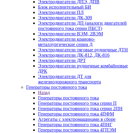
Электродвигатели ДПЭ, ДПВ
Блок исполнительный БИ
Электродвигатели ПЛ
Электродвигатели ДК-309
Электродвигатели ДП (аналоги двигателей
постоянного тока серии ПБСТ)
Электродвигатели ВЭМ, 2ВЭМ
Электродвигатели краново-
металлургические серии Д
Электродвигатели тяговые рудничные ДТН
Электродвигатели ДК-812, ДК-816
Электродвигатели ДРТ
Электродвигатели рудничные комбайновые
ДРК
Электродвигатели ДТ для
железнодорожного транспорта
Генераторы постоянного тока
Назад
Генераторы постоянного тока
Генераторы постоянного тока серии П
Генераторы постоянного тока серии 2ПН
Генераторы постоянного тока 4ПФМ
Агрегаты с электромашинами в сборе
Генераторы постоянного тока 4ПНГ
Генераторы постоянного тока 4ГПЭМ