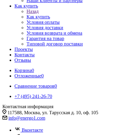
Наши клиенты и партнеры
Как купить
Назад
Как купить
Условия оплаты
Условия доставки
Условия возврата и обмена
Гарантия на товар
Типовой договор поставки
Проекты
Контакты
Отзывы
Корзина
0
Отложенные
0
Сравнение товаров
0
+7 (495) 241-26-70
Контактная информация
117588, Москва, ул. Тарусская д. 10, оф. 105
info@energo1.com
Вконтакте