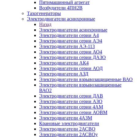
Пятимашинный агрегат
Возбудители 4ПН2В
Тахогенераторы
Электродвигатели асинхронные
Назад
Электродвигатели асинхронные
Электродвигатели серии А4
Электродвигатели серии АЭ4
Электродвигатели АЭ-113
Электродвигатели серии АО4
Электродвигатели серии ДАЗО
Электродвигатели АК4
Электродвигатели серии АОД
Электродвигатели АЗД
Электродвигатели взрывозащищенные ВАО
Электродвигатели взрывозащищенные
ВАО2
Электродвигатели серии ДАВ
Электродвигатели серии АЗО
Электродвигатели серии 4АМ
Электродвигатели серии АОВМ
Электродвигатели 4АЗМ
Крановые электродвигатели
Электродвигатели 2АСВО
Электродвигатели 2АСВОу