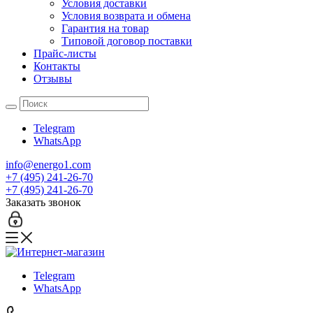
Условия доставки
Условия возврата и обмена
Гарантия на товар
Типовой договор поставки
Прайс-листы
Контакты
Отзывы
Telegram
WhatsApp
info@energo1.com
+7 (495) 241-26-70
+7 (495) 241-26-70
Заказать звонок
Telegram
WhatsApp