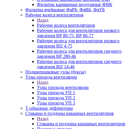
Фильтры карманные воздушные ФВК
Фильтры ячейковые ФяРБ, ФяВБ, ФяУБ
Рабочие колеса вентиляторов
Назад
Рабочие колеса вентиляторов
Рабочие колеса для вентиляторов низкого
давления ВР 80-75, ВР 86-77
Рабочие колеса для вентиляторов низкого
давления ВЦ 4-75
Рабочие колеса для вентиляторов среднего
давления ВР 280-46
Рабочие колеса для вентиляторов среднего
давления ВЦ 14-46
Подшипниковые узлы (буксы)
Узлы прохода вентиляции
Назад
Узлы прохода вентиляции
Узлы прохода УП 1
Узлы прохода УП 2
Узлы прохода УП 3
Т-образные дефлекторы
Стаканы и поддоны крышных вентиляторов
Назад
Стаканы и поддоны крышных вентиляторов
Поддон к стакану