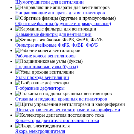
Шумоглушители для вентиляции
Направляющие аппараты для вентиляторов
Обратные фланцы (круглые и прямоугольные)
Карманные фильтры для вентиляции
Фильтры ячейковые ФяРБ, ФяВБ, ФяУБ
Рабочие колеса вентиляторов
Подшипниковые узлы (буксы)
Узлы прохода вентиляции
Т-образные дефлекторы
Стаканы и поддоны крышных вентиляторов
Щиты управления вентиляторами и калориферами
Коллекторы двигателя постоянного тока
Якорь электродвигателя