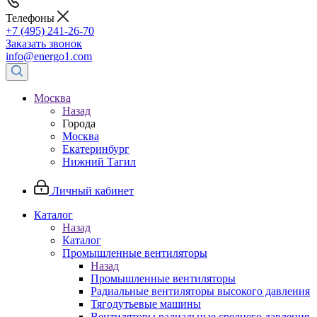
Телефоны
+7 (495) 241-26-70
Заказать звонок
info@energo1.com
Москва
Назад
Города
Москва
Екатеринбург
Нижний Тагил
Личный кабинет
Каталог
Назад
Каталог
Промышленные вентиляторы
Назад
Промышленные вентиляторы
Радиальные вентиляторы высокого давления
Тягодутьевые машины
Вентиляторы радиальные среднего давления