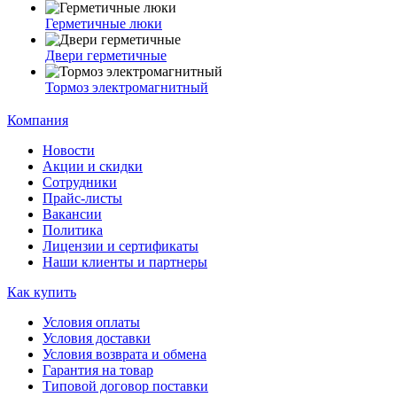
Герметичные люки
Двери герметичные
Тормоз электромагнитный
Компания
Новости
Акции и скидки
Сотрудники
Прайс-листы
Вакансии
Политика
Лицензии и сертификаты
Наши клиенты и партнеры
Как купить
Условия оплаты
Условия доставки
Условия возврата и обмена
Гарантия на товар
Типовой договор поставки