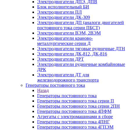
Электродвигатели ДПЭ, ДПВ
Блок исполнительный БИ
Электродвигатели ПЛ
Электродвигатели ДК-309
Электродвигатели ДП (аналоги двигателей
постоянного тока серии ПБСТ)
Электродвигатели ВЭМ, 2ВЭМ
Электродвигатели краново-
металлургические серии Д
Электродвигатели тяговые рудничные ДТН
Электродвигатели ДК-812, ДК-816
Электродвигатели ДРТ
Электродвигатели рудничные комбайновые
ДРК
Электродвигатели ДТ для
железнодорожного транспорта
Генераторы постоянного тока
Назад
Генераторы постоянного тока
Генераторы постоянного тока серии П
Генераторы постоянного тока серии 2ПН
Генераторы постоянного тока 4ПФМ
Агрегаты с электромашинами в сборе
Генераторы постоянного тока 4ПНГ
Генераторы постоянного тока 4ГПЭМ