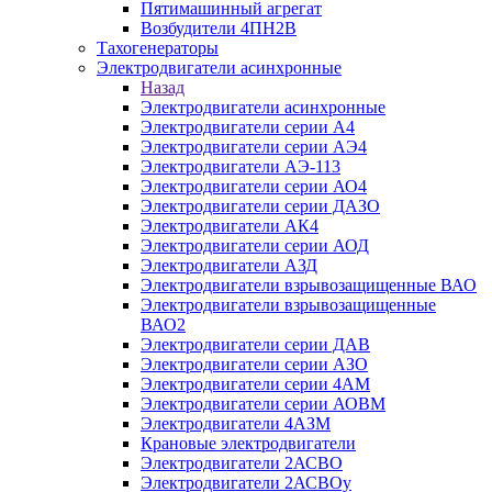
Пятимашинный агрегат
Возбудители 4ПН2В
Тахогенераторы
Электродвигатели асинхронные
Назад
Электродвигатели асинхронные
Электродвигатели серии А4
Электродвигатели серии АЭ4
Электродвигатели АЭ-113
Электродвигатели серии АО4
Электродвигатели серии ДАЗО
Электродвигатели АК4
Электродвигатели серии АОД
Электродвигатели АЗД
Электродвигатели взрывозащищенные ВАО
Электродвигатели взрывозащищенные
ВАО2
Электродвигатели серии ДАВ
Электродвигатели серии АЗО
Электродвигатели серии 4АМ
Электродвигатели серии АОВМ
Электродвигатели 4АЗМ
Крановые электродвигатели
Электродвигатели 2АСВО
Электродвигатели 2АСВОу