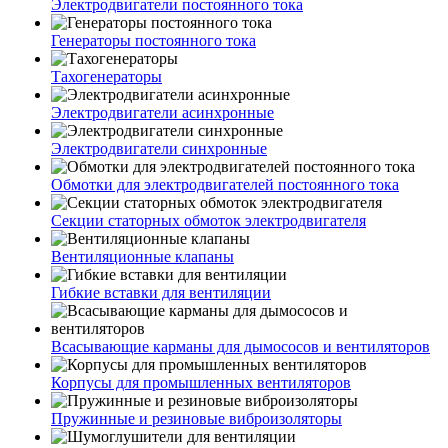
Электродвигатели постоянного тока
Генераторы постоянного тока
Тахогенераторы
Электродвигатели асинхронные
Электродвигатели синхронные
Обмотки для электродвигателей постоянного тока
Секции статорных обмоток электродвигателя
Вентиляционные клапаны
Гибкие вставки для вентиляции
Всасывающие карманы для дымососов и вентиляторов
Корпусы для промышленных вентиляторов
Пружинные и резиновые виброизоляторы