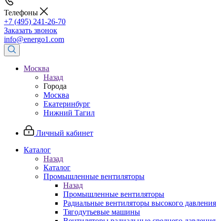
Телефоны
+7 (495) 241-26-70
Заказать звонок
info@energo1.com
Москва
Назад
Города
Москва
Екатеринбург
Нижний Тагил
Личный кабинет
Каталог
Назад
Каталог
Промышленные вентиляторы
Назад
Промышленные вентиляторы
Радиальные вентиляторы высокого давления
Тягодутьевые машины
Вентиляторы радиальные среднего давления