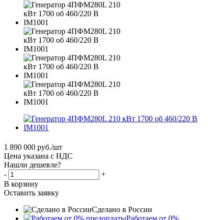
1 890 000
руб.
/шт
Цена указана с НДС
Нашли дешевле?
-
+
В корзину
Оставить заявку
Сделано в России
Работаем от 0%