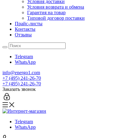
Условия доставки
Условия возврата и обмена
Гарантия на товар
Типовой договор поставки
Прайс-листы
Контакты
Отзывы
Telegram
WhatsApp
info@energo1.com
+7 (495) 241-26-70
+7 (495) 241-26-70
Заказать звонок
Telegram
WhatsApp