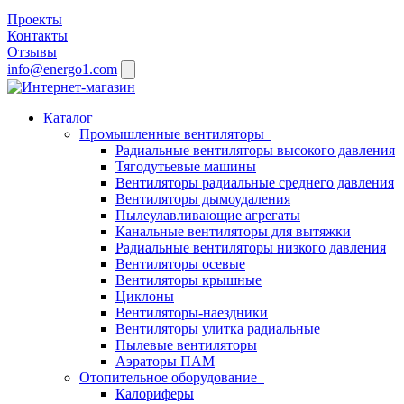
Проекты
Контакты
Отзывы
info@energo1.com
Каталог
Промышленные вентиляторы
Радиальные вентиляторы высокого давления
Тягодутьевые машины
Вентиляторы радиальные среднего давления
Вентиляторы дымоудаления
Пылеулавливающие агрегаты
Канальные вентиляторы для вытяжки
Радиальные вентиляторы низкого давления
Вентиляторы осевые
Вентиляторы крышные
Циклоны
Вентиляторы-наездники
Вентиляторы улитка радиальные
Пылевые вентиляторы
Аэраторы ПАМ
Отопительное оборудование
Калориферы