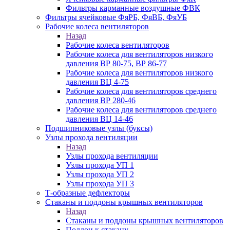
Фильтры карманные воздушные ФВК
Фильтры ячейковые ФяРБ, ФяВБ, ФяУБ
Рабочие колеса вентиляторов
Назад
Рабочие колеса вентиляторов
Рабочие колеса для вентиляторов низкого
давления ВР 80-75, ВР 86-77
Рабочие колеса для вентиляторов низкого
давления ВЦ 4-75
Рабочие колеса для вентиляторов среднего
давления ВР 280-46
Рабочие колеса для вентиляторов среднего
давления ВЦ 14-46
Подшипниковые узлы (буксы)
Узлы прохода вентиляции
Назад
Узлы прохода вентиляции
Узлы прохода УП 1
Узлы прохода УП 2
Узлы прохода УП 3
Т-образные дефлекторы
Стаканы и поддоны крышных вентиляторов
Назад
Стаканы и поддоны крышных вентиляторов
Поддон к стакану