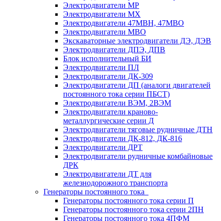
Электродвигатели МР
Электродвигатели MX
Электродвигатели 47MBH, 47МВО
Электродвигатели MBO
Экскаваторные электродвигатели ДЭ, ДЭВ
Электродвигатели ДПЭ, ДПВ
Блок исполнительный БИ
Электродвигатели ПЛ
Электродвигатели ДК-309
Электродвигатели ДП (аналоги двигателей
постоянного тока серии ПБСТ)
Электродвигатели ВЭМ, 2ВЭМ
Электродвигатели краново-
металлургические серии Д
Электродвигатели тяговые рудничные ДТН
Электродвигатели ДК-812, ДК-816
Электродвигатели ДРТ
Электродвигатели рудничные комбайновые
ДРК
Электродвигатели ДТ для
железнодорожного транспорта
Генераторы постоянного тока
Генераторы постоянного тока серии П
Генераторы постоянного тока серии 2ПН
Генераторы постоянного тока 4ПФМ