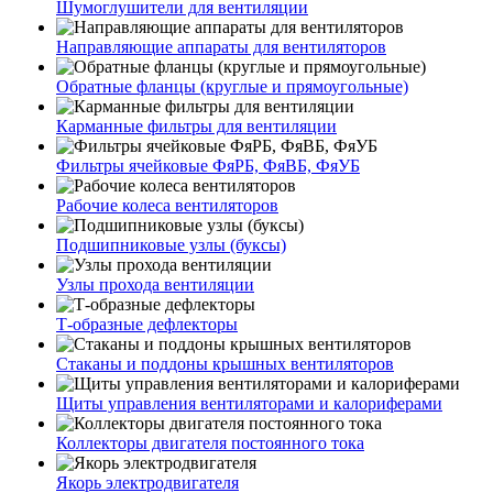
Шумоглушители для вентиляции
Направляющие аппараты для вентиляторов
Обратные фланцы (круглые и прямоугольные)
Карманные фильтры для вентиляции
Фильтры ячейковые ФяРБ, ФяВБ, ФяУБ
Рабочие колеса вентиляторов
Подшипниковые узлы (буксы)
Узлы прохода вентиляции
Т-образные дефлекторы
Стаканы и поддоны крышных вентиляторов
Щиты управления вентиляторами и калориферами
Коллекторы двигателя постоянного тока
Якорь электродвигателя