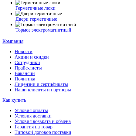
Герметичные люки
Двери герметичные
Тормоз электромагнитный
Компания
Новости
Акции и скидки
Сотрудники
Прайс-листы
Вакансии
Политика
Лицензии и сертификаты
Наши клиенты и партнеры
Как купить
Условия оплаты
Условия доставки
Условия возврата и обмена
Гарантия на товар
Типовой договор поставки