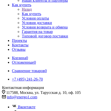
Наши клиенты и партнеры
Как купить
Назад
Как купить
Условия оплаты
Условия доставки
Условия возврата и обмена
Гарантия на товар
Типовой договор поставки
Проекты
Контакты
Отзывы
Корзина
0
Отложенные
0
Сравнение товаров
0
+7 (495) 241-26-70
Контактная информация
117588, Москва, ул. Тарусская д. 10, оф. 105
info@energo1.com
Вконтакте