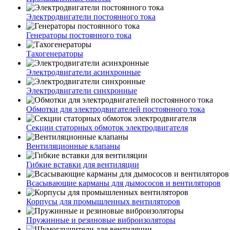
Электродвигатели постоянного тока
Генераторы постоянного тока
Тахогенераторы
Электродвигатели асинхронные
Электродвигатели синхронные
Обмотки для электродвигателей постоянного тока
Секции статорных обмоток электродвигателя
Вентиляционные клапаны
Гибкие вставки для вентиляции
Всасывающие карманы для дымососов и вентиляторов
Корпусы для промышленных вентиляторов
Пружинные и резиновые виброизоляторы