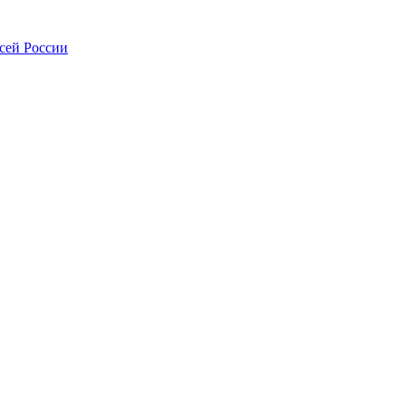
всей России