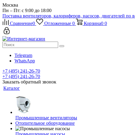
Москва
Пн – Пт: с 9:00 до 18:00
Поставка вентиляторов, калориферов, насосов, двигателей по 
Сравнение
0
Отложенные
0
Корзина
0
0
Telegram
WhatsApp
+7 (495) 241-26-70
+7 (495) 241-26-70
Заказать обратный звонок
Каталог
Промышленные вентиляторы
Отопительное оборудование
Промышленные насосы