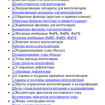
Шумоглушители для вентиляции
Направляющие аппараты для вентиляторов
Обратные фланцы (круглые и прямоугольные)
Карманные фильтры для вентиляции
Фильтры ячейковые ФяРБ, ФяВБ, ФяУБ
Рабочие колеса вентиляторов
Подшипниковые узлы (буксы)
Узлы прохода вентиляции
Т-образные дефлекторы
Стаканы и поддоны крышных вентиляторов
Щиты управления вентиляторами и калориферами
Коллекторы двигателя постоянного тока