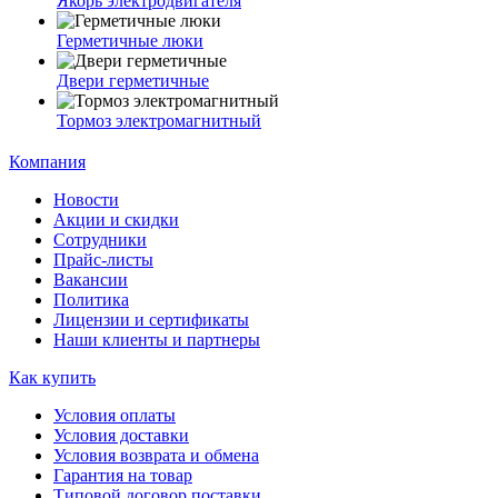
Якорь электродвигателя
Герметичные люки
Двери герметичные
Тормоз электромагнитный
Компания
Новости
Акции и скидки
Сотрудники
Прайс-листы
Вакансии
Политика
Лицензии и сертификаты
Наши клиенты и партнеры
Как купить
Условия оплаты
Условия доставки
Условия возврата и обмена
Гарантия на товар
Типовой договор поставки