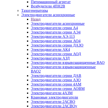
Пятимашинный агрегат
Возбудители 4ПН2В
Тахогенераторы
Электродвигатели асинхронные
Назад
Электродвигатели асинхронные
Электродвигатели серии А4
Электродвигатели серии АЭ4
Электродвигатели АЭ-113
Электродвигатели серии АО4
Электродвигатели серии ДАЗО
Электродвигатели АК4
Электродвигатели серии АОД
Электродвигатели АЗД
Электродвигатели взрывозащищенные ВАО
Электродвигатели взрывозащищенные
ВАО2
Электродвигатели серии ДАВ
Электродвигатели серии АЗО
Электродвигатели серии 4АМ
Электродвигатели серии АОВМ
Электродвигатели 4АЗМ
Крановые электродвигатели
Электродвигатели 2АСВО
Электродвигатели 2АСВОу