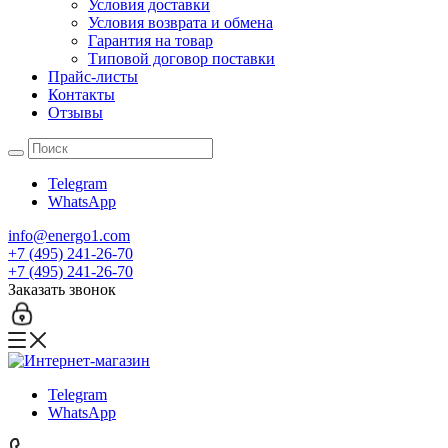
Условия доставки
Условия возврата и обмена
Гарантия на товар
Типовой договор поставки
Прайс-листы
Контакты
Отзывы
Telegram
WhatsApp
info@energo1.com
+7 (495) 241-26-70
+7 (495) 241-26-70
Заказать звонок
Telegram
WhatsApp