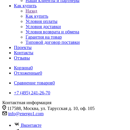
Наши клиенты и партнеры
Как купить
Назад
Как купить
Условия оплаты
Условия доставки
Условия возврата и обмена
Гарантия на товар
Типовой договор поставки
Проекты
Контакты
Отзывы
Корзина
0
Отложенные
0
Сравнение товаров
0
+7 (495) 241-26-70
Контактная информация
117588, Москва, ул. Тарусская д. 10, оф. 105
info@energo1.com
Вконтакте