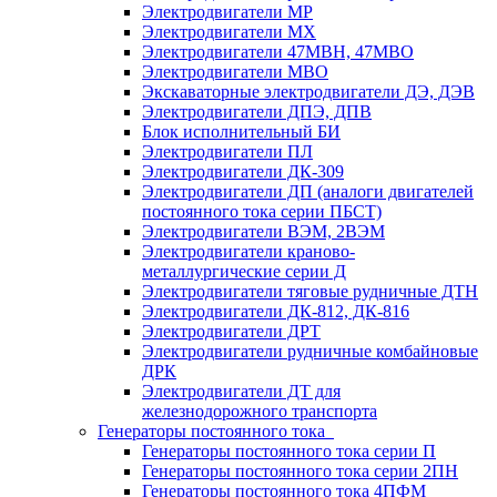
Электродвигатели МР
Электродвигатели MX
Электродвигатели 47MBH, 47МВО
Электродвигатели MBO
Экскаваторные электродвигатели ДЭ, ДЭВ
Электродвигатели ДПЭ, ДПВ
Блок исполнительный БИ
Электродвигатели ПЛ
Электродвигатели ДК-309
Электродвигатели ДП (аналоги двигателей
постоянного тока серии ПБСТ)
Электродвигатели ВЭМ, 2ВЭМ
Электродвигатели краново-
металлургические серии Д
Электродвигатели тяговые рудничные ДТН
Электродвигатели ДК-812, ДК-816
Электродвигатели ДРТ
Электродвигатели рудничные комбайновые
ДРК
Электродвигатели ДТ для
железнодорожного транспорта
Генераторы постоянного тока
Генераторы постоянного тока серии П
Генераторы постоянного тока серии 2ПН
Генераторы постоянного тока 4ПФМ