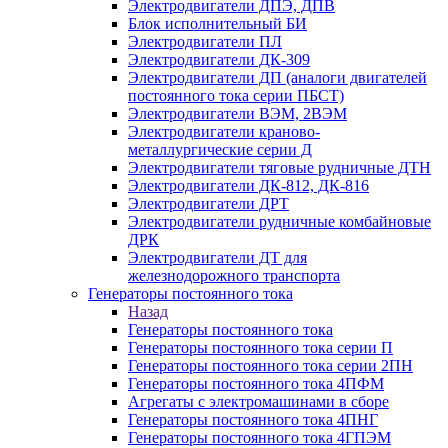
Электродвигатели ДПЭ, ДПВ
Блок исполнительный БИ
Электродвигатели ПЛ
Электродвигатели ДК-309
Электродвигатели ДП (аналоги двигателей
постоянного тока серии ПБСТ)
Электродвигатели ВЭМ, 2ВЭМ
Электродвигатели краново-
металлургические серии Д
Электродвигатели тяговые рудничные ДТН
Электродвигатели ДК-812, ДК-816
Электродвигатели ДРТ
Электродвигатели рудничные комбайновые
ДРК
Электродвигатели ДТ для
железнодорожного транспорта
Генераторы постоянного тока
Назад
Генераторы постоянного тока
Генераторы постоянного тока серии П
Генераторы постоянного тока серии 2ПН
Генераторы постоянного тока 4ПФМ
Агрегаты с электромашинами в сборе
Генераторы постоянного тока 4ПНГ
Генераторы постоянного тока 4ГПЭМ