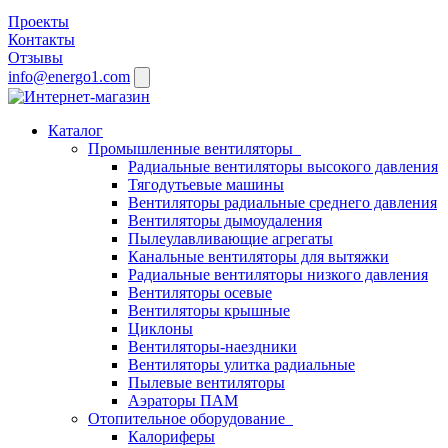
Проекты
Контакты
Отзывы
info@energo1.com
Каталог
Промышленные вентиляторы
Радиальные вентиляторы высокого давления
Тягодутьевые машины
Вентиляторы радиальные среднего давления
Вентиляторы дымоудаления
Пылеулавливающие агрегаты
Канальные вентиляторы для вытяжки
Радиальные вентиляторы низкого давления
Вентиляторы осевые
Вентиляторы крышные
Циклоны
Вентиляторы-наездники
Вентиляторы улитка радиальные
Пылевые вентиляторы
Аэраторы ПАМ
Отопительное оборудование
Калориферы