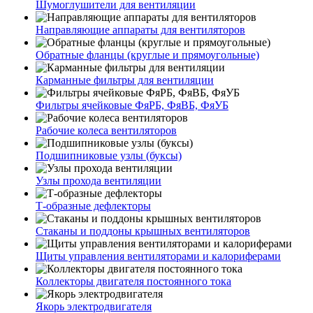
Шумоглушители для вентиляции
Направляющие аппараты для вентиляторов
Обратные фланцы (круглые и прямоугольные)
Карманные фильтры для вентиляции
Фильтры ячейковые ФяРБ, ФяВБ, ФяУБ
Рабочие колеса вентиляторов
Подшипниковые узлы (буксы)
Узлы прохода вентиляции
Т-образные дефлекторы
Стаканы и поддоны крышных вентиляторов
Щиты управления вентиляторами и калориферами
Коллекторы двигателя постоянного тока
Якорь электродвигателя