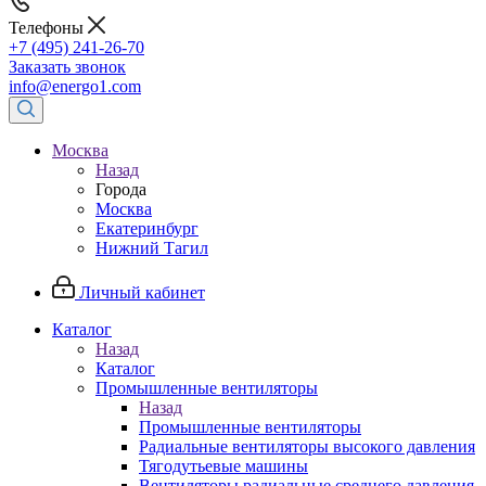
Телефоны
+7 (495) 241-26-70
Заказать звонок
info@energo1.com
Москва
Назад
Города
Москва
Екатеринбург
Нижний Тагил
Личный кабинет
Каталог
Назад
Каталог
Промышленные вентиляторы
Назад
Промышленные вентиляторы
Радиальные вентиляторы высокого давления
Тягодутьевые машины
Вентиляторы радиальные среднего давления