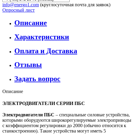
info@energo1.com
(круглосуточная почта для заявок)
Опросный лист
Описание
Характеристики
Оплата и Доставка
Отзывы
Задать вопрос
Описание
ЭЛЕКТРОДВИГАТЕЛИ СЕРИИ ПБС
Электродвигатели ПБС
– специальные силовые устройства,
которыми оборудуются широкорегулируемые электроприводы
с коэффициентом регулировки до 2000 (обычно относится к
станкостроению). Такие устройства могут иметь 5