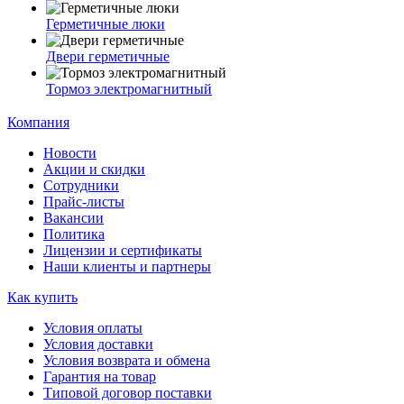
Герметичные люки
Двери герметичные
Тормоз электромагнитный
Компания
Новости
Акции и скидки
Сотрудники
Прайс-листы
Вакансии
Политика
Лицензии и сертификаты
Наши клиенты и партнеры
Как купить
Условия оплаты
Условия доставки
Условия возврата и обмена
Гарантия на товар
Типовой договор поставки