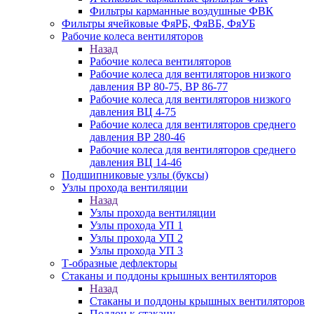
Фильтры карманные воздушные ФВК
Фильтры ячейковые ФяРБ, ФяВБ, ФяУБ
Рабочие колеса вентиляторов
Назад
Рабочие колеса вентиляторов
Рабочие колеса для вентиляторов низкого
давления ВР 80-75, ВР 86-77
Рабочие колеса для вентиляторов низкого
давления ВЦ 4-75
Рабочие колеса для вентиляторов среднего
давления ВР 280-46
Рабочие колеса для вентиляторов среднего
давления ВЦ 14-46
Подшипниковые узлы (буксы)
Узлы прохода вентиляции
Назад
Узлы прохода вентиляции
Узлы прохода УП 1
Узлы прохода УП 2
Узлы прохода УП 3
Т-образные дефлекторы
Стаканы и поддоны крышных вентиляторов
Назад
Стаканы и поддоны крышных вентиляторов
Поддон к стакану