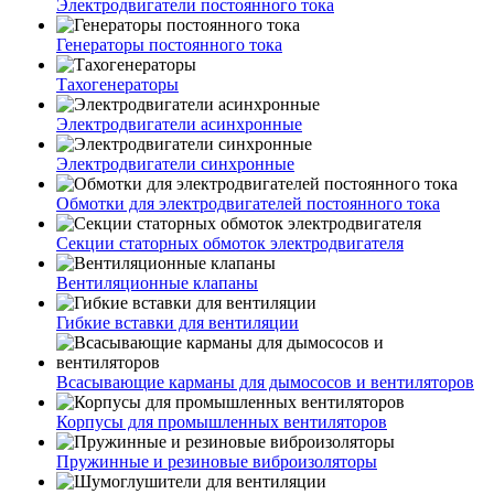
Электродвигатели постоянного тока
Генераторы постоянного тока
Тахогенераторы
Электродвигатели асинхронные
Электродвигатели синхронные
Обмотки для электродвигателей постоянного тока
Секции статорных обмоток электродвигателя
Вентиляционные клапаны
Гибкие вставки для вентиляции
Всасывающие карманы для дымососов и вентиляторов
Корпусы для промышленных вентиляторов
Пружинные и резиновые виброизоляторы