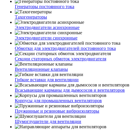
Генераторы постоянного тока
Тахогенераторы
Электродвигатели асинхронные
Электродвигатели синхронные
Обмотки для электродвигателей постоянного тока
Секции статорных обмоток электродвигателя
Вентиляционные клапаны
Гибкие вставки для вентиляции
Всасывающие карманы для дымососов и вентиляторов
Корпусы для промышленных вентиляторов
Пружинные и резиновые виброизоляторы
Шумоглушители для вентиляции