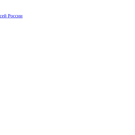
всей России