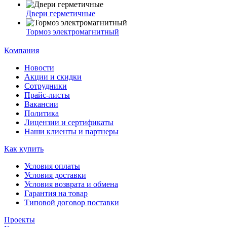
Двери герметичные
Тормоз электромагнитный
Компания
Новости
Акции и скидки
Сотрудники
Прайс-листы
Вакансии
Политика
Лицензии и сертификаты
Наши клиенты и партнеры
Как купить
Условия оплаты
Условия доставки
Условия возврата и обмена
Гарантия на товар
Типовой договор поставки
Проекты