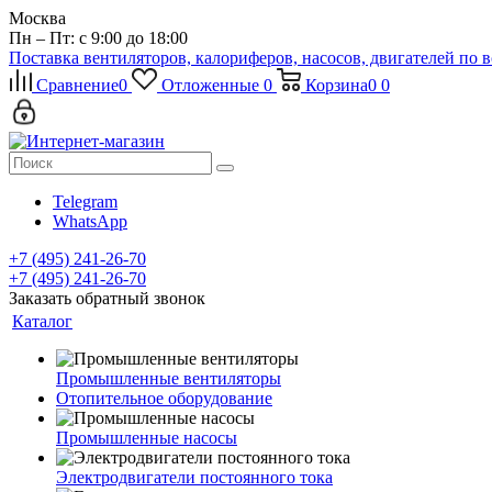
Москва
Пн – Пт: с 9:00 до 18:00
Поставка вентиляторов, калориферов, насосов, двигателей по 
Сравнение
0
Отложенные
0
Корзина
0
0
Telegram
WhatsApp
+7 (495) 241-26-70
+7 (495) 241-26-70
Заказать обратный звонок
Каталог
Промышленные вентиляторы
Отопительное оборудование
Промышленные насосы
Электродвигатели постоянного тока