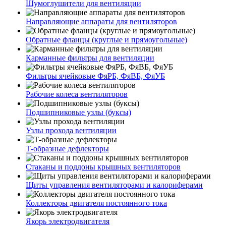
Шумоглушители для вентиляции
Направляющие аппараты для вентиляторов
Обратные фланцы (круглые и прямоугольные)
Карманные фильтры для вентиляции
Фильтры ячейковые ФяРБ, ФяВБ, ФяУБ
Рабочие колеса вентиляторов
Подшипниковые узлы (буксы)
Узлы прохода вентиляции
Т-образные дефлекторы
Стаканы и поддоны крышных вентиляторов
Щиты управления вентиляторами и калориферами
Коллекторы двигателя постоянного тока
Якорь электродвигателя