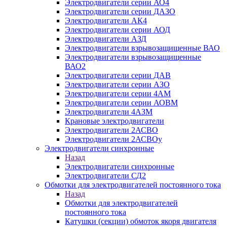
Электродвигатели серии АО4
Электродвигатели серии ДАЗО
Электродвигатели АК4
Электродвигатели серии АОД
Электродвигатели АЗД
Электродвигатели взрывозащищенные ВАО
Электродвигатели взрывозащищенные
ВАО2
Электродвигатели серии ДАВ
Электродвигатели серии АЗО
Электродвигатели серии 4АМ
Электродвигатели серии АОВМ
Электродвигатели 4АЗМ
Крановые электродвигатели
Электродвигатели 2АСВО
Электродвигатели 2АСВОу
Электродвигатели синхронные
Назад
Электродвигатели синхронные
Электродвигатели СД2
Обмотки для электродвигателей постоянного тока
Назад
Обмотки для электродвигателей
постоянного тока
Катушки (секции) обмоток якоря двигателя