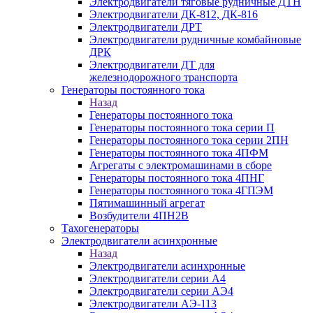
Электродвигатели тяговые рудничные ДТН
Электродвигатели ДК-812, ДК-816
Электродвигатели ДРТ
Электродвигатели рудничные комбайновые
ДРК
Электродвигатели ДТ для
железнодорожного транспорта
Генераторы постоянного тока
Назад
Генераторы постоянного тока
Генераторы постоянного тока серии П
Генераторы постоянного тока серии 2ПН
Генераторы постоянного тока 4ПФМ
Агрегаты с электромашинами в сборе
Генераторы постоянного тока 4ПНГ
Генераторы постоянного тока 4ГПЭМ
Пятимашинный агрегат
Возбудители 4ПН2В
Тахогенераторы
Электродвигатели асинхронные
Назад
Электродвигатели асинхронные
Электродвигатели серии А4
Электродвигатели серии АЭ4
Электродвигатели АЭ-113