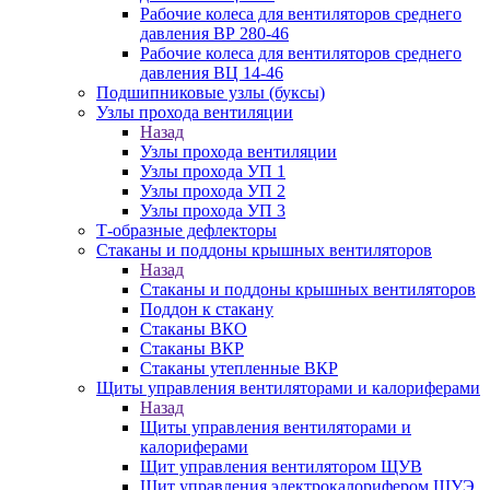
Рабочие колеса для вентиляторов среднего
давления ВР 280-46
Рабочие колеса для вентиляторов среднего
давления ВЦ 14-46
Подшипниковые узлы (буксы)
Узлы прохода вентиляции
Назад
Узлы прохода вентиляции
Узлы прохода УП 1
Узлы прохода УП 2
Узлы прохода УП 3
Т-образные дефлекторы
Стаканы и поддоны крышных вентиляторов
Назад
Стаканы и поддоны крышных вентиляторов
Поддон к стакану
Стаканы ВКО
Стаканы ВКР
Стаканы утепленные ВКР
Щиты управления вентиляторами и калориферами
Назад
Щиты управления вентиляторами и
калориферами
Щит управления вентилятором ЩУВ
Щит управления электрокалорифером ЩУЭ