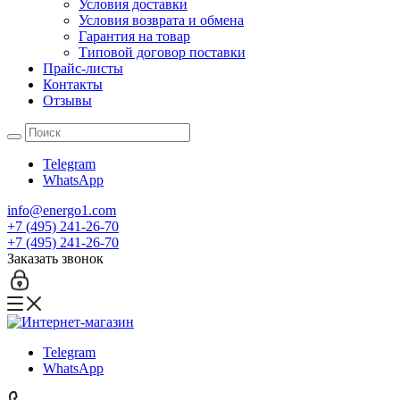
Условия доставки
Условия возврата и обмена
Гарантия на товар
Типовой договор поставки
Прайс-листы
Контакты
Отзывы
Telegram
WhatsApp
info@energo1.com
+7 (495) 241-26-70
+7 (495) 241-26-70
Заказать звонок
Telegram
WhatsApp