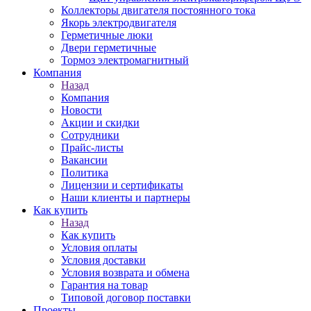
Коллекторы двигателя постоянного тока
Якорь электродвигателя
Герметичные люки
Двери герметичные
Тормоз электромагнитный
Компания
Назад
Компания
Новости
Акции и скидки
Сотрудники
Прайс-листы
Вакансии
Политика
Лицензии и сертификаты
Наши клиенты и партнеры
Как купить
Назад
Как купить
Условия оплаты
Условия доставки
Условия возврата и обмена
Гарантия на товар
Типовой договор поставки
Проекты