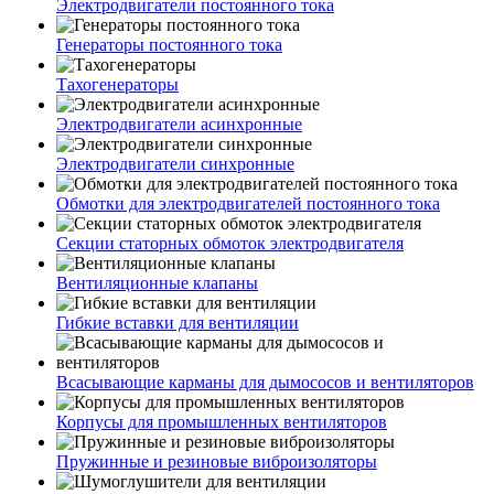
Электродвигатели постоянного тока
Генераторы постоянного тока
Тахогенераторы
Электродвигатели асинхронные
Электродвигатели синхронные
Обмотки для электродвигателей постоянного тока
Секции статорных обмоток электродвигателя
Вентиляционные клапаны
Гибкие вставки для вентиляции
Всасывающие карманы для дымососов и вентиляторов
Корпусы для промышленных вентиляторов
Пружинные и резиновые виброизоляторы