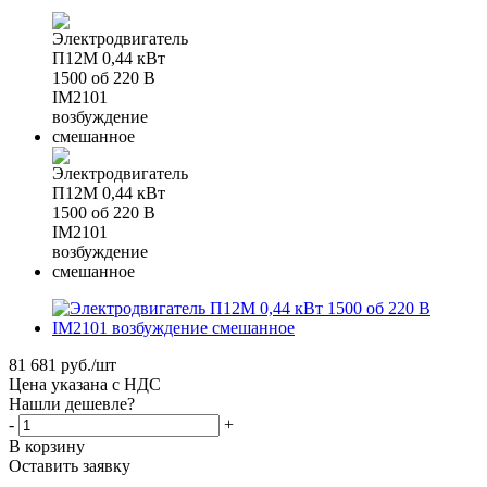
81 681
руб.
/шт
Цена указана с НДС
Нашли дешевле?
-
+
В корзину
Оставить заявку