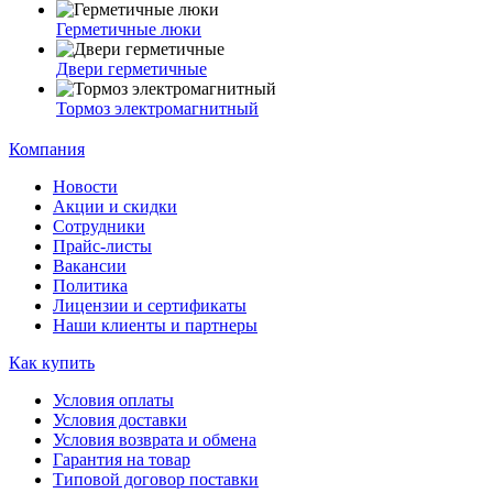
Герметичные люки
Двери герметичные
Тормоз электромагнитный
Компания
Новости
Акции и скидки
Сотрудники
Прайс-листы
Вакансии
Политика
Лицензии и сертификаты
Наши клиенты и партнеры
Как купить
Условия оплаты
Условия доставки
Условия возврата и обмена
Гарантия на товар
Типовой договор поставки