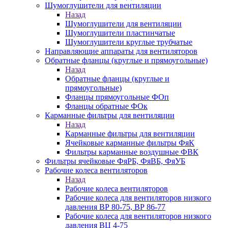
Шумоглушители для вентиляции
Назад
Шумоглушители для вентиляции
Шумоглушители пластинчатые
Шумоглушители круглые трубчатые
Направляющие аппараты для вентиляторов
Обратные фланцы (круглые и прямоугольные)
Назад
Обратные фланцы (круглые и
прямоугольные)
Фланцы прямоугольные ФОп
Фланцы обратные ФОк
Карманные фильтры для вентиляции
Назад
Карманные фильтры для вентиляции
Ячейковые карманные фильтры ФяК
Фильтры карманные воздушные ФВК
Фильтры ячейковые ФяРБ, ФяВБ, ФяУБ
Рабочие колеса вентиляторов
Назад
Рабочие колеса вентиляторов
Рабочие колеса для вентиляторов низкого
давления ВР 80-75, ВР 86-77
Рабочие колеса для вентиляторов низкого
давления ВЦ 4-75