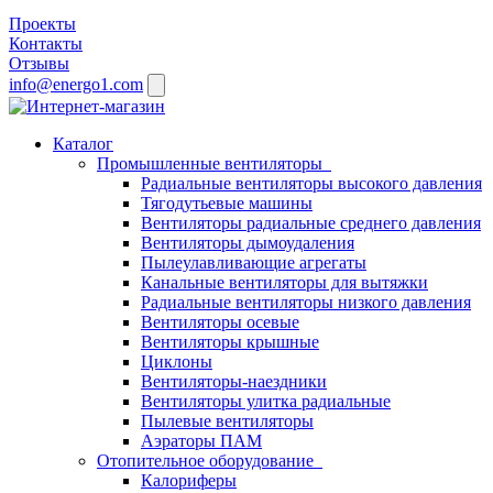
Проекты
Контакты
Отзывы
info@energo1.com
Каталог
Промышленные вентиляторы
Радиальные вентиляторы высокого давления
Тягодутьевые машины
Вентиляторы радиальные среднего давления
Вентиляторы дымоудаления
Пылеулавливающие агрегаты
Канальные вентиляторы для вытяжки
Радиальные вентиляторы низкого давления
Вентиляторы осевые
Вентиляторы крышные
Циклоны
Вентиляторы-наездники
Вентиляторы улитка радиальные
Пылевые вентиляторы
Аэраторы ПАМ
Отопительное оборудование
Калориферы