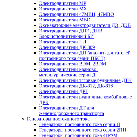
Электродвигатели МР
Электродвигатели MX
Электродвигатели 47MBH, 47МВО
Электродвигатели MBO
Экскаваторные электродвигатели ДЭ, ДЭВ
Электродвигатели ДПЭ, ДПВ
Блок исполнительный БИ
Электродвигатели ПЛ
Электродвигатели ДК-309
Электродвигатели ДП (аналоги двигателей
постоянного тока серии ПБСТ)
Электродвигатели ВЭМ, 2ВЭМ
Электродвигатели краново-
металлургические серии Д
Электродвигатели тяговые рудничные ДТН
Электродвигатели ДК-812, ДК-816
Электродвигатели ДРТ
Электродвигатели рудничные комбайновые
ДРК
Электродвигатели ДТ для
железнодорожного транспорта
Генераторы постоянного тока
Генераторы постоянного тока серии П
Генераторы постоянного тока серии 2ПН
Генераторы постоянного тока 4ПФМ