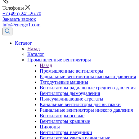
Телефоны
+7 (495) 241-26-70
Заказать звонок
info@energo1.com
Каталог
Назад
Каталог
Промышленные вентиляторы
Назад
Промышленные вентиляторы
Радиальные вентиляторы высокого давления
Тягодутьевые машины
Вентиляторы радиальные среднего давления
Вентиляторы дымоудаления
Пылеулавливающие агрегаты
Канальные вентиляторы для вытяжки
Радиальные вентиляторы низкого давления
Вентиляторы осевые
Вентиляторы крышные
Циклоны
Вентиляторы-наездники
Вентиляторы улитка радиальные