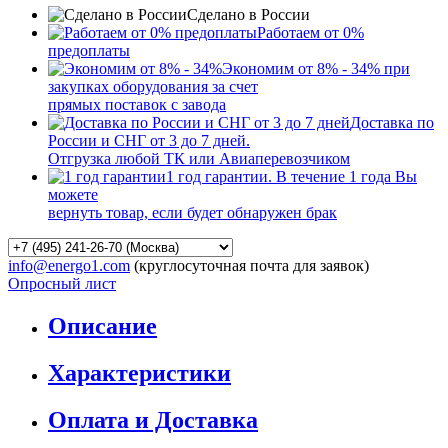
Сделано в России
Работаем от 0%
предоплаты
Экономим от 8% - 34% при
закупках оборудования за счет
прямых поставок с завода
Доставка по
России и СНГ от 3 до 7 дней.
Отгрузка любой ТК или Авиаперевозчиком
1 год гарантии. В течение 1 года Вы
можете
вернуть товар, если будет обнаружен брак
info@energo1.com
(круглосуточная почта для заявок)
Опросный лист
Описание
Характеристики
Оплата и Доставка