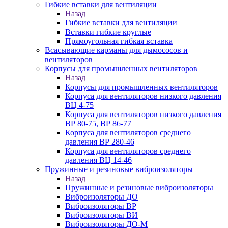
Гибкие вставки для вентиляции
Назад
Гибкие вставки для вентиляции
Вставки гибкие круглые
Прямоугольная гибкая вставка
Всасывающие карманы для дымососов и
вентиляторов
Корпусы для промышленных вентиляторов
Назад
Корпусы для промышленных вентиляторов
Корпуса для вентиляторов низкого давления
ВЦ 4-75
Корпуса для вентиляторов низкого давления
ВР 80-75, ВР 86-77
Корпуса для вентиляторов среднего
давления ВР 280-46
Корпуса для вентиляторов среднего
давления ВЦ 14-46
Пружинные и резиновые виброизоляторы
Назад
Пружинные и резиновые виброизоляторы
Виброизоляторы ДО
Виброизоляторы ВР
Виброизоляторы ВИ
Виброизоляторы ДО-М