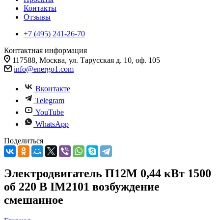
Контакты
Отзывы
+7 (495) 241-26-70
Контактная информация
117588, Москва, ул. Тарусская д. 10, оф. 105
info@energo1.com
Вконтакте
Telegram
YouTube
WhatsApp
Поделиться
Электродвигатель П12М 0,44 кВт 1500
об 220 В IM2101 возбуждение
смешанное