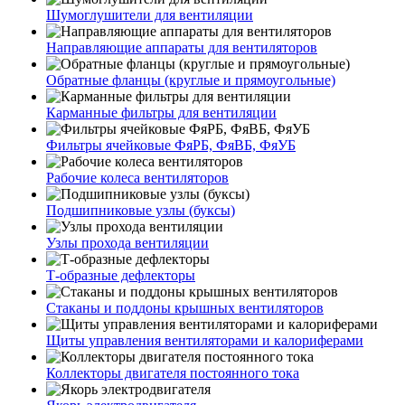
Шумоглушители для вентиляции
Направляющие аппараты для вентиляторов
Обратные фланцы (круглые и прямоугольные)
Карманные фильтры для вентиляции
Фильтры ячейковые ФяРБ, ФяВБ, ФяУБ
Рабочие колеса вентиляторов
Подшипниковые узлы (буксы)
Узлы прохода вентиляции
Т-образные дефлекторы
Стаканы и поддоны крышных вентиляторов
Щиты управления вентиляторами и калориферами
Коллекторы двигателя постоянного тока