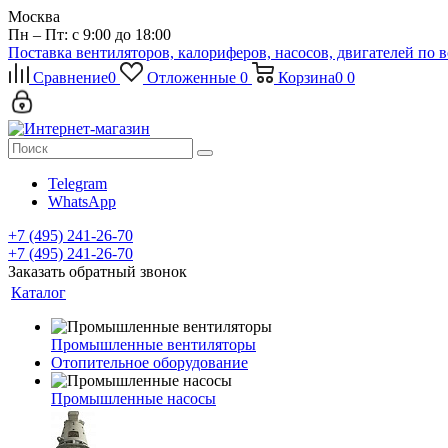
Москва
Пн – Пт: с 9:00 до 18:00
Поставка вентиляторов, калориферов, насосов, двигателей по 
Сравнение
0
Отложенные
0
Корзина
0
0
Telegram
WhatsApp
+7 (495) 241-26-70
+7 (495) 241-26-70
Заказать обратный звонок
Каталог
Промышленные вентиляторы
Отопительное оборудование
Промышленные насосы