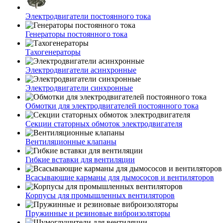
Электродвигатели постоянного тока
Генераторы постоянного тока
Тахогенераторы
Электродвигатели асинхронные
Электродвигатели синхронные
Обмотки для электродвигателей постоянного тока
Секции статорных обмоток электродвигателя
Вентиляционные клапаны
Гибкие вставки для вентиляции
Всасывающие карманы для дымососов и вентиляторов
Корпусы для промышленных вентиляторов
Пружинные и резиновые виброизоляторы