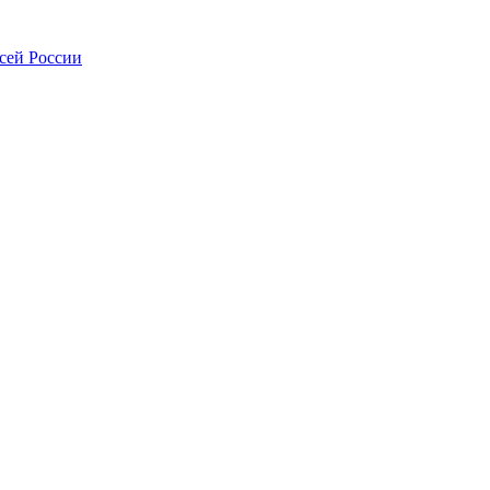
всей России