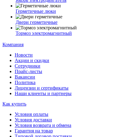
Якорь электродвигателя
Герметичные люки
Двери герметичные
Тормоз электромагнитный
Компания
Новости
Акции и скидки
Сотрудники
Прайс-листы
Вакансии
Политика
Лицензии и сертификаты
Наши клиенты и партнеры
Как купить
Условия оплаты
Условия доставки
Условия возврата и обмена
Гарантия на товар
Типовой договор поставки