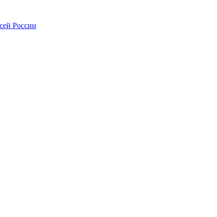
всей России