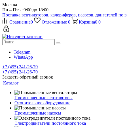
Москва
Пн – Пт: с 9:00 до 18:00
Поставка вентиляторов, калориферов, насосов, двигателей по 
Сравнение
0
Отложенные
0
Корзина
0
0
Telegram
WhatsApp
+7 (495) 241-26-70
+7 (495) 241-26-70
Заказать обратный звонок
Каталог
Промышленные вентиляторы
Отопительное оборудование
Промышленные насосы
Электродвигатели постоянного тока