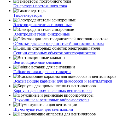
Генераторы постоянного тока
Тахогенераторы
Электродвигатели асинхронные
Электродвигатели синхронные
Обмотки для электродвигателей постоянного тока
Секции статорных обмоток электродвигателя
Вентиляционные клапаны
Гибкие вставки для вентиляции
Всасывающие карманы для дымососов и вентиляторов
Корпусы для промышленных вентиляторов
Пружинные и резиновые виброизоляторы
Шумоглушители для вентиляции