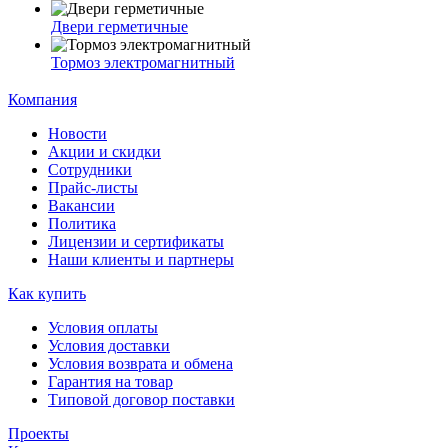
Двери герметичные
Тормоз электромагнитный
Компания
Новости
Акции и скидки
Сотрудники
Прайс-листы
Вакансии
Политика
Лицензии и сертификаты
Наши клиенты и партнеры
Как купить
Условия оплаты
Условия доставки
Условия возврата и обмена
Гарантия на товар
Типовой договор поставки
Проекты