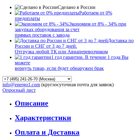
Сделано в России
Работаем от 0%
предоплаты
Экономим от 8% - 34% при
закупках оборудования за счет
прямых поставок с завода
Доставка по
России и СНГ от 3 до 7 дней.
Отгрузка любой ТК или Авиаперевозчиком
1 год гарантии. В течение 1 года Вы
можете
вернуть товар, если будет обнаружен брак
info@energo1.com
(круглосуточная почта для заявок)
Опросный лист
Описание
Характеристики
Оплата и Доставка