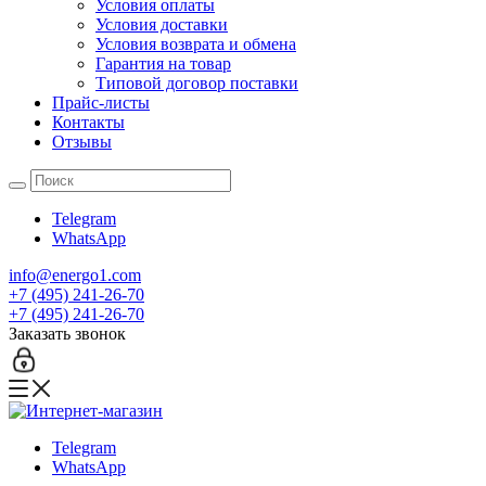
Условия оплаты
Условия доставки
Условия возврата и обмена
Гарантия на товар
Типовой договор поставки
Прайс-листы
Контакты
Отзывы
Telegram
WhatsApp
info@energo1.com
+7 (495) 241-26-70
+7 (495) 241-26-70
Заказать звонок
Telegram
WhatsApp