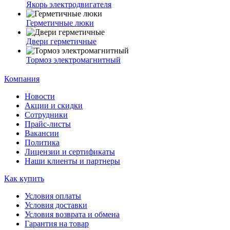
Якорь электродвигателя
Герметичные люки
Двери герметичные
Тормоз электромагнитный
Компания
Новости
Акции и скидки
Сотрудники
Прайс-листы
Вакансии
Политика
Лицензии и сертификаты
Наши клиенты и партнеры
Как купить
Условия оплаты
Условия доставки
Условия возврата и обмена
Гарантия на товар