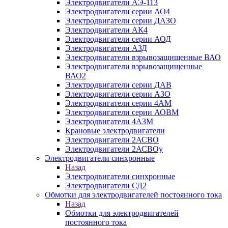
Электродвигатели АЭ-113
Электродвигатели серии АО4
Электродвигатели серии ДАЗО
Электродвигатели АК4
Электродвигатели серии АОД
Электродвигатели АЗД
Электродвигатели взрывозащищенные ВАО
Электродвигатели взрывозащищенные
ВАО2
Электродвигатели серии ДАВ
Электродвигатели серии АЗО
Электродвигатели серии 4АМ
Электродвигатели серии АОВМ
Электродвигатели 4АЗМ
Крановые электродвигатели
Электродвигатели 2АСВО
Электродвигатели 2АСВОу
Электродвигатели синхронные
Назад
Электродвигатели синхронные
Электродвигатели СД2
Обмотки для электродвигателей постоянного тока
Назад
Обмотки для электродвигателей
постоянного тока