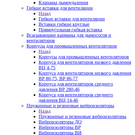
Клапаны дымоудаления
Гибкие вставки для вентиляции
Назад
Гибкие вставки для вентиляции
Вставки гибкие круглые
Прямоугольная гибкая вставка
Всасывающие карманы для дымососов и
вентиляторов
Корпусы для промышленных вентиляторов
Назад
Корпусы для промышленных вентиляторов
Корпуса для вентиляторов низкого давления
ВЦ 4-75
Корпуса для вентиляторов низкого давления
ВР 80-75, ВР 86-77
Корпуса для вентиляторов среднего
давления ВР 280-46
Корпуса для вентиляторов среднего
давления ВЦ 14-46
Пружинные и резиновые виброизоляторы
Назад
Пружинные и резиновые виброизоляторы
Виброизоляторы ДО
Виброизоляторы ВР
Виброизоляторы ВИ