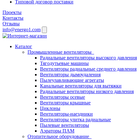
Типовой договор поставки
Проекты
Контакты
Отзывы
info@energo1.com
Каталог
Промышленные вентиляторы
Радиальные вентиляторы высокого давления
Тягодутьевые машины
Вентиляторы радиальные среднего давления
Вентиляторы дымоудаления
Пылеулавливающие агрегаты
Канальные вентиляторы для вытяжки
Радиальные вентиляторы низкого давления
Вентиляторы осевые
Вентиляторы крышные
Циклоны
Вентиляторы-наездники
Вентиляторы улитка радиальные
Пылевые вентиляторы
Аэраторы ПАМ
Отопительное оборудование