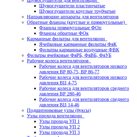
Шумоглушители для вентиляции
Шумоглушители пластинчатые
Шумоглушители круглые трубчатые
Направляющие аппараты для вентиляторов
Обратные фланцы (круглые и прямоугольные)
Фланцы прямоугольные ФОп
Фланцы обратные ФОк
Карманные фильтры для вентиляции
Ячейковые карманные фильтры ФяК
Фильтры карманные воздушные ФВК
Фильтры ячейковые ФяРБ, ФяВБ, ФяУБ
Рабочие колеса вентиляторов
Рабочие колеса для вентиляторов низкого
давления ВР 80-75, ВР 86-77
Рабочие колеса для вентиляторов низкого
давления ВЦ 4-75
Рабочие колеса для вентиляторов среднего
давления ВР 280-46
Рабочие колеса для вентиляторов среднего
давления ВЦ 14-46
Подшипниковые узлы (буксы)
Узлы прохода вентиляции
Узлы прохода УП 1
Узлы прохода УП 2
Узлы прохода УП 3