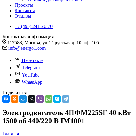
Проекты
Контакты
Отзывы
+7 (495) 241-26-70
Контактная информация
117588, Москва, ул. Тарусская д. 10, оф. 105
info@energo1.com
Вконтакте
Telegram
YouTube
WhatsApp
Поделиться
Электродвигатель 4ПФМ225SГ 40 кВт
1500 об 440/220 В IM1001
Главная