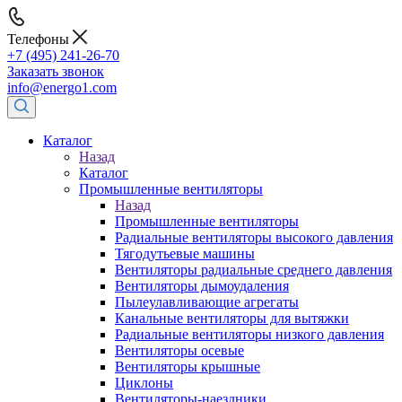
Телефоны
+7 (495) 241-26-70
Заказать звонок
info@energo1.com
Каталог
Назад
Каталог
Промышленные вентиляторы
Назад
Промышленные вентиляторы
Радиальные вентиляторы высокого давления
Тягодутьевые машины
Вентиляторы радиальные среднего давления
Вентиляторы дымоудаления
Пылеулавливающие агрегаты
Канальные вентиляторы для вытяжки
Радиальные вентиляторы низкого давления
Вентиляторы осевые
Вентиляторы крышные
Циклоны
Вентиляторы-наездники