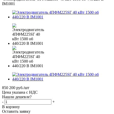
IM1001
850 200
руб.
/шт
Цена указана с НДС
Нашли дешевле?
-
+
В корзину
Оставить заявку