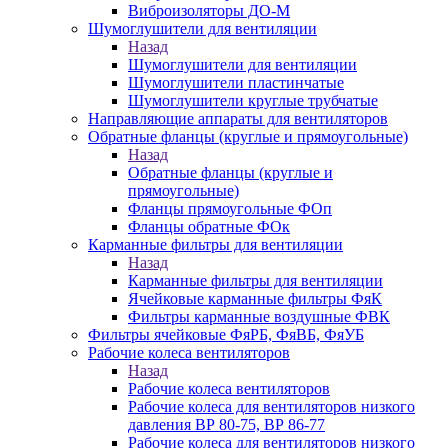
Виброизоляторы ДО-М
Шумоглушители для вентиляции
Назад
Шумоглушители для вентиляции
Шумоглушители пластинчатые
Шумоглушители круглые трубчатые
Направляющие аппараты для вентиляторов
Обратные фланцы (круглые и прямоугольные)
Назад
Обратные фланцы (круглые и
прямоугольные)
Фланцы прямоугольные ФОп
Фланцы обратные ФОк
Карманные фильтры для вентиляции
Назад
Карманные фильтры для вентиляции
Ячейковые карманные фильтры ФяК
Фильтры карманные воздушные ФВК
Фильтры ячейковые ФяРБ, ФяВБ, ФяУБ
Рабочие колеса вентиляторов
Назад
Рабочие колеса вентиляторов
Рабочие колеса для вентиляторов низкого
давления ВР 80-75, ВР 86-77
Рабочие колеса для вентиляторов низкого