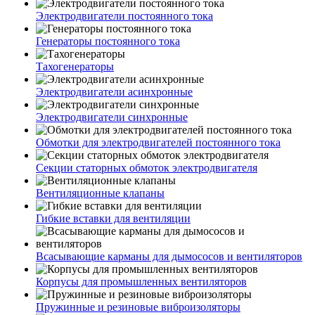
Электродвигатели постоянного тока
Генераторы постоянного тока
Тахогенераторы
Электродвигатели асинхронные
Электродвигатели синхронные
Обмотки для электродвигателей постоянного тока
Секции статорных обмоток электродвигателя
Вентиляционные клапаны
Гибкие вставки для вентиляции
Всасывающие карманы для дымососов и вентиляторов
Корпусы для промышленных вентиляторов
Пружинные и резиновые виброизоляторы