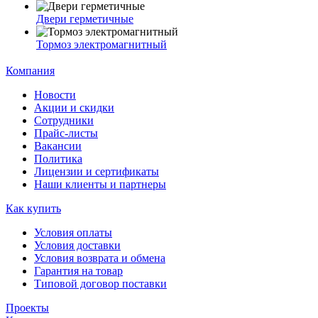
Двери герметичные
Тормоз электромагнитный
Компания
Новости
Акции и скидки
Сотрудники
Прайс-листы
Вакансии
Политика
Лицензии и сертификаты
Наши клиенты и партнеры
Как купить
Условия оплаты
Условия доставки
Условия возврата и обмена
Гарантия на товар
Типовой договор поставки
Проекты