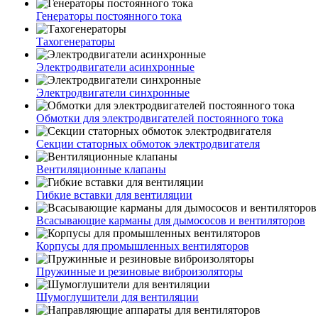
Генераторы постоянного тока
Тахогенераторы
Электродвигатели асинхронные
Электродвигатели синхронные
Обмотки для электродвигателей постоянного тока
Секции статорных обмоток электродвигателя
Вентиляционные клапаны
Гибкие вставки для вентиляции
Всасывающие карманы для дымососов и вентиляторов
Корпусы для промышленных вентиляторов
Пружинные и резиновые виброизоляторы
Шумоглушители для вентиляции