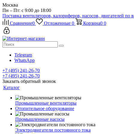
Москва
Пн – Пт: с 9:00 до 18:00
Поставка вентиляторов, калориферов, насосов, двигателей по 
Сравнение
0
Отложенные
0
Корзина
0
0
Telegram
WhatsApp
+7 (495) 241-26-70
+7 (495) 241-26-70
Заказать обратный звонок
Каталог
Промышленные вентиляторы
Отопительное оборудование
Промышленные насосы
Электродвигатели постоянного тока