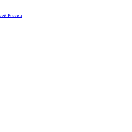
всей России