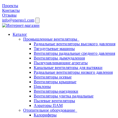
Проекты
Контакты
Отзывы
info@energo1.com
Каталог
Промышленные вентиляторы
Радиальные вентиляторы высокого давления
Тягодутьевые машины
Вентиляторы радиальные среднего давления
Вентиляторы дымоудаления
Пылеулавливающие агрегаты
Канальные вентиляторы для вытяжки
Радиальные вентиляторы низкого давления
Вентиляторы осевые
Вентиляторы крышные
Циклоны
Вентиляторы-наездники
Вентиляторы улитка радиальные
Пылевые вентиляторы
Аэраторы ПАМ
Отопительное оборудование
Калориферы