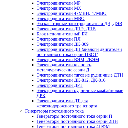
Электродвигатели МР
Электродвигатели MX
Электродвигатели 47MBH, 47МВО
Электродвигатели MBO
Экскаваторные электродвигатели ДЭ, ДЭВ
Электродвигатели ДПЭ, ДПВ
Блок исполнительный БИ
Электродвигатели ПЛ
Электродвигатели ДК-309
Электродвигатели ДП (аналоги двигателей
постоянного тока серии ПБСТ)
Электродвигатели ВЭМ, 2ВЭМ
Электродвигатели краново-
металлургические серии Д
Электродвигатели тяговые рудничные ДТН
Электродвигатели ДК-812, ДК-816
Электродвигатели ДРТ
Электродвигатели рудничные комбайновые
ДРК
Электродвигатели ДТ для
железнодорожного транспорта
Генераторы постоянного тока
Генераторы постоянного тока серии П
Генераторы постоянного тока серии 2ПН
Генераторы постоянного тока 4ПФМ