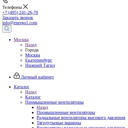
Телефоны
+7 (495) 241-26-70
Заказать звонок
info@energo1.com
Москва
Назад
Города
Москва
Екатеринбург
Нижний Тагил
Личный кабинет
Каталог
Назад
Каталог
Промышленные вентиляторы
Назад
Промышленные вентиляторы
Радиальные вентиляторы высокого давления
Тягодутьевые машины
Вентиляторы радиальные среднего давления