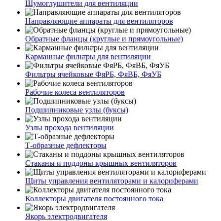
Шумоглушители для вентиляции
Направляющие аппараты для вентиляторов
Обратные фланцы (круглые и прямоугольные)
Карманные фильтры для вентиляции
Фильтры ячейковые ФяРБ, ФяВБ, ФяУБ
Рабочие колеса вентиляторов
Подшипниковые узлы (буксы)
Узлы прохода вентиляции
Т-образные дефлекторы
Стаканы и поддоны крышных вентиляторов
Щиты управления вентиляторами и калориферами
Коллекторы двигателя постоянного тока
Якорь электродвигателя