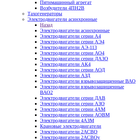
Пятимашинный агрегат
Возбудители 4ПН2В
Тахогенераторы
Электродвигатели асинхронные
Назад
Электродвигатели асинхронные
Электродвигатели серии А4
Электродвигатели серии АЭ4
Электродвигатели АЭ-113
Электродвигатели серии АО4
Электродвигатели серии ДАЗО
Электродвигатели АК4
Электродвигатели серии АОД
Электродвигатели АЗД
Электродвигатели взрывозащищенные ВАО
Электродвигатели взрывозащищенные
ВАО2
Электродвигатели серии ДАВ
Электродвигатели серии АЗО
Электродвигатели серии 4АМ
Электродвигатели серии АОВМ
Электродвигатели 4АЗМ
Крановые электродвигатели
Электродвигатели 2АСВО
Электродвигатели 2АСВОу