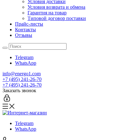
Условия доставки
Условия возврата и обмена
Гарантия на товар
Типовой договор поставки
Прайс-листы
Контакты
Отзывы
Telegram
WhatsApp
info@energo1.com
+7 (495) 241-26-70
+7 (495) 241-26-70
Заказать звонок
Telegram
WhatsApp