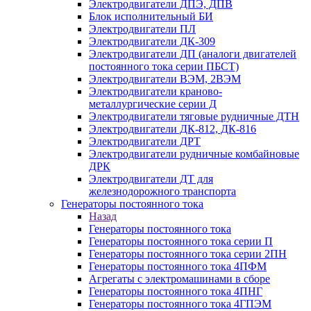
Электродвигатели ДПЭ, ДПВ
Блок исполнительный БИ
Электродвигатели ПЛ
Электродвигатели ДК-309
Электродвигатели ДП (аналоги двигателей
постоянного тока серии ПБСТ)
Электродвигатели ВЭМ, 2ВЭМ
Электродвигатели краново-
металлургические серии Д
Электродвигатели тяговые рудничные ДТН
Электродвигатели ДК-812, ДК-816
Электродвигатели ДРТ
Электродвигатели рудничные комбайновые
ДРК
Электродвигатели ДТ для
железнодорожного транспорта
Генераторы постоянного тока
Назад
Генераторы постоянного тока
Генераторы постоянного тока серии П
Генераторы постоянного тока серии 2ПН
Генераторы постоянного тока 4ПФМ
Агрегаты с электромашинами в сборе
Генераторы постоянного тока 4ПНГ
Генераторы постоянного тока 4ГПЭМ