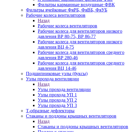
Фильтры карманные воздушные ФВК
Фильтры ячейковые ФяРБ, ФяВБ, ФяУБ
Рабочие колеса вентиляторов
Назад
Рабочие колеса вентиляторов
Рабочие колеса для вентиляторов низкого
давления ВР 80-75, ВР 86-77
Рабочие колеса для вентиляторов низкого
давления ВЦ 4-75
Рабочие колеса для вентиляторов среднего
давления ВР 280-46
Рабочие колеса для вентиляторов среднего
давления ВЦ 14-46
Подшипниковые узлы (буксы)
Узлы прохода вентиляции
Назад
Узлы прохода вентиляции
Узлы прохода УП 1
Узлы прохода УП 2
Узлы прохода УП 3
Т-образные дефлекторы
Стаканы и поддоны крышных вентиляторов
Назад
Стаканы и поддоны крышных вентиляторов
Поддон к стакану