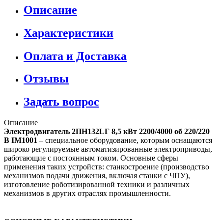
Описание
Характеристики
Оплата и Доставка
Отзывы
Задать вопрос
Описание
Электродвигатель 2ПН132LГ 8,5 кВт 2200/4000 об 220/220
В IM1001
– специальное оборудование, которым оснащаются
широко регулируемые автоматизированные электроприводы,
работающие с постоянным током. Основные сферы
применения таких устройств: станкостроение (производство
механизмов подачи движения, включая станки с ЧПУ),
изготовление роботизированной техники и различных
механизмов в других отраслях промышленности.