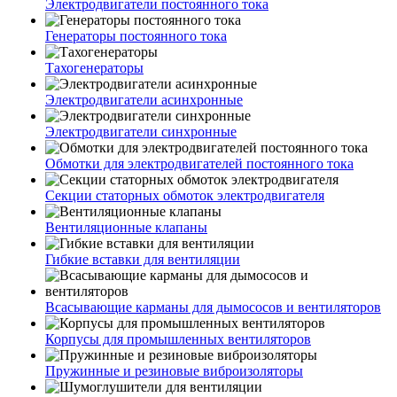
Электродвигатели постоянного тока
Генераторы постоянного тока
Тахогенераторы
Электродвигатели асинхронные
Электродвигатели синхронные
Обмотки для электродвигателей постоянного тока
Секции статорных обмоток электродвигателя
Вентиляционные клапаны
Гибкие вставки для вентиляции
Всасывающие карманы для дымососов и вентиляторов
Корпусы для промышленных вентиляторов
Пружинные и резиновые виброизоляторы