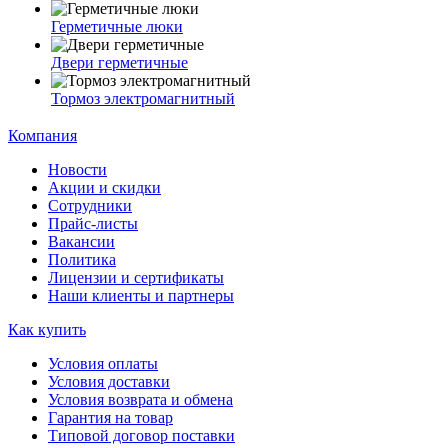
Герметичные люки
Двери герметичные
Тормоз электромагнитный
Компания
Новости
Акции и скидки
Сотрудники
Прайс-листы
Вакансии
Политика
Лицензии и сертификаты
Наши клиенты и партнеры
Как купить
Условия оплаты
Условия доставки
Условия возврата и обмена
Гарантия на товар
Типовой договор поставки