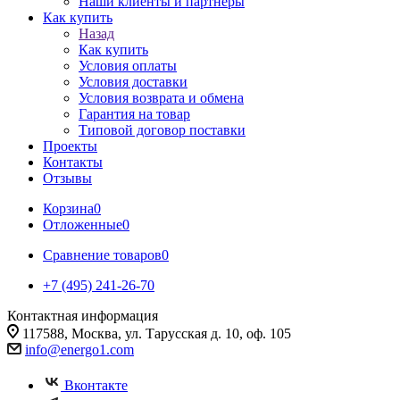
Наши клиенты и партнеры
Как купить
Назад
Как купить
Условия оплаты
Условия доставки
Условия возврата и обмена
Гарантия на товар
Типовой договор поставки
Проекты
Контакты
Отзывы
Корзина
0
Отложенные
0
Сравнение товаров
0
+7 (495) 241-26-70
Контактная информация
117588, Москва, ул. Тарусская д. 10, оф. 105
info@energo1.com
Вконтакте