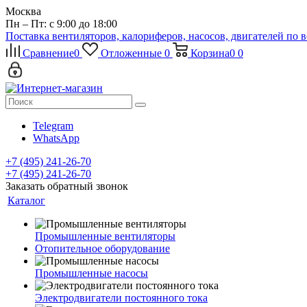
Москва
Пн – Пт: с 9:00 до 18:00
Поставка вентиляторов, калориферов, насосов, двигателей по 
Сравнение
0
Отложенные
0
Корзина
0
0
Telegram
WhatsApp
+7 (495) 241-26-70
+7 (495) 241-26-70
Заказать обратный звонок
Каталог
Промышленные вентиляторы
Отопительное оборудование
Промышленные насосы
Электродвигатели постоянного тока