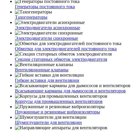
Генераторы постоянного тока
Тахогенераторы
Электродвигатели асинхронные
Электродвигатели синхронные
Обмотки для электродвигателей постоянного тока
Секции статорных обмоток электродвигателя
Вентиляционные клапаны
Гибкие вставки для вентиляции
Всасывающие карманы для дымососов и вентиляторов
Корпусы для промышленных вентиляторов
Пружинные и резиновые виброизоляторы
Шумоглушители для вентиляции