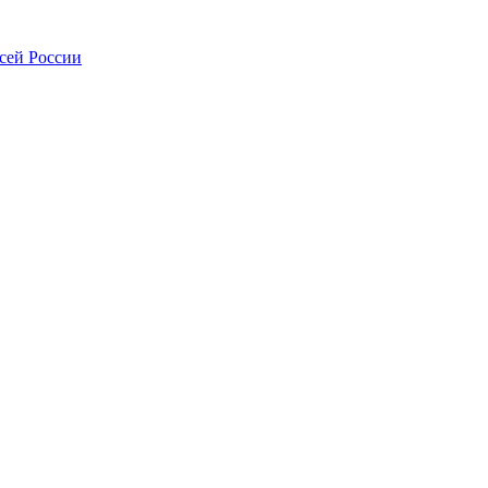
всей России