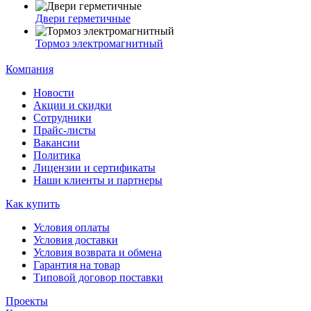
Двери герметичные
Тормоз электромагнитный
Компания
Новости
Акции и скидки
Сотрудники
Прайс-листы
Вакансии
Политика
Лицензии и сертификаты
Наши клиенты и партнеры
Как купить
Условия оплаты
Условия доставки
Условия возврата и обмена
Гарантия на товар
Типовой договор поставки
Проекты