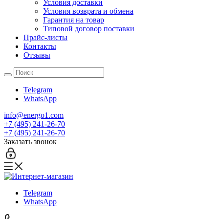
Условия доставки
Условия возврата и обмена
Гарантия на товар
Типовой договор поставки
Прайс-листы
Контакты
Отзывы
Telegram
WhatsApp
info@energo1.com
+7 (495) 241-26-70
+7 (495) 241-26-70
Заказать звонок
Telegram
WhatsApp