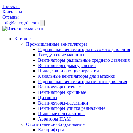
Проекты
Контакты
Отзывы
info@energo1.com
Каталог
Промышленные вентиляторы
Радиальные вентиляторы высокого давления
Тягодутьевые машины
Вентиляторы радиальные среднего давления
Вентиляторы дымоудаления
Пылеулавливающие агрегаты
Канальные вентиляторы для вытяжки
Радиальные вентиляторы низкого давления
Вентиляторы осевые
Вентиляторы крышные
Циклоны
Вентиляторы-наездники
Вентиляторы улитка радиальные
Пылевые вентиляторы
Аэраторы ПАМ
Отопительное оборудование
Калориферы