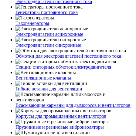
Электродвигатели постоянного тока
Генераторы постоянного тока
Тахогенераторы
Электродвигатели асинхронные
Электродвигатели синхронные
Обмотки для электродвигателей постоянного тока
Секции статорных обмоток электродвигателя
Вентиляционные клапаны
Гибкие вставки для вентиляции
Всасывающие карманы для дымососов и вентиляторов
Корпусы для промышленных вентиляторов
Пружинные и резиновые виброизоляторы