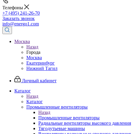
Телефоны
+7 (495) 241-26-70
Заказать звонок
info@energo1.com
Москва
Назад
Города
Москва
Екатеринбург
Нижний Тагил
Личный кабинет
Каталог
Назад
Каталог
Промышленные вентиляторы
Назад
Промышленные вентиляторы
Радиальные вентиляторы высокого давления
Тягодутьевые машины
Вентиляторы радиальные среднего давления