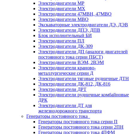
Электродвигатели МР
Электродвигатели MX
Электродвигатели 47MBH, 47МВО
Электродвигатели MBO
Экскаваторные электродвигатели ДЭ, ДЭВ
Электродвигатели ДПЭ, ДПВ
Блок исполнительный БИ
Электродвигатели ПЛ
Электродвигатели ДК-309
Электродвигатели ДП (аналоги двигателей
постоянного тока серии ПБСТ)
Электродвигатели ВЭМ, 2ВЭМ
Электродвигатели краново-
металлургические серии Д
Электродвигатели тяговые рудничные ДТН
Электродвигатели ДК-812, ДК-816
Электродвигатели ДРТ
Электродвигатели рудничные комбайновые
ДРК
Электродвигатели ДТ для
железнодорожного транспорта
Генераторы постоянного тока
Генераторы постоянного тока серии П
Генераторы постоянного тока серии 2ПН
Генераторы постоянного тока 4ПФМ