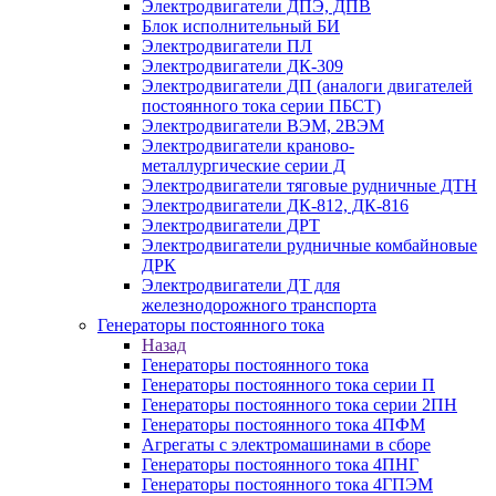
Электродвигатели ДПЭ, ДПВ
Блок исполнительный БИ
Электродвигатели ПЛ
Электродвигатели ДК-309
Электродвигатели ДП (аналоги двигателей
постоянного тока серии ПБСТ)
Электродвигатели ВЭМ, 2ВЭМ
Электродвигатели краново-
металлургические серии Д
Электродвигатели тяговые рудничные ДТН
Электродвигатели ДК-812, ДК-816
Электродвигатели ДРТ
Электродвигатели рудничные комбайновые
ДРК
Электродвигатели ДТ для
железнодорожного транспорта
Генераторы постоянного тока
Назад
Генераторы постоянного тока
Генераторы постоянного тока серии П
Генераторы постоянного тока серии 2ПН
Генераторы постоянного тока 4ПФМ
Агрегаты с электромашинами в сборе
Генераторы постоянного тока 4ПНГ
Генераторы постоянного тока 4ГПЭМ