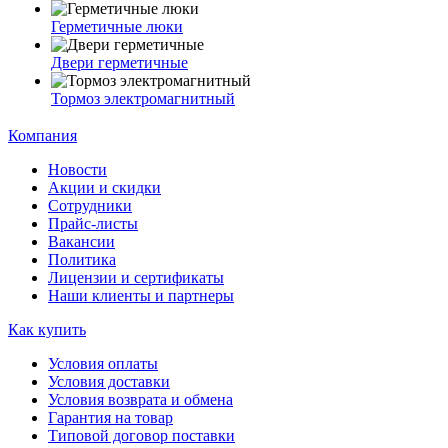
Герметичные люки
Двери герметичные
Тормоз электромагнитный
Компания
Новости
Акции и скидки
Сотрудники
Прайс-листы
Вакансии
Политика
Лицензии и сертификаты
Наши клиенты и партнеры
Как купить
Условия оплаты
Условия доставки
Условия возврата и обмена
Гарантия на товар
Типовой договор поставки