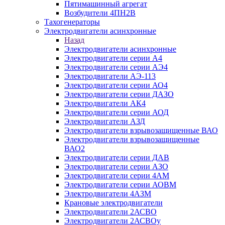
Пятимашинный агрегат
Возбудители 4ПН2В
Тахогенераторы
Электродвигатели асинхронные
Назад
Электродвигатели асинхронные
Электродвигатели серии А4
Электродвигатели серии АЭ4
Электродвигатели АЭ-113
Электродвигатели серии АО4
Электродвигатели серии ДАЗО
Электродвигатели АК4
Электродвигатели серии АОД
Электродвигатели АЗД
Электродвигатели взрывозащищенные ВАО
Электродвигатели взрывозащищенные
ВАО2
Электродвигатели серии ДАВ
Электродвигатели серии АЗО
Электродвигатели серии 4АМ
Электродвигатели серии АОВМ
Электродвигатели 4АЗМ
Крановые электродвигатели
Электродвигатели 2АСВО
Электродвигатели 2АСВОу