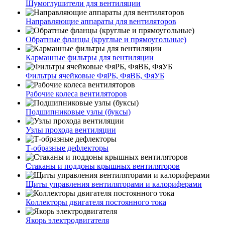
Шумоглушители для вентиляции
Направляющие аппараты для вентиляторов
Обратные фланцы (круглые и прямоугольные)
Карманные фильтры для вентиляции
Фильтры ячейковые ФяРБ, ФяВБ, ФяУБ
Рабочие колеса вентиляторов
Подшипниковые узлы (буксы)
Узлы прохода вентиляции
Т-образные дефлекторы
Стаканы и поддоны крышных вентиляторов
Щиты управления вентиляторами и калориферами
Коллекторы двигателя постоянного тока
Якорь электродвигателя