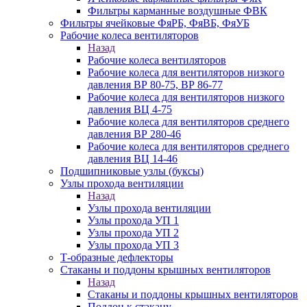
Фильтры карманные воздушные ФВК
Фильтры ячейковые ФяРБ, ФяВБ, ФяУБ
Рабочие колеса вентиляторов
Назад
Рабочие колеса вентиляторов
Рабочие колеса для вентиляторов низкого
давления ВР 80-75, ВР 86-77
Рабочие колеса для вентиляторов низкого
давления ВЦ 4-75
Рабочие колеса для вентиляторов среднего
давления ВР 280-46
Рабочие колеса для вентиляторов среднего
давления ВЦ 14-46
Подшипниковые узлы (буксы)
Узлы прохода вентиляции
Назад
Узлы прохода вентиляции
Узлы прохода УП 1
Узлы прохода УП 2
Узлы прохода УП 3
Т-образные дефлекторы
Стаканы и поддоны крышных вентиляторов
Назад
Стаканы и поддоны крышных вентиляторов
Поддон к стакану