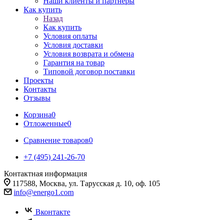
Наши клиенты и партнеры
Как купить
Назад
Как купить
Условия оплаты
Условия доставки
Условия возврата и обмена
Гарантия на товар
Типовой договор поставки
Проекты
Контакты
Отзывы
Корзина
0
Отложенные
0
Сравнение товаров
0
+7 (495) 241-26-70
Контактная информация
117588, Москва, ул. Тарусская д. 10, оф. 105
info@energo1.com
Вконтакте