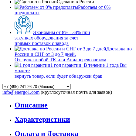
Сделано в России
Работаем от 0%
предоплаты
Экономим от 8% - 34% при
закупках оборудования за счет
прямых поставок с завода
Доставка по
России и СНГ от 3 до 7 дней.
Отгрузка любой ТК или Авиаперевозчиком
1 год гарантии. В течение 1 года Вы
можете
вернуть товар, если будет обнаружен брак
info@energo1.com
(круглосуточная почта для заявок)
Описание
Характеристики
Оплата и Доставка