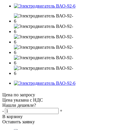
Цена по запросу
Цена указана с НДС
Нашли дешевле?
-
+
В корзину
Оставить заявку