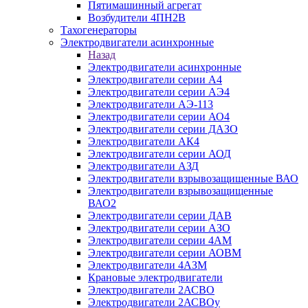
Пятимашинный агрегат
Возбудители 4ПН2В
Тахогенераторы
Электродвигатели асинхронные
Назад
Электродвигатели асинхронные
Электродвигатели серии А4
Электродвигатели серии АЭ4
Электродвигатели АЭ-113
Электродвигатели серии АО4
Электродвигатели серии ДАЗО
Электродвигатели АК4
Электродвигатели серии АОД
Электродвигатели АЗД
Электродвигатели взрывозащищенные ВАО
Электродвигатели взрывозащищенные
ВАО2
Электродвигатели серии ДАВ
Электродвигатели серии АЗО
Электродвигатели серии 4АМ
Электродвигатели серии АОВМ
Электродвигатели 4АЗМ
Крановые электродвигатели
Электродвигатели 2АСВО
Электродвигатели 2АСВОу