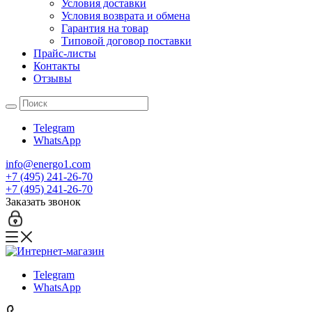
Условия доставки
Условия возврата и обмена
Гарантия на товар
Типовой договор поставки
Прайс-листы
Контакты
Отзывы
Telegram
WhatsApp
info@energo1.com
+7 (495) 241-26-70
+7 (495) 241-26-70
Заказать звонок
Telegram
WhatsApp