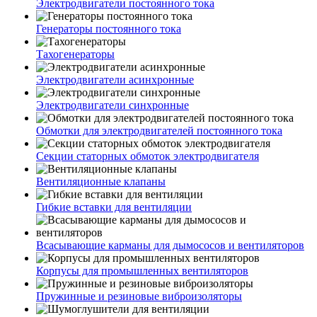
Электродвигатели постоянного тока
Генераторы постоянного тока
Тахогенераторы
Электродвигатели асинхронные
Электродвигатели синхронные
Обмотки для электродвигателей постоянного тока
Секции статорных обмоток электродвигателя
Вентиляционные клапаны
Гибкие вставки для вентиляции
Всасывающие карманы для дымососов и вентиляторов
Корпусы для промышленных вентиляторов
Пружинные и резиновые виброизоляторы