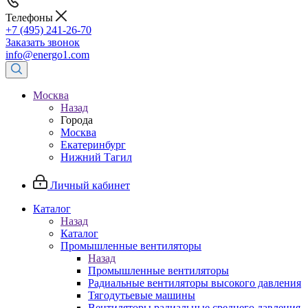
Телефоны
+7 (495) 241-26-70
Заказать звонок
info@energo1.com
Москва
Назад
Города
Москва
Екатеринбург
Нижний Тагил
Личный кабинет
Каталог
Назад
Каталог
Промышленные вентиляторы
Назад
Промышленные вентиляторы
Радиальные вентиляторы высокого давления
Тягодутьевые машины
Вентиляторы радиальные среднего давления