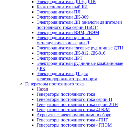
Электродвигатели ДПЭ, ДПВ
Блок исполнительный БИ
Электродвигатели ПЛ
Электродвигатели ДК-309
Электродвигатели ДП (аналоги двигателей
постоянного тока серии ПБСТ)
Электродвигатели ВЭМ, 2ВЭМ
Электродвигатели краново-
металлургические серии Д
Электродвигатели тяговые рудничные ДТН
Электродвигатели ДК-812, ДК-816
Электродвигатели ДРТ
Электродвигатели рудничные комбайновые
ДРК
Электродвигатели ДТ для
железнодорожного транспорта
Генераторы постоянного тока
Назад
Генераторы постоянного тока
Генераторы постоянного тока серии П
Генераторы постоянного тока серии 2ПН
Генераторы постоянного тока 4ПФМ
Агрегаты с электромашинами в сборе
Генераторы постоянного тока 4ПНГ
Генераторы постоянного тока 4ГПЭМ