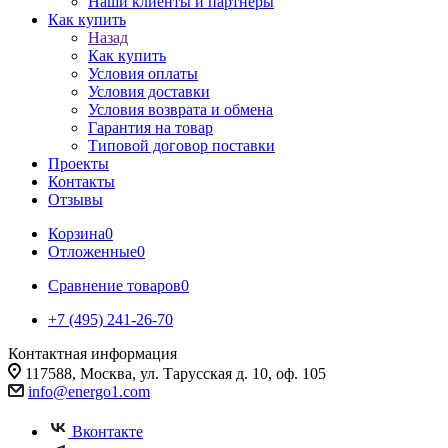
Наши клиенты и партнеры
Как купить
Назад
Как купить
Условия оплаты
Условия доставки
Условия возврата и обмена
Гарантия на товар
Типовой договор поставки
Проекты
Контакты
Отзывы
Корзина
0
Отложенные
0
Сравнение товаров
0
+7 (495) 241-26-70
Контактная информация
117588, Москва, ул. Тарусская д. 10, оф. 105
info@energo1.com
Вконтакте