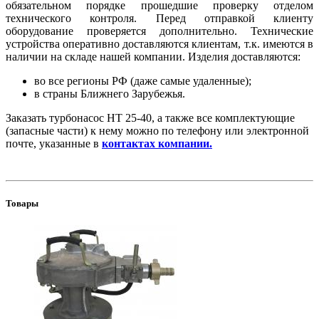
обязательном порядке прошедшие проверку отделом
технического контроля. Перед отправкой клиенту
оборудование проверяется дополнительно. Технические
устройства оперативно доставляются клиентам, т.к. имеются в
наличии на складе нашей компании. Изделия доставляются:
во все регионы РФ (даже самые удаленные);
в страны Ближнего Зарубежья.
Заказать турбонасос НТ 25-40, а также все комплектующие
(запасные части) к нему можно по телефону или электронной
почте, указанные в
контактах компании.
Товары