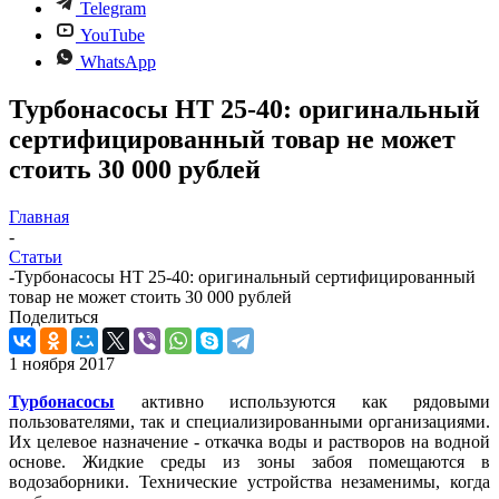
Telegram
YouTube
WhatsApp
Турбонасосы НТ 25-40: оригинальный
сертифицированный товар не может
стоить 30 000 рублей
Главная
-
Статьи
-
Турбонасосы НТ 25-40: оригинальный сертифицированный
товар не может стоить 30 000 рублей
Поделиться
1 ноября 2017
Турбонасосы
активно используются как рядовыми
пользователями, так и специализированными организациями.
Их целевое назначение - откачка воды и растворов на водной
основе. Жидкие среды из зоны забоя помещаются в
водозаборники. Технические устройства незаменимы, когда