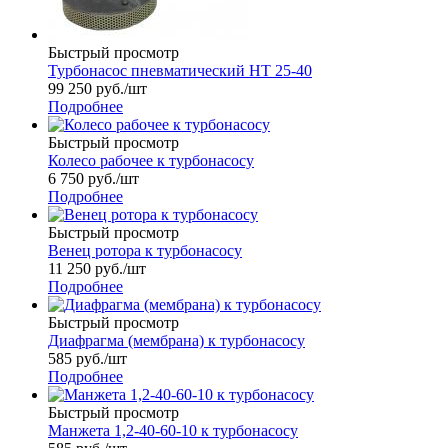
Быстрый просмотр
Турбонасос пневматический НТ 25-40
99 250
руб.
/шт
Подробнее
Быстрый просмотр
Колесо рабочее к турбонасосу
6 750
руб.
/шт
Подробнее
Быстрый просмотр
Венец ротора к турбонасосу
11 250
руб.
/шт
Подробнее
Быстрый просмотр
Диафрагма (мембрана) к турбонасосу
585
руб.
/шт
Подробнее
Быстрый просмотр
Манжета 1,2-40-60-10 к турбонасосу