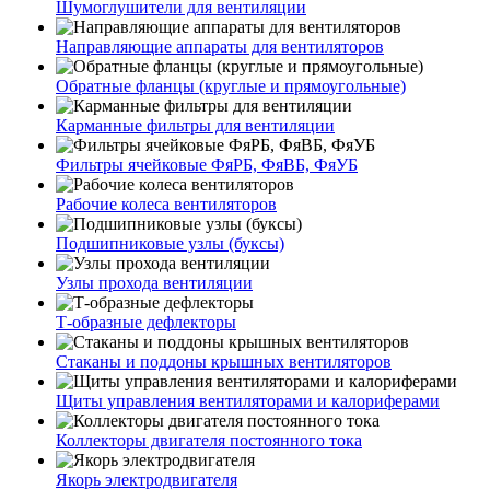
Шумоглушители для вентиляции
Направляющие аппараты для вентиляторов
Обратные фланцы (круглые и прямоугольные)
Карманные фильтры для вентиляции
Фильтры ячейковые ФяРБ, ФяВБ, ФяУБ
Рабочие колеса вентиляторов
Подшипниковые узлы (буксы)
Узлы прохода вентиляции
Т-образные дефлекторы
Стаканы и поддоны крышных вентиляторов
Щиты управления вентиляторами и калориферами
Коллекторы двигателя постоянного тока
Якорь электродвигателя