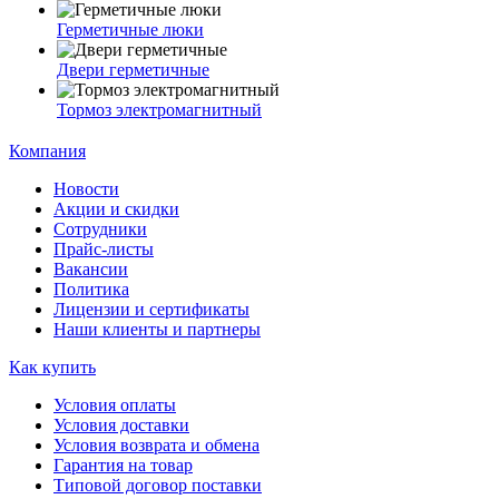
Герметичные люки
Двери герметичные
Тормоз электромагнитный
Компания
Новости
Акции и скидки
Сотрудники
Прайс-листы
Вакансии
Политика
Лицензии и сертификаты
Наши клиенты и партнеры
Как купить
Условия оплаты
Условия доставки
Условия возврата и обмена
Гарантия на товар
Типовой договор поставки