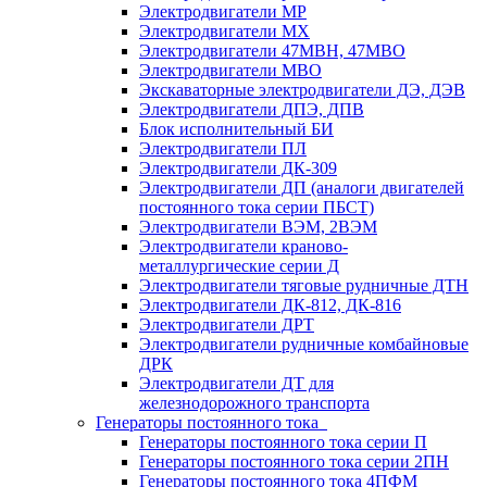
Электродвигатели МР
Электродвигатели MX
Электродвигатели 47MBH, 47МВО
Электродвигатели MBO
Экскаваторные электродвигатели ДЭ, ДЭВ
Электродвигатели ДПЭ, ДПВ
Блок исполнительный БИ
Электродвигатели ПЛ
Электродвигатели ДК-309
Электродвигатели ДП (аналоги двигателей
постоянного тока серии ПБСТ)
Электродвигатели ВЭМ, 2ВЭМ
Электродвигатели краново-
металлургические серии Д
Электродвигатели тяговые рудничные ДТН
Электродвигатели ДК-812, ДК-816
Электродвигатели ДРТ
Электродвигатели рудничные комбайновые
ДРК
Электродвигатели ДТ для
железнодорожного транспорта
Генераторы постоянного тока
Генераторы постоянного тока серии П
Генераторы постоянного тока серии 2ПН
Генераторы постоянного тока 4ПФМ