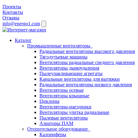
Проекты
Контакты
Отзывы
info@energo1.com
Каталог
Промышленные вентиляторы
Радиальные вентиляторы высокого давления
Тягодутьевые машины
Вентиляторы радиальные среднего давления
Вентиляторы дымоудаления
Пылеулавливающие агрегаты
Канальные вентиляторы для вытяжки
Радиальные вентиляторы низкого давления
Вентиляторы осевые
Вентиляторы крышные
Циклоны
Вентиляторы-наездники
Вентиляторы улитка радиальные
Пылевые вентиляторы
Аэраторы ПАМ
Отопительное оборудование
Калориферы