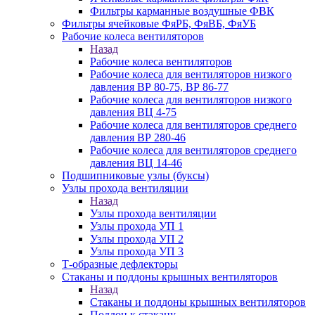
Фильтры карманные воздушные ФВК
Фильтры ячейковые ФяРБ, ФяВБ, ФяУБ
Рабочие колеса вентиляторов
Назад
Рабочие колеса вентиляторов
Рабочие колеса для вентиляторов низкого
давления ВР 80-75, ВР 86-77
Рабочие колеса для вентиляторов низкого
давления ВЦ 4-75
Рабочие колеса для вентиляторов среднего
давления ВР 280-46
Рабочие колеса для вентиляторов среднего
давления ВЦ 14-46
Подшипниковые узлы (буксы)
Узлы прохода вентиляции
Назад
Узлы прохода вентиляции
Узлы прохода УП 1
Узлы прохода УП 2
Узлы прохода УП 3
Т-образные дефлекторы
Стаканы и поддоны крышных вентиляторов
Назад
Стаканы и поддоны крышных вентиляторов
Поддон к стакану