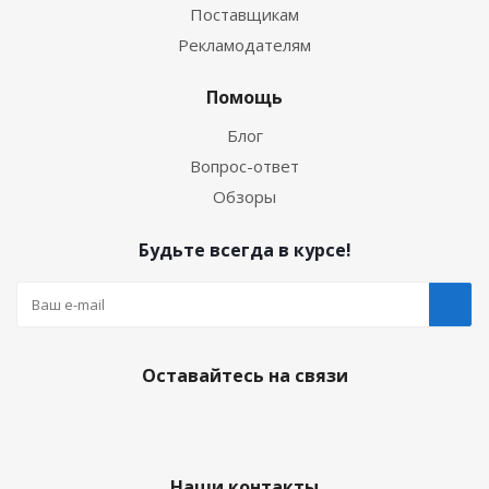
Поставщикам
Рекламодателям
Помощь
Блог
Вопрос-ответ
Обзоры
Будьте всегда в курсе!
Оставайтесь на связи
Наши контакты