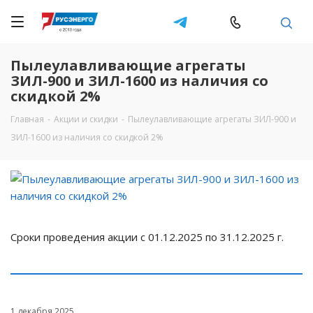
Пылеулавливающие агрегаты
ЗИЛ-900 и ЗИЛ-1600 из наличия со
скидкой 2%
Главная
-
Акции и скидки
-
Пылеулавливающие агрегаты ЗИЛ-900 и
ЗИЛ-1600 из наличия со скидкой 2%
Сроки проведения акции с 01.12.2025 по 31.12.2025 г.
1 декабря 2025