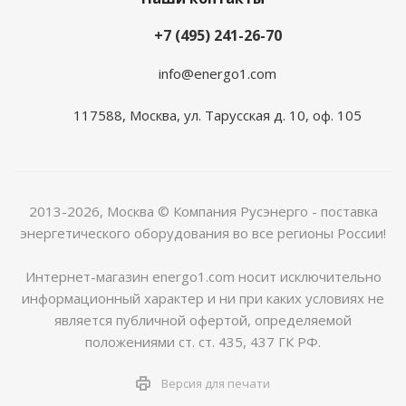
+7 (495) 241-26-70
info@energo1.com
117588, Москва, ул. Тарусская д. 10, оф. 105
2013-2026, Москва
© Компания Русэнерго - поставка
энергетического оборудования во все регионы России!
Интернет-магазин energo1.com носит исключительно
информационный характер и ни при каких условиях не
является публичной офертой, определяемой
положениями ст. ст. 435, 437 ГК РФ.
Версия для печати