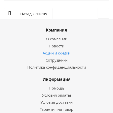
Назад к списку
Компания
О компании
Новости
Акции и скидки
Сотрудники
Политика конфиденциальности
Информация
Помощь
Условия оплаты
Условия доставки
Гарантия на товар