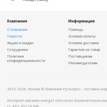
Компания
Информация
О компании
Помощь
Новости
Условия оплаты
Акции и скидки
Условия доставки
Сотрудники
Гарантия на товар
Политика
Поставщикам
конфиденциальности
Рекламодателям
2013-2026, Москва
© Компания Русэнерго - поставка эне
Интернет-магазин energo1.com носит исключительно инф
ст. 435, 437 ГК РФ.