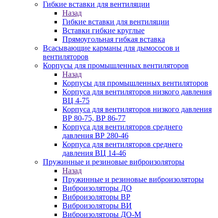
Гибкие вставки для вентиляции
Назад
Гибкие вставки для вентиляции
Вставки гибкие круглые
Прямоугольная гибкая вставка
Всасывающие карманы для дымососов и
вентиляторов
Корпусы для промышленных вентиляторов
Назад
Корпусы для промышленных вентиляторов
Корпуса для вентиляторов низкого давления
ВЦ 4-75
Корпуса для вентиляторов низкого давления
ВР 80-75, ВР 86-77
Корпуса для вентиляторов среднего
давления ВР 280-46
Корпуса для вентиляторов среднего
давления ВЦ 14-46
Пружинные и резиновые виброизоляторы
Назад
Пружинные и резиновые виброизоляторы
Виброизоляторы ДО
Виброизоляторы ВР
Виброизоляторы ВИ
Виброизоляторы ДО-М