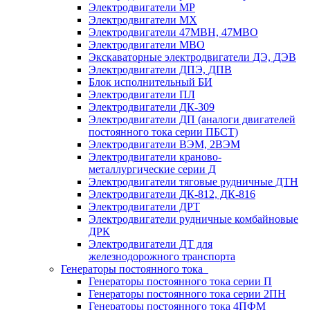
Электродвигатели МР
Электродвигатели MX
Электродвигатели 47MBH, 47МВО
Электродвигатели MBO
Экскаваторные электродвигатели ДЭ, ДЭВ
Электродвигатели ДПЭ, ДПВ
Блок исполнительный БИ
Электродвигатели ПЛ
Электродвигатели ДК-309
Электродвигатели ДП (аналоги двигателей
постоянного тока серии ПБСТ)
Электродвигатели ВЭМ, 2ВЭМ
Электродвигатели краново-
металлургические серии Д
Электродвигатели тяговые рудничные ДТН
Электродвигатели ДК-812, ДК-816
Электродвигатели ДРТ
Электродвигатели рудничные комбайновые
ДРК
Электродвигатели ДТ для
железнодорожного транспорта
Генераторы постоянного тока
Генераторы постоянного тока серии П
Генераторы постоянного тока серии 2ПН
Генераторы постоянного тока 4ПФМ