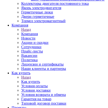
Коллекторы двигателя постоянного тока
Якорь электродвигателя
Герметичные люки
Двери герметичные
Тормоз электромагнитный
Компания
Назад
Компания
Новости
Акции и скидки
Сотрудники
Прайс-листы
Вакансии
Политика
Лицензии и сертификаты
Наши клиенты и партнеры
Как купить
Назад
Как купить
Условия оплаты
Условия доставки
Условия возврата и обмена
Гарантия на товар
Типовой договор поставки
Проекты