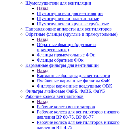
Шумоглушители для вентиляции
Назад
Шумоглушители для вентиляции
Шумоглушители пластинчатые
Шумоглушители круглые трубчатые
Направляющие аппараты для вентиляторов
Обратные фланцы (круглые и прямоугольные)
Назад
Обратные фланцы (круглые и
прямоугольные)
Фланцы прямоугольные ФОп
Фланцы обратные ФОк
Карманные фильтры для вентиляции
Назад
Карманные фильтры для вентиляции
Ячейковые карманные фильтры ФяК
Фильтры карманные воздушные ФВК
Фильтры ячейковые ФяРБ, ФяВБ, ФяУБ
Рабочие колеса вентиляторов
Назад
Рабочие колеса вентиляторов
Рабочие колеса для вентиляторов низкого
давления ВР 80-75, ВР 86-77
Рабочие колеса для вентиляторов низкого
давления ВЦ 4-75