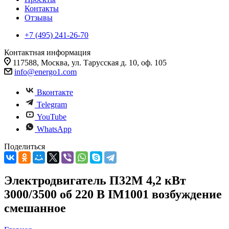
Контакты
Отзывы
+7 (495) 241-26-70
Контактная информация
117588, Москва, ул. Тарусская д. 10, оф. 105
info@energo1.com
Вконтакте
Telegram
YouTube
WhatsApp
Поделиться
Электродвигатель П32М 4,2 кВт
3000/3500 об 220 В IM1001 возбуждение
смешанное