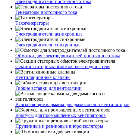
Электродвигатели постоянного тока
Генераторы постоянного тока
Тахогенераторы
Электродвигатели асинхронные
Электродвигатели синхронные
Обмотки для электродвигателей постоянного тока
Секции статорных обмоток электродвигателя
Вентиляционные клапаны
Гибкие вставки для вентиляции
Всасывающие карманы для дымососов и вентиляторов
Корпусы для промышленных вентиляторов
Пружинные и резиновые виброизоляторы