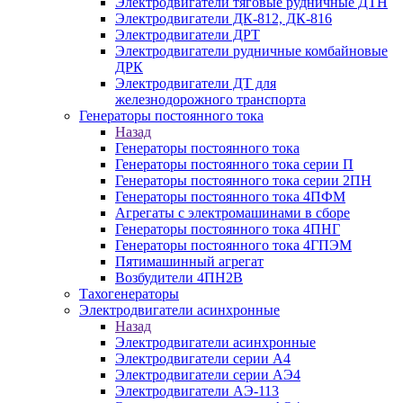
Электродвигатели тяговые рудничные ДТН
Электродвигатели ДК-812, ДК-816
Электродвигатели ДРТ
Электродвигатели рудничные комбайновые
ДРК
Электродвигатели ДТ для
железнодорожного транспорта
Генераторы постоянного тока
Назад
Генераторы постоянного тока
Генераторы постоянного тока серии П
Генераторы постоянного тока серии 2ПН
Генераторы постоянного тока 4ПФМ
Агрегаты с электромашинами в сборе
Генераторы постоянного тока 4ПНГ
Генераторы постоянного тока 4ГПЭМ
Пятимашинный агрегат
Возбудители 4ПН2В
Тахогенераторы
Электродвигатели асинхронные
Назад
Электродвигатели асинхронные
Электродвигатели серии А4
Электродвигатели серии АЭ4
Электродвигатели АЭ-113