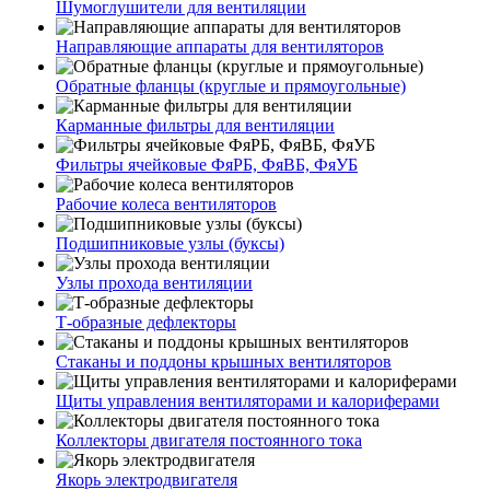
Шумоглушители для вентиляции
Направляющие аппараты для вентиляторов
Обратные фланцы (круглые и прямоугольные)
Карманные фильтры для вентиляции
Фильтры ячейковые ФяРБ, ФяВБ, ФяУБ
Рабочие колеса вентиляторов
Подшипниковые узлы (буксы)
Узлы прохода вентиляции
Т-образные дефлекторы
Стаканы и поддоны крышных вентиляторов
Щиты управления вентиляторами и калориферами
Коллекторы двигателя постоянного тока
Якорь электродвигателя