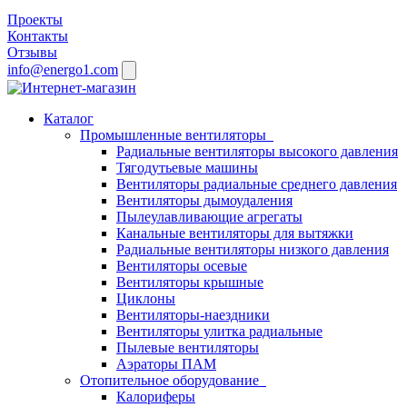
Проекты
Контакты
Отзывы
info@energo1.com
Каталог
Промышленные вентиляторы
Радиальные вентиляторы высокого давления
Тягодутьевые машины
Вентиляторы радиальные среднего давления
Вентиляторы дымоудаления
Пылеулавливающие агрегаты
Канальные вентиляторы для вытяжки
Радиальные вентиляторы низкого давления
Вентиляторы осевые
Вентиляторы крышные
Циклоны
Вентиляторы-наездники
Вентиляторы улитка радиальные
Пылевые вентиляторы
Аэраторы ПАМ
Отопительное оборудование
Калориферы