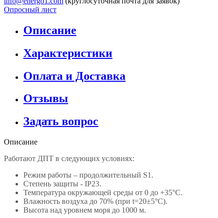
info@energo1.com
(круглосуточная почта для заявок)
Опросный лист
Описание
Характеристики
Оплата и Доставка
Отзывы
Задать вопрос
Описание
Работают ДПТ в следующих условиях:
Режим работы – продолжительный S1.
Степень защиты - IP23.
Температура окружающей среды от 0 до +35°С.
Влажность воздуха до 70% (при t=20±5°С).
Высота над уровнем моря до 1000 м.