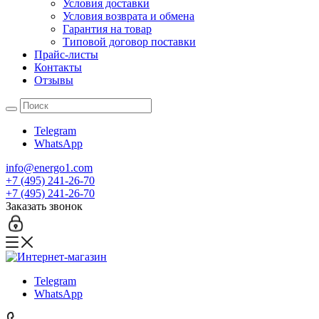
Условия доставки
Условия возврата и обмена
Гарантия на товар
Типовой договор поставки
Прайс-листы
Контакты
Отзывы
Telegram
WhatsApp
info@energo1.com
+7 (495) 241-26-70
+7 (495) 241-26-70
Заказать звонок
Telegram
WhatsApp