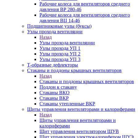
Рабочие колеса для вентиляторов среднего
давления ВР 280-46
Рабочие колеса для вентиляторов среднего
давления ВЦ 14-46
Подшипниковые узлы (буксы)
Узлы прохода вентиляции
Назад
Узлы прохода вентиляции
Узлы прохода УП 1
Узлы прохода УП 2
Узлы прохода УП 3
Т-образные дефлекторы
Стаканы и поддоны крышных вентиляторов
Назад
Стаканы и поддоны крышных вентиляторов
Поддон к стакану
Стаканы ВКО
Стаканы ВКР
Стаканы утепленные ВКР
Щиты управления вентиляторами и калориферами
Назад
Щиты управления вентиляторами и
калориферами
Щит управления вентилятором ЩУВ
Щит управления электрокалорифером ЩУЭ