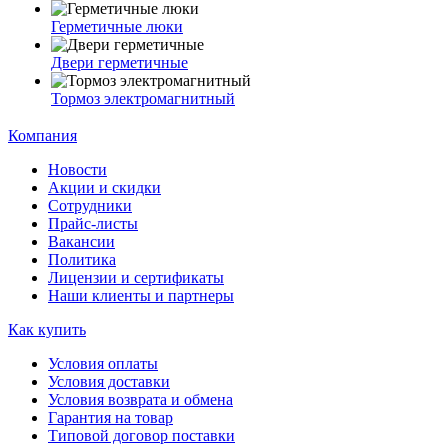
Герметичные люки
Двери герметичные
Тормоз электромагнитный
Компания
Новости
Акции и скидки
Сотрудники
Прайс-листы
Вакансии
Политика
Лицензии и сертификаты
Наши клиенты и партнеры
Как купить
Условия оплаты
Условия доставки
Условия возврата и обмена
Гарантия на товар
Типовой договор поставки