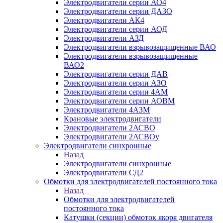
Электродвигатели серии АО4
Электродвигатели серии ДАЗО
Электродвигатели АК4
Электродвигатели серии АОД
Электродвигатели АЗД
Электродвигатели взрывозащищенные ВАО
Электродвигатели взрывозащищенные
ВАО2
Электродвигатели серии ДАВ
Электродвигатели серии АЗО
Электродвигатели серии 4АМ
Электродвигатели серии АОВМ
Электродвигатели 4АЗМ
Крановые электродвигатели
Электродвигатели 2АСВО
Электродвигатели 2АСВОу
Электродвигатели синхронные
Назад
Электродвигатели синхронные
Электродвигатели СД2
Обмотки для электродвигателей постоянного тока
Назад
Обмотки для электродвигателей
постоянного тока
Катушки (секции) обмоток якоря двигателя