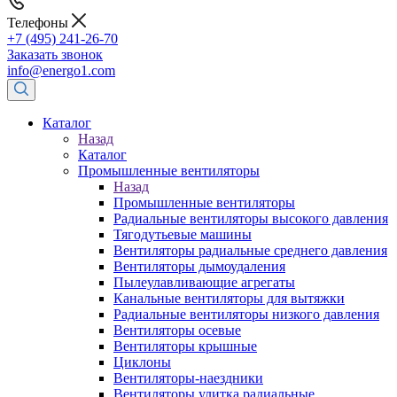
Телефоны
+7 (495) 241-26-70
Заказать звонок
info@energo1.com
Каталог
Назад
Каталог
Промышленные вентиляторы
Назад
Промышленные вентиляторы
Радиальные вентиляторы высокого давления
Тягодутьевые машины
Вентиляторы радиальные среднего давления
Вентиляторы дымоудаления
Пылеулавливающие агрегаты
Канальные вентиляторы для вытяжки
Радиальные вентиляторы низкого давления
Вентиляторы осевые
Вентиляторы крышные
Циклоны
Вентиляторы-наездники
Вентиляторы улитка радиальные