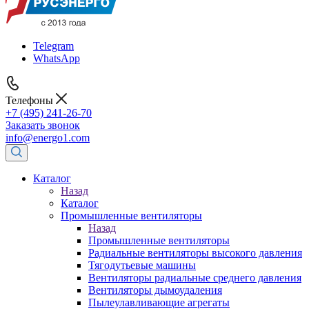
Telegram
WhatsApp
Телефоны
+7 (495) 241-26-70
Заказать звонок
info@energo1.com
Каталог
Назад
Каталог
Промышленные вентиляторы
Назад
Промышленные вентиляторы
Радиальные вентиляторы высокого давления
Тягодутьевые машины
Вентиляторы радиальные среднего давления
Вентиляторы дымоудаления
Пылеулавливающие агрегаты