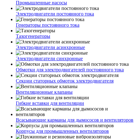
Промышленные насосы
Электродвигатели постоянного тока
Генераторы постоянного тока
Тахогенераторы
Электродвигатели асинхронные
Электродвигатели синхронные
Обмотки для электродвигателей постоянного тока
Секции статорных обмоток электродвигателя
Вентиляционные клапаны
Гибкие вставки для вентиляции
Всасывающие карманы для дымососов и вентиляторов
Корпусы для промышленных вентиляторов