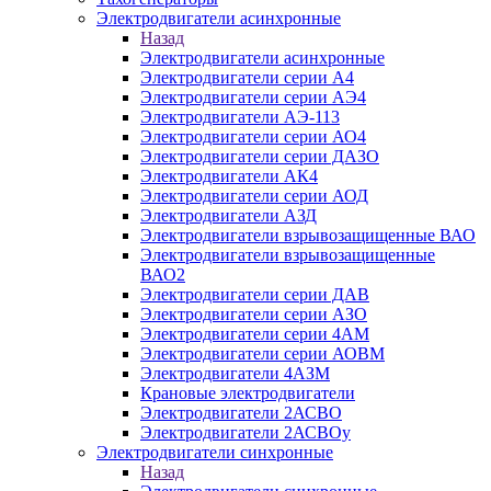
Электродвигатели асинхронные
Назад
Электродвигатели асинхронные
Электродвигатели серии А4
Электродвигатели серии АЭ4
Электродвигатели АЭ-113
Электродвигатели серии АО4
Электродвигатели серии ДАЗО
Электродвигатели АК4
Электродвигатели серии АОД
Электродвигатели АЗД
Электродвигатели взрывозащищенные ВАО
Электродвигатели взрывозащищенные
ВАО2
Электродвигатели серии ДАВ
Электродвигатели серии АЗО
Электродвигатели серии 4АМ
Электродвигатели серии АОВМ
Электродвигатели 4АЗМ
Крановые электродвигатели
Электродвигатели 2АСВО
Электродвигатели 2АСВОу
Электродвигатели синхронные
Назад