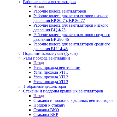
Рабочие колеса вентиляторов
Назад
Рабочие колеса вентиляторов
Рабочие колеса для вентиляторов низкого
давления ВР 80-75, ВР 86-77
Рабочие колеса для вентиляторов низкого
давления ВЦ 4-75
Рабочие колеса для вентиляторов среднего
давления ВР 280-46
Рабочие колеса для вентиляторов среднего
давления ВЦ 14-46
Подшипниковые узлы (буксы)
Узлы прохода вентиляции
Назад
Узлы прохода вентиляции
Узлы прохода УП 1
Узлы прохода УП 2
Узлы прохода УП 3
Т-образные дефлекторы
Стаканы и поддоны крышных вентиляторов
Назад
Стаканы и поддоны крышных вентиляторов
Поддон к стакану
Стаканы ВКО
Стаканы ВКР