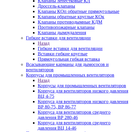
Клапаны лепестковые КЛ
Дроссель-клапаны
Клапаны КОп обратные прямоугольные
Клапаны обратные круглые КОк
Клапаны противодымные КДМ
Противопожарные клапаны
Клапаны дымоудаления
Гибкие вставки для вентиляции
Назад
Гибкие вставки для вентиляции
Вставки гибкие круглые
Прямоугольная гибкая вставка
Всасывающие карманы для дымососов и
вентиляторов
Корпусы для промышленных вентиляторов
Назад
Корпусы для промышленных вентиляторов
Корпуса для вентиляторов низкого давления
ВЦ 4-75
Корпуса для вентиляторов низкого давления
ВР 80-75, ВР 86-77
Корпуса для вентиляторов среднего
давления ВР 280-46
Корпуса для вентиляторов среднего
давления ВЦ 14-46