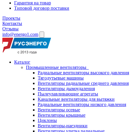
Гарантия на товар
Типовой договор поставки
Проекты
Контакты
Отзывы
info@energo1.com
Каталог
Промышленные вентиляторы
Радиальные вентиляторы высокого давления
Тягодутьевые машины
Вентиляторы радиальные среднего давления
Вентиляторы дымоудаления
Пылеулавливающие агрегаты
Канальные вентиляторы для вытяжки
Радиальные вентиляторы низкого давления
Вентиляторы осевые
Вентиляторы крышные
Циклоны
Вентиляторы-наездники
Вентиляторы улитка радиальные