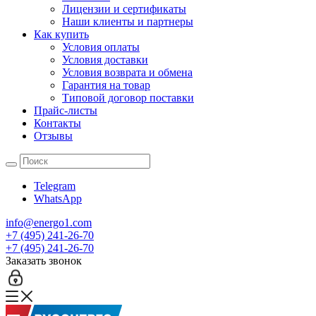
Лицензии и сертификаты
Наши клиенты и партнеры
Как купить
Условия оплаты
Условия доставки
Условия возврата и обмена
Гарантия на товар
Типовой договор поставки
Прайс-листы
Контакты
Отзывы
Telegram
WhatsApp
info@energo1.com
+7 (495) 241-26-70
+7 (495) 241-26-70
Заказать звонок