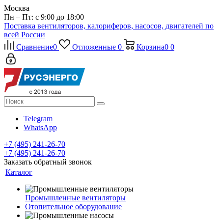
Москва
Пн – Пт: с 9:00 до 18:00
Поставка вентиляторов, калориферов, насосов, двигателей по
всей России
Сравнение
0
Отложенные
0
Корзина
0
0
Telegram
WhatsApp
+7 (495) 241-26-70
+7 (495) 241-26-70
Заказать обратный звонок
Каталог
Промышленные вентиляторы
Отопительное оборудование