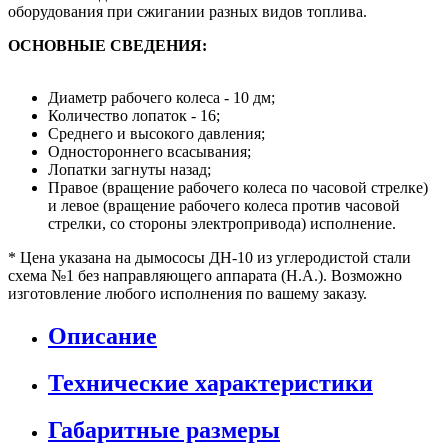
оборудования при сжигании разных видов топлива.
ОСНОВНЫЕ СВЕДЕНИЯ:
Диаметр рабочего колеса - 10 дм;
Количество лопаток - 16;
Среднего и высокого давления;
Одностороннего всасывания;
Лопатки загнуты назад;
Правое (вращение рабочего колеса по часовой стрелке)
и левое (вращение рабочего колеса против часовой
стрелки, со стороны электропривода) исполнение.
* Цена указана на дымососы ДН-10 из углеродистой стали
схема №1 без направляющего аппарата (Н.А.). Возможно
изготовление любого исполнения по вашему заказу.
Описание
Технические характеристики
Габаритные размеры