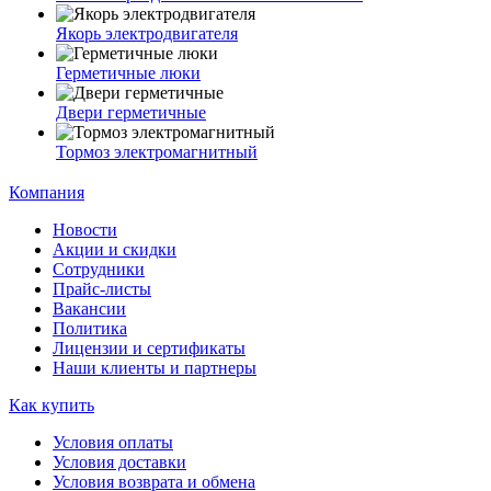
Якорь электродвигателя
Герметичные люки
Двери герметичные
Тормоз электромагнитный
Компания
Новости
Акции и скидки
Сотрудники
Прайс-листы
Вакансии
Политика
Лицензии и сертификаты
Наши клиенты и партнеры
Как купить
Условия оплаты
Условия доставки
Условия возврата и обмена