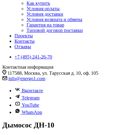
Как купить
Условия оплаты
Условия доставки
Условия возврата и обмена
Гарантия на товар
Типовой договор поставки
Проекты
Контакты
Отзывы
+7 (495) 241-26-70
Контактная информация
117588, Москва, ул. Тарусская д. 10, оф. 105
info@energo1.com
Вконтакте
Telegram
YouTube
WhatsApp
Дымосос ДН-10