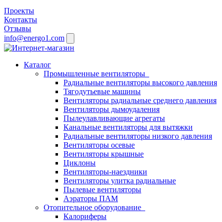
Проекты
Контакты
Отзывы
info@energo1.com
Каталог
Промышленные вентиляторы
Радиальные вентиляторы высокого давления
Тягодутьевые машины
Вентиляторы радиальные среднего давления
Вентиляторы дымоудаления
Пылеулавливающие агрегаты
Канальные вентиляторы для вытяжки
Радиальные вентиляторы низкого давления
Вентиляторы осевые
Вентиляторы крышные
Циклоны
Вентиляторы-наездники
Вентиляторы улитка радиальные
Пылевые вентиляторы
Аэраторы ПАМ
Отопительное оборудование
Калориферы