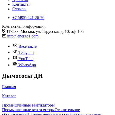
Контакты
Отзывы
+7 (495) 241-26-70
Контактная информация
117588, Москва, ул. Тарусская д. 10, оф. 105
info@energo1.com
Вконтакте
Telegram
YouTube
WhatsApp
Дымососы ДН
Главная
-
Каталог
-
Промышленные вентиляторы
Промышленные вентиляторы
Отопительное
оборудование
Промышленные насосы
Электродвигатели