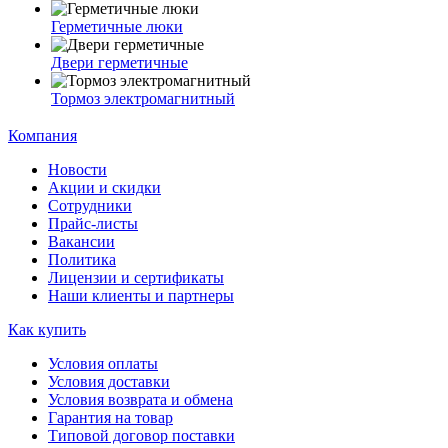
Герметичные люки
Двери герметичные
Тормоз электромагнитный
Компания
Новости
Акции и скидки
Сотрудники
Прайс-листы
Вакансии
Политика
Лицензии и сертификаты
Наши клиенты и партнеры
Как купить
Условия оплаты
Условия доставки
Условия возврата и обмена
Гарантия на товар
Типовой договор поставки