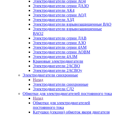
Электродвигатели серии АО4
Электродвигатели серии ДАЗО
Электродвигатели АК4
Электродвигатели серии АОД
Электродвигатели АЗД
Электродвигатели взрывозащищенные ВАО
Электродвигатели взрывозащищенные
ВАО2
Электродвигатели серии ДАВ
Электродвигатели серии АЗО
Электродвигатели серии 4АМ
Электродвигатели серии АОВМ
Электродвигатели 4АЗМ
Крановые электродвигатели
Электродвигатели 2АСВО
Электродвигатели 2АСВОу
Электродвигатели синхронные
Назад
Электродвигатели синхронные
Электродвигатели СД2
Обмотки для электродвигателей постоянного тока
Назад
Обмотки для электродвигателей
постоянного тока
Катушки (секции) обмоток якоря двигателя