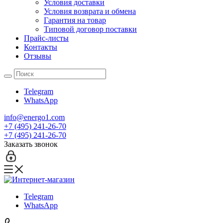
Условия доставки
Условия возврата и обмена
Гарантия на товар
Типовой договор поставки
Прайс-листы
Контакты
Отзывы
Telegram
WhatsApp
info@energo1.com
+7 (495) 241-26-70
+7 (495) 241-26-70
Заказать звонок
Telegram
WhatsApp