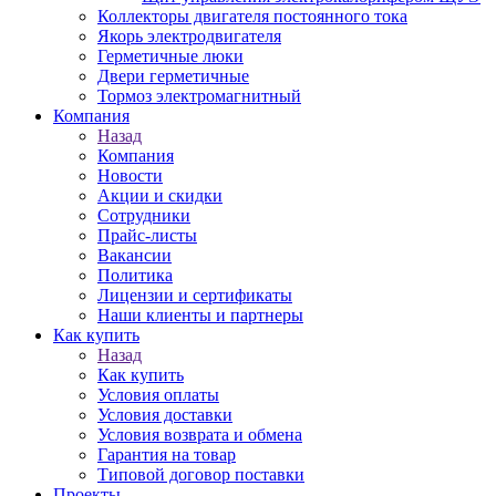
Коллекторы двигателя постоянного тока
Якорь электродвигателя
Герметичные люки
Двери герметичные
Тормоз электромагнитный
Компания
Назад
Компания
Новости
Акции и скидки
Сотрудники
Прайс-листы
Вакансии
Политика
Лицензии и сертификаты
Наши клиенты и партнеры
Как купить
Назад
Как купить
Условия оплаты
Условия доставки
Условия возврата и обмена
Гарантия на товар
Типовой договор поставки
Проекты