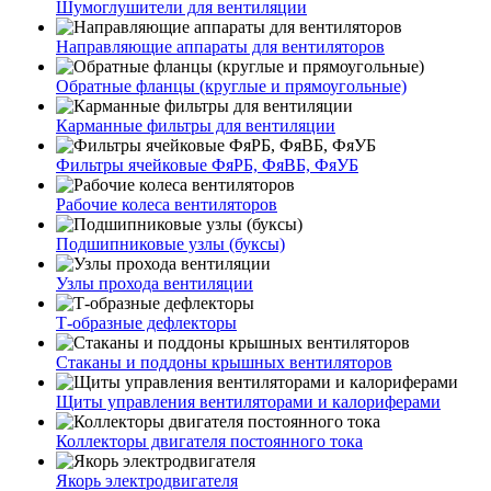
Шумоглушители для вентиляции
Направляющие аппараты для вентиляторов
Обратные фланцы (круглые и прямоугольные)
Карманные фильтры для вентиляции
Фильтры ячейковые ФяРБ, ФяВБ, ФяУБ
Рабочие колеса вентиляторов
Подшипниковые узлы (буксы)
Узлы прохода вентиляции
Т-образные дефлекторы
Стаканы и поддоны крышных вентиляторов
Щиты управления вентиляторами и калориферами
Коллекторы двигателя постоянного тока
Якорь электродвигателя