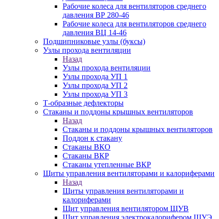
Рабочие колеса для вентиляторов среднего
давления ВР 280-46
Рабочие колеса для вентиляторов среднего
давления ВЦ 14-46
Подшипниковые узлы (буксы)
Узлы прохода вентиляции
Назад
Узлы прохода вентиляции
Узлы прохода УП 1
Узлы прохода УП 2
Узлы прохода УП 3
Т-образные дефлекторы
Стаканы и поддоны крышных вентиляторов
Назад
Стаканы и поддоны крышных вентиляторов
Поддон к стакану
Стаканы ВКО
Стаканы ВКР
Стаканы утепленные ВКР
Щиты управления вентиляторами и калориферами
Назад
Щиты управления вентиляторами и
калориферами
Щит управления вентилятором ЩУВ
Щит управления электрокалорифером ЩУЭ