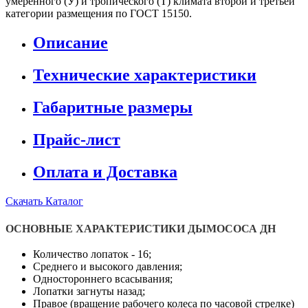
умеренного (У) и тропического (Т) климата второй и третьей
категории размещения по ГОСТ 15150.
Описание
Технические характеристики
Габаритные размеры
Прайс-лист
Оплата и Доставка
Скачать Каталог
ОСНОВНЫЕ ХАРАКТЕРИСТИКИ ДЫМОСОСА ДН
Количество лопаток - 16;
Среднего и высокого давления;
Одностороннего всасывания;
Лопатки загнуты назад;
Правое (вращение рабочего колеса по часовой стрелке)