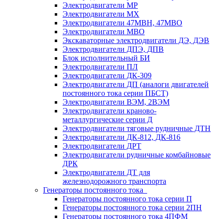
Электродвигатели МР
Электродвигатели MX
Электродвигатели 47MBH, 47МВО
Электродвигатели MBO
Экскаваторные электродвигатели ДЭ, ДЭВ
Электродвигатели ДПЭ, ДПВ
Блок исполнительный БИ
Электродвигатели ПЛ
Электродвигатели ДК-309
Электродвигатели ДП (аналоги двигателей
постоянного тока серии ПБСТ)
Электродвигатели ВЭМ, 2ВЭМ
Электродвигатели краново-
металлургические серии Д
Электродвигатели тяговые рудничные ДТН
Электродвигатели ДК-812, ДК-816
Электродвигатели ДРТ
Электродвигатели рудничные комбайновые
ДРК
Электродвигатели ДТ для
железнодорожного транспорта
Генераторы постоянного тока
Генераторы постоянного тока серии П
Генераторы постоянного тока серии 2ПН
Генераторы постоянного тока 4ПФМ