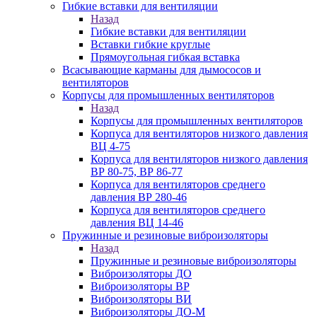
Гибкие вставки для вентиляции
Назад
Гибкие вставки для вентиляции
Вставки гибкие круглые
Прямоугольная гибкая вставка
Всасывающие карманы для дымососов и
вентиляторов
Корпусы для промышленных вентиляторов
Назад
Корпусы для промышленных вентиляторов
Корпуса для вентиляторов низкого давления
ВЦ 4-75
Корпуса для вентиляторов низкого давления
ВР 80-75, ВР 86-77
Корпуса для вентиляторов среднего
давления ВР 280-46
Корпуса для вентиляторов среднего
давления ВЦ 14-46
Пружинные и резиновые виброизоляторы
Назад
Пружинные и резиновые виброизоляторы
Виброизоляторы ДО
Виброизоляторы ВР
Виброизоляторы ВИ
Виброизоляторы ДО-М