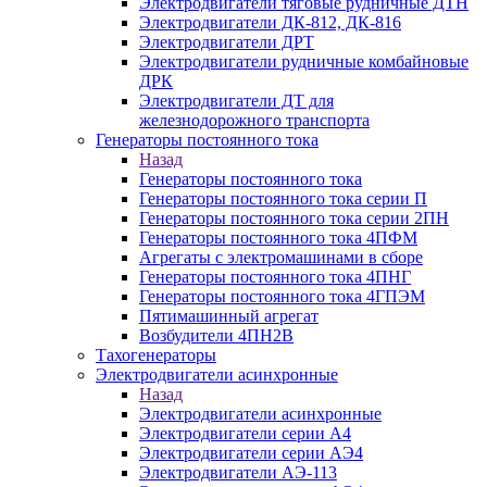
Электродвигатели тяговые рудничные ДТН
Электродвигатели ДК-812, ДК-816
Электродвигатели ДРТ
Электродвигатели рудничные комбайновые
ДРК
Электродвигатели ДТ для
железнодорожного транспорта
Генераторы постоянного тока
Назад
Генераторы постоянного тока
Генераторы постоянного тока серии П
Генераторы постоянного тока серии 2ПН
Генераторы постоянного тока 4ПФМ
Агрегаты с электромашинами в сборе
Генераторы постоянного тока 4ПНГ
Генераторы постоянного тока 4ГПЭМ
Пятимашинный агрегат
Возбудители 4ПН2В
Тахогенераторы
Электродвигатели асинхронные
Назад
Электродвигатели асинхронные
Электродвигатели серии А4
Электродвигатели серии АЭ4
Электродвигатели АЭ-113