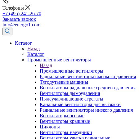
Телефоны
+7 (495) 241-26-70
Заказать звонок
info@energo1.com
Каталог
Назад
Каталог
Промышленные вентиляторы
Назад
Промышленные вентиляторы
Радиальные вентиляторы высокого давления
Тягодутьевые машины
Вентиляторы радиальные среднего давления
Вентиляторы дымоудаления
Пылеулавливающие агрегаты
Канальные вентиляторы для вытяжки
Радиальные вентиляторы низкого давления
Вентиляторы осевые
Вентиляторы крышные
Циклоны
Вентиляторы-наездники
Вентиляторы улитка радиальные