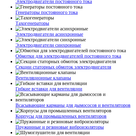
Электродвигатели постоянного тока
Генераторы постоянного тока
Тахогенераторы
Электродвигатели асинхронные
Электродвигатели синхронные
Обмотки для электродвигателей постоянного тока
Секции статорных обмоток электродвигателя
Вентиляционные клапаны
Гибкие вставки для вентиляции
Всасывающие карманы для дымососов и вентиляторов
Корпусы для промышленных вентиляторов
Пружинные и резиновые виброизоляторы