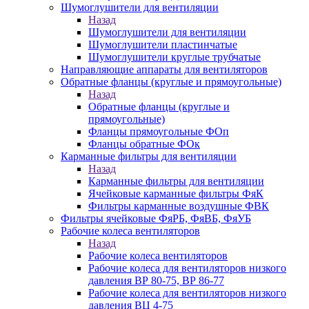
Шумоглушители для вентиляции
Назад
Шумоглушители для вентиляции
Шумоглушители пластинчатые
Шумоглушители круглые трубчатые
Направляющие аппараты для вентиляторов
Обратные фланцы (круглые и прямоугольные)
Назад
Обратные фланцы (круглые и
прямоугольные)
Фланцы прямоугольные ФОп
Фланцы обратные ФОк
Карманные фильтры для вентиляции
Назад
Карманные фильтры для вентиляции
Ячейковые карманные фильтры ФяК
Фильтры карманные воздушные ФВК
Фильтры ячейковые ФяРБ, ФяВБ, ФяУБ
Рабочие колеса вентиляторов
Назад
Рабочие колеса вентиляторов
Рабочие колеса для вентиляторов низкого
давления ВР 80-75, ВР 86-77
Рабочие колеса для вентиляторов низкого
давления ВЦ 4-75