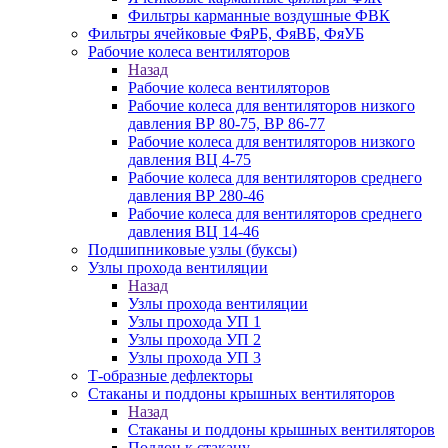
Фильтры карманные воздушные ФВК
Фильтры ячейковые ФяРБ, ФяВБ, ФяУБ
Рабочие колеса вентиляторов
Назад
Рабочие колеса вентиляторов
Рабочие колеса для вентиляторов низкого
давления ВР 80-75, ВР 86-77
Рабочие колеса для вентиляторов низкого
давления ВЦ 4-75
Рабочие колеса для вентиляторов среднего
давления ВР 280-46
Рабочие колеса для вентиляторов среднего
давления ВЦ 14-46
Подшипниковые узлы (буксы)
Узлы прохода вентиляции
Назад
Узлы прохода вентиляции
Узлы прохода УП 1
Узлы прохода УП 2
Узлы прохода УП 3
Т-образные дефлекторы
Стаканы и поддоны крышных вентиляторов
Назад
Стаканы и поддоны крышных вентиляторов
Поддон к стакану