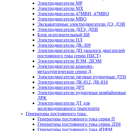
Электродвигатели МР
Электродвигатели MX
Электродвигатели 47MBH, 47МВО
Электродвигатели MBO
Экскаваторные электродвигатели ДЭ, ДЭВ
Электродвигатели ДПЭ, ДПВ
Блок исполнительный БИ
Электродвигатели ПЛ
Электродвигатели ДК-309
Электродвигатели ДП (аналоги двигателей
постоянного тока серии ПБСТ)
Электродвигатели ВЭМ, 2ВЭМ
Электродвигатели краново-
металлургические серии Д
Электродвигатели тяговые рудничные ДТН
Электродвигатели ДК-812, ДК-816
Электродвигатели ДРТ
Электродвигатели рудничные комбайновые
ДРК
Электродвигатели ДТ для
железнодорожного транспорта
Генераторы постоянного тока
Генераторы постоянного тока серии П
Генераторы постоянного тока серии 2ПН
Генераторы постоянного тока 4ПФМ