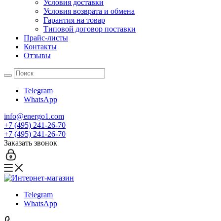
Условия доставки
Условия возврата и обмена
Гарантия на товар
Типовой договор поставки
Прайс-листы
Контакты
Отзывы
Telegram
WhatsApp
info@energo1.com
+7 (495) 241-26-70
+7 (495) 241-26-70
Заказать звонок
Telegram
WhatsApp