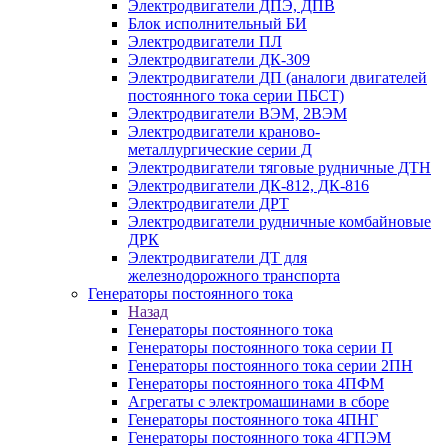
Электродвигатели ДПЭ, ДПВ
Блок исполнительный БИ
Электродвигатели ПЛ
Электродвигатели ДК-309
Электродвигатели ДП (аналоги двигателей
постоянного тока серии ПБСТ)
Электродвигатели ВЭМ, 2ВЭМ
Электродвигатели краново-
металлургические серии Д
Электродвигатели тяговые рудничные ДТН
Электродвигатели ДК-812, ДК-816
Электродвигатели ДРТ
Электродвигатели рудничные комбайновые
ДРК
Электродвигатели ДТ для
железнодорожного транспорта
Генераторы постоянного тока
Назад
Генераторы постоянного тока
Генераторы постоянного тока серии П
Генераторы постоянного тока серии 2ПН
Генераторы постоянного тока 4ПФМ
Агрегаты с электромашинами в сборе
Генераторы постоянного тока 4ПНГ
Генераторы постоянного тока 4ГПЭМ