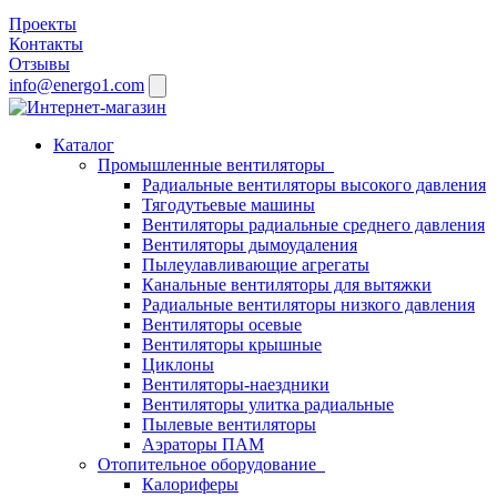
Проекты
Контакты
Отзывы
info@energo1.com
Каталог
Промышленные вентиляторы
Радиальные вентиляторы высокого давления
Тягодутьевые машины
Вентиляторы радиальные среднего давления
Вентиляторы дымоудаления
Пылеулавливающие агрегаты
Канальные вентиляторы для вытяжки
Радиальные вентиляторы низкого давления
Вентиляторы осевые
Вентиляторы крышные
Циклоны
Вентиляторы-наездники
Вентиляторы улитка радиальные
Пылевые вентиляторы
Аэраторы ПАМ
Отопительное оборудование
Калориферы