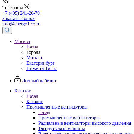
Телефоны
+7 (495) 241-26-70
Заказать звонок
info@energo1.com
Москва
Назад
Города
Москва
Екатеринбург
Нижний Тагил
Личный кабинет
Каталог
Назад
Каталог
Промышленные вентиляторы
Назад
Промышленные вентиляторы
Радиальные вентиляторы высокого давления
Тягодутьевые машины
Вентиляторы радиальные среднего давления