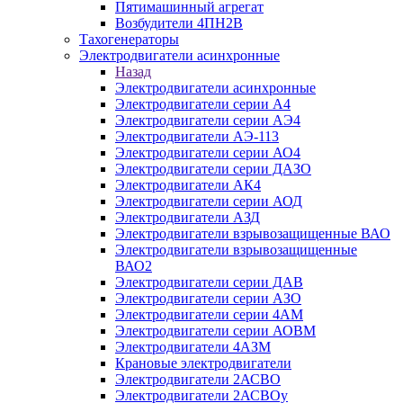
Пятимашинный агрегат
Возбудители 4ПН2В
Тахогенераторы
Электродвигатели асинхронные
Назад
Электродвигатели асинхронные
Электродвигатели серии А4
Электродвигатели серии АЭ4
Электродвигатели АЭ-113
Электродвигатели серии АО4
Электродвигатели серии ДАЗО
Электродвигатели АК4
Электродвигатели серии АОД
Электродвигатели АЗД
Электродвигатели взрывозащищенные ВАО
Электродвигатели взрывозащищенные
ВАО2
Электродвигатели серии ДАВ
Электродвигатели серии АЗО
Электродвигатели серии 4АМ
Электродвигатели серии АОВМ
Электродвигатели 4АЗМ
Крановые электродвигатели
Электродвигатели 2АСВО
Электродвигатели 2АСВОу