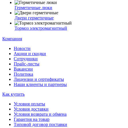
Герметичные люки
Двери герметичные
Тормоз электромагнитный
Компания
Новости
Акции и скидки
Сотрудники
Прайс-листы
Вакансии
Политика
Лицензии и сертификаты
Наши клиенты и партнеры
Как купить
Условия оплаты
Условия доставки
Условия возврата и обмена
Гарантия на товар
Типовой договор поставки