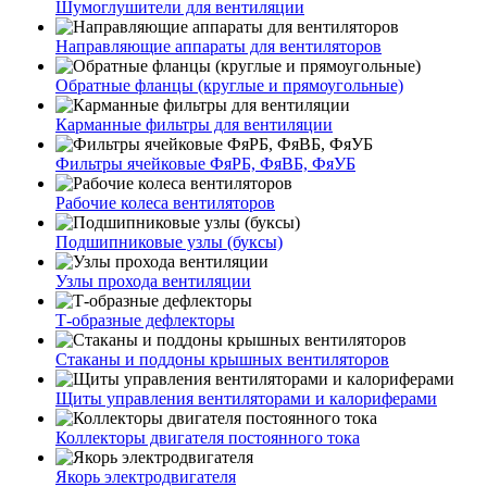
Шумоглушители для вентиляции
Направляющие аппараты для вентиляторов
Обратные фланцы (круглые и прямоугольные)
Карманные фильтры для вентиляции
Фильтры ячейковые ФяРБ, ФяВБ, ФяУБ
Рабочие колеса вентиляторов
Подшипниковые узлы (буксы)
Узлы прохода вентиляции
Т-образные дефлекторы
Стаканы и поддоны крышных вентиляторов
Щиты управления вентиляторами и калориферами
Коллекторы двигателя постоянного тока
Якорь электродвигателя