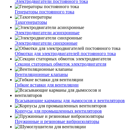
Электродвигатели постоянного тока
Генераторы постоянного тока
Тахогенераторы
Электродвигатели асинхронные
Электродвигатели синхронные
Обмотки для электродвигателей постоянного тока
Секции статорных обмоток электродвигателя
Вентиляционные клапаны
Гибкие вставки для вентиляции
Всасывающие карманы для дымососов и вентиляторов
Корпусы для промышленных вентиляторов
Пружинные и резиновые виброизоляторы