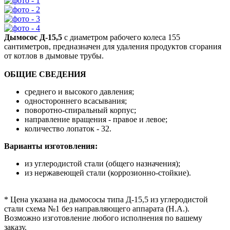
Дымосос Д-15,5
с диаметром рабочего колеса 155
сантиметров, предназначен для удаления продуктов сгорания
от котлов в дымовые трубы.
ОБЩИЕ СВЕДЕНИЯ
среднего и высокого давления;
одностороннего всасывания;
поворотно-спиральный корпус;
направление вращения - правое и левое;
количество лопаток - 32.
Варианты изготовления:
из углеродистой стали (общего назначения);
из нержавеющей стали (коррозионно-стойкие).
* Цена указана на дымососы типа Д-15,5 из углеродистой
стали схема №1 без направляющего аппарата (Н.А.).
Возможно изготовление любого исполнения по вашему
заказу.