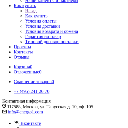
Наши клиенты и партнеры
Как купить
Назад
Как купить
Условия оплаты
Условия доставки
Условия возврата и обмена
Гарантия на товар
Типовой договор поставки
Проекты
Контакты
Отзывы
Корзина
0
Отложенные
0
Сравнение товаров
0
+7 (495) 241-26-70
Контактная информация
117588, Москва, ул. Тарусская д. 10, оф. 105
info@energo1.com
Вконтакте