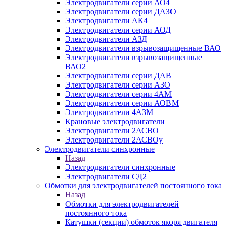
Электродвигатели серии АО4
Электродвигатели серии ДАЗО
Электродвигатели АК4
Электродвигатели серии АОД
Электродвигатели АЗД
Электродвигатели взрывозащищенные ВАО
Электродвигатели взрывозащищенные
ВАО2
Электродвигатели серии ДАВ
Электродвигатели серии АЗО
Электродвигатели серии 4АМ
Электродвигатели серии АОВМ
Электродвигатели 4АЗМ
Крановые электродвигатели
Электродвигатели 2АСВО
Электродвигатели 2АСВОу
Электродвигатели синхронные
Назад
Электродвигатели синхронные
Электродвигатели СД2
Обмотки для электродвигателей постоянного тока
Назад
Обмотки для электродвигателей
постоянного тока
Катушки (секции) обмоток якоря двигателя