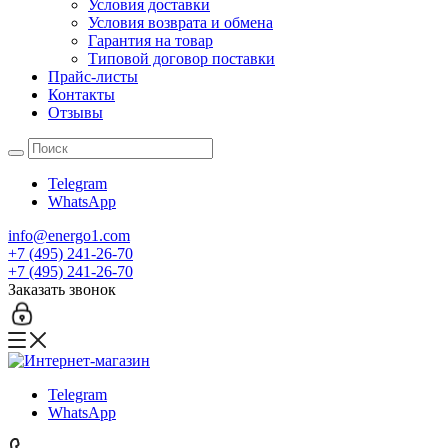
Условия доставки
Условия возврата и обмена
Гарантия на товар
Типовой договор поставки
Прайс-листы
Контакты
Отзывы
Telegram
WhatsApp
info@energo1.com
+7 (495) 241-26-70
+7 (495) 241-26-70
Заказать звонок
Telegram
WhatsApp