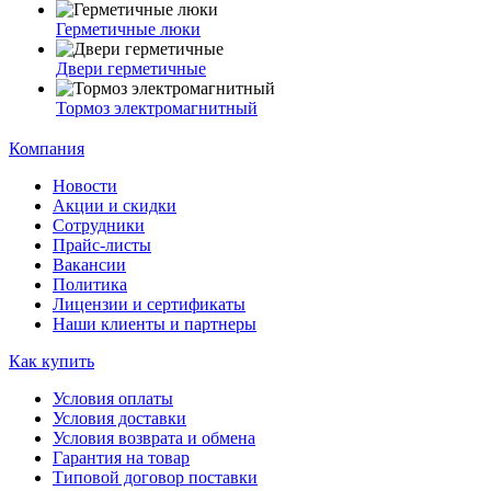
Герметичные люки
Двери герметичные
Тормоз электромагнитный
Компания
Новости
Акции и скидки
Сотрудники
Прайс-листы
Вакансии
Политика
Лицензии и сертификаты
Наши клиенты и партнеры
Как купить
Условия оплаты
Условия доставки
Условия возврата и обмена
Гарантия на товар
Типовой договор поставки