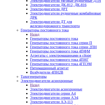
Электродвигатели тяговые рудничные ДТН
Электродвигатели ДК-812, ДК-816
Электродвигатели ДРТ
Электродвигатели рудничные комбайновые
ДРК
Электродвигатели ДТ для
железнодорожного транспорта
Генераторы постоянного тока
Назад
Генераторы постоянного тока
Генераторы постоянного тока серии П
Генераторы постоянного тока серии 2ПН
Генераторы постоянного тока 4ПФМ
Агрегаты с электромашинами в сборе
Генераторы постоянного тока 4ПНГ
Генераторы постоянного тока 4ГПЭМ
Пятимашинный агрегат
Возбудители 4ПН2В
Тахогенераторы
Электродвигатели асинхронные
Назад
Электродвигатели асинхронные
Электродвигатели серии А4
Электродвигатели серии АЭ4
Электродвигатели АЭ-113