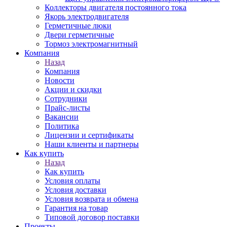
Коллекторы двигателя постоянного тока
Якорь электродвигателя
Герметичные люки
Двери герметичные
Тормоз электромагнитный
Компания
Назад
Компания
Новости
Акции и скидки
Сотрудники
Прайс-листы
Вакансии
Политика
Лицензии и сертификаты
Наши клиенты и партнеры
Как купить
Назад
Как купить
Условия оплаты
Условия доставки
Условия возврата и обмена
Гарантия на товар
Типовой договор поставки
Проекты