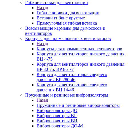
Гибкие вставки для вентиляции
Назад
Гибкие вставки для вентиляции
Вставки гибкие круглые
Прямоугольная гибкая вставка
Всасывающие карманы для дымососов и
вентиляторов
Корпусы для промышленных вентиляторов
Назад
Корпусы для промышленных вентиляторов
Корпуса для вентиляторов низкого давления
ВЦ 4-75
Корпуса для вентиляторов низкого давления
ВР 80-75, ВР 86-77
Корпуса для вентиляторов среднего
давления ВР 280-46
Корпуса для вентиляторов среднего
давления ВЦ 14-46
Пружинные и резиновые виброизоляторы
Назад
Пружинные и резиновые виброизоляторы
Виброизоляторы ДО
Виброизоляторы ВР
Виброизоляторы ВИ
Виброизоляторы ДО-М