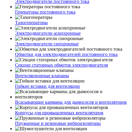
Электродвигатели постоянного тока
Генераторы постоянного тока
Тахогенераторы
Электродвигатели асинхронные
Электродвигатели синхронные
Обмотки для электродвигателей постоянного тока
Секции статорных обмоток электродвигателя
Вентиляционные клапаны
Гибкие вставки для вентиляции
Всасывающие карманы для дымососов и вентиляторов
Корпусы для промышленных вентиляторов
Пружинные и резиновые виброизоляторы