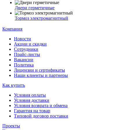
Двери герметичные
Тормоз электромагнитный
Компания
Новости
Акции и скидки
Сотрудники
Прайс-листы
Вакансии
Политика
Лицензии и сертификаты
Наши клиенты и партнеры
Как купить
Условия оплаты
Условия доставки
Условия возврата и обмена
Гарантия на товар
Типовой договор поставки
Проекты