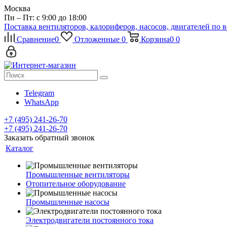
Москва
Пн – Пт: с 9:00 до 18:00
Поставка вентиляторов, калориферов, насосов, двигателей по 
Сравнение
0
Отложенные
0
Корзина
0
0
Telegram
WhatsApp
+7 (495) 241-26-70
+7 (495) 241-26-70
Заказать обратный звонок
Каталог
Промышленные вентиляторы
Отопительное оборудование
Промышленные насосы
Электродвигатели постоянного тока