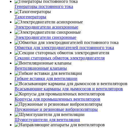
Генераторы постоянного тока
Тахогенераторы
Электродвигатели асинхронные
Электродвигатели синхронные
Обмотки для электродвигателей постоянного тока
Секции статорных обмоток электродвигателя
Вентиляционные клапаны
Гибкие вставки для вентиляции
Всасывающие карманы для дымососов и вентиляторов
Корпусы для промышленных вентиляторов
Пружинные и резиновые виброизоляторы
Шумоглушители для вентиляции