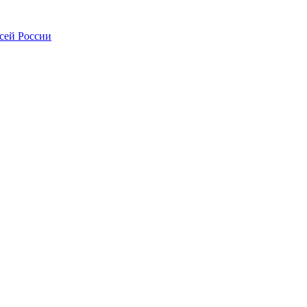
всей России