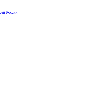
всей России