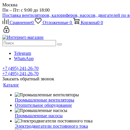
Москва
Пн – Пт: с 9:00 до 18:00
Поставка вентиляторов, калориферов, насосов, двигателей по 
Сравнение
0
Отложенные
0
Корзина
0
0
Telegram
WhatsApp
+7 (495) 241-26-70
+7 (495) 241-26-70
Заказать обратный звонок
Каталог
Промышленные вентиляторы
Отопительное оборудование
Промышленные насосы
Электродвигатели постоянного тока