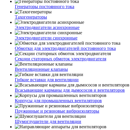
Генераторы постоянного тока
Тахогенераторы
Электродвигатели асинхронные
Электродвигатели синхронные
Обмотки для электродвигателей постоянного тока
Секции статорных обмоток электродвигателя
Вентиляционные клапаны
Гибкие вставки для вентиляции
Всасывающие карманы для дымососов и вентиляторов
Корпусы для промышленных вентиляторов
Пружинные и резиновые виброизоляторы
Шумоглушители для вентиляции