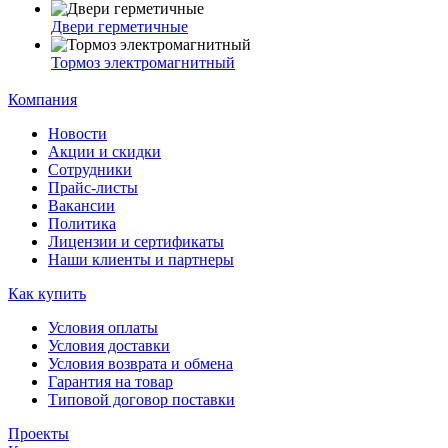
Двери герметичные
Тормоз электромагнитный
Компания
Новости
Акции и скидки
Сотрудники
Прайс-листы
Вакансии
Политика
Лицензии и сертификаты
Наши клиенты и партнеры
Как купить
Условия оплаты
Условия доставки
Условия возврата и обмена
Гарантия на товар
Типовой договор поставки
Проекты