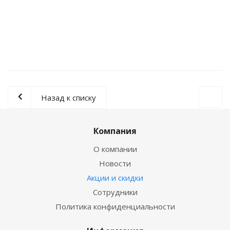
99 250
руб.
/шт
Подробнее
Назад к списку
Компания
О компании
Новости
Акции и скидки
Сотрудники
Политика конфиденциальности