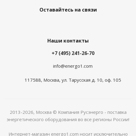
Оставайтесь на связи
Наши контакты
+7 (495) 241-26-70
info@energo1.com
117588, Москва, ул. Тарусская д. 10, оф. 105
2013-2026, Москва
© Компания Русэнерго - поставка
энергетического оборудования во все регионы России!
Интернет-магазин energo1.com носит исключительно