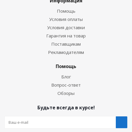
Информация
Помощь
Условия оплаты
Условия доставки
Гарантия на товар
Поставщикам
Рекламодателям
Помощь
Блог
Вопрос-ответ
Обзоры
Будьте всегда в курсе!