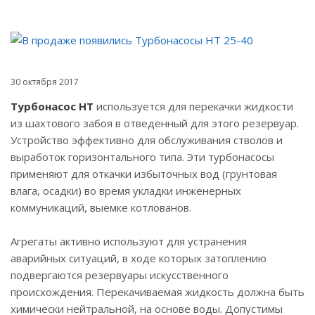
30 октября 2017
Турбонасос НТ
используется для перекачки жидкости
из шахтового забоя в отведенный для этого резервуар.
Устройство эффективно для обслуживания стволов и
выработок горизонтального типа. Эти турбонасосы
применяют для откачки избыточных вод (грунтовая
влага, осадки) во время укладки инженерных
коммуникаций, выемке котлованов.
Агрегаты активно используют для устранения
аварийных ситуаций, в ходе которых затоплению
подвергаются резервуары искусственного
происхождения. Перекачиваемая жидкость должна быть
химически нейтральной, на основе воды. Допустимы