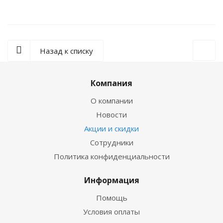
Назад к списку
Компания
О компании
Новости
Акции и скидки
Сотрудники
Политика конфиденциальности
Информация
Помощь
Условия оплаты