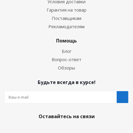
Условия доставки
Гарантия на товар
Поставщикам
Рекламодателям
Помощь
Блог
Вопрос-ответ
Обзоры
Будьте всегда в курсе!
Оставайтесь на связи