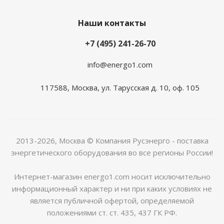
Наши контакты
+7 (495) 241-26-70
info@energo1.com
117588, Москва, ул. Тарусская д. 10, оф. 105
2013-2026, Москва
© Компания Русэнерго - поставка
энергетического оборудования во все регионы России!
Интернет-магазин energo1.com носит исключительно
информационный характер и ни при каких условиях не
является публичной офертой, определяемой
положениями ст. ст. 435, 437 ГК РФ.