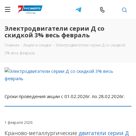
Электродвигатели серии Д со
скидкой 3% весь февраль
Главная
-
Акции и скидки
-
Электродвигатели серии Д со скидкой
3% весь февраль
Сроки проведения акции с 01.02.2026г. по 28.02.2026г.
1 февраля 2026
Краново-металлургические
двигатели серии Д