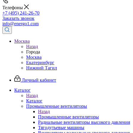
Телефоны
+7 (495) 241-26-70
Заказать звонок
info@energo1.com
Москва
Назад
Города
Москва
Екатеринбург
Нижний Тагил
Личный кабинет
Каталог
Назад
Каталог
Промышленные вентиляторы
Назад
Промышленные вентиляторы
Радиальные вентиляторы высокого давления
Тягодутьевые машины
Вентиляторы радиальные среднего давления