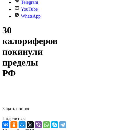
Telegram
YouTube
WhatsApp
30
калориферов
покинули
пределы
РФ
Задать вопрос
Поделиться