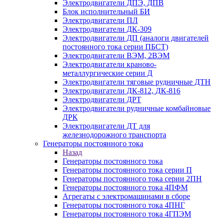
Электродвигатели ДПЭ, ДПВ
Блок исполнительный БИ
Электродвигатели ПЛ
Электродвигатели ДК-309
Электродвигатели ДП (аналоги двигателей
постоянного тока серии ПБСТ)
Электродвигатели ВЭМ, 2ВЭМ
Электродвигатели краново-
металлургические серии Д
Электродвигатели тяговые рудничные ДТН
Электродвигатели ДК-812, ДК-816
Электродвигатели ДРТ
Электродвигатели рудничные комбайновые
ДРК
Электродвигатели ДТ для
железнодорожного транспорта
Генераторы постоянного тока
Назад
Генераторы постоянного тока
Генераторы постоянного тока серии П
Генераторы постоянного тока серии 2ПН
Генераторы постоянного тока 4ПФМ
Агрегаты с электромашинами в сборе
Генераторы постоянного тока 4ПНГ
Генераторы постоянного тока 4ГПЭМ