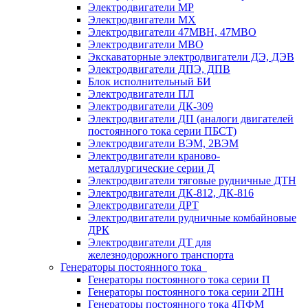
Электродвигатели МР
Электродвигатели MX
Электродвигатели 47MBH, 47МВО
Электродвигатели MBO
Экскаваторные электродвигатели ДЭ, ДЭВ
Электродвигатели ДПЭ, ДПВ
Блок исполнительный БИ
Электродвигатели ПЛ
Электродвигатели ДК-309
Электродвигатели ДП (аналоги двигателей
постоянного тока серии ПБСТ)
Электродвигатели ВЭМ, 2ВЭМ
Электродвигатели краново-
металлургические серии Д
Электродвигатели тяговые рудничные ДТН
Электродвигатели ДК-812, ДК-816
Электродвигатели ДРТ
Электродвигатели рудничные комбайновые
ДРК
Электродвигатели ДТ для
железнодорожного транспорта
Генераторы постоянного тока
Генераторы постоянного тока серии П
Генераторы постоянного тока серии 2ПН
Генераторы постоянного тока 4ПФМ