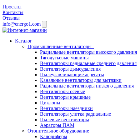
Проекты
Контакты
Отзывы
info@energo1.com
Каталог
Промышленные вентиляторы
Радиальные вентиляторы высокого давления
Тягодутьевые машины
Вентиляторы радиальные среднего давления
Вентиляторы дымоудаления
Пылеулавливающие агрегаты
Канальные вентиляторы для вытяжки
Радиальные вентиляторы низкого давления
Вентиляторы осевые
Вентиляторы крышные
Циклоны
Вентиляторы-наездники
Вентиляторы улитка радиальные
Пылевые вентиляторы
Аэраторы ПАМ
Отопительное оборудование
Калориферы