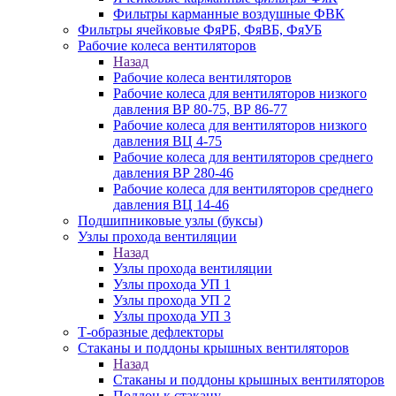
Фильтры карманные воздушные ФВК
Фильтры ячейковые ФяРБ, ФяВБ, ФяУБ
Рабочие колеса вентиляторов
Назад
Рабочие колеса вентиляторов
Рабочие колеса для вентиляторов низкого
давления ВР 80-75, ВР 86-77
Рабочие колеса для вентиляторов низкого
давления ВЦ 4-75
Рабочие колеса для вентиляторов среднего
давления ВР 280-46
Рабочие колеса для вентиляторов среднего
давления ВЦ 14-46
Подшипниковые узлы (буксы)
Узлы прохода вентиляции
Назад
Узлы прохода вентиляции
Узлы прохода УП 1
Узлы прохода УП 2
Узлы прохода УП 3
Т-образные дефлекторы
Стаканы и поддоны крышных вентиляторов
Назад
Стаканы и поддоны крышных вентиляторов
Поддон к стакану