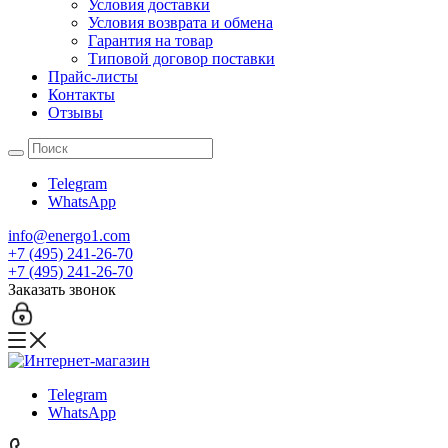
Условия доставки
Условия возврата и обмена
Гарантия на товар
Типовой договор поставки
Прайс-листы
Контакты
Отзывы
Telegram
WhatsApp
info@energo1.com
+7 (495) 241-26-70
+7 (495) 241-26-70
Заказать звонок
Telegram
WhatsApp