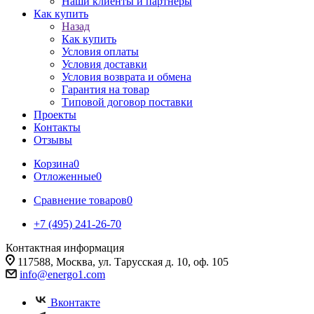
Наши клиенты и партнеры
Как купить
Назад
Как купить
Условия оплаты
Условия доставки
Условия возврата и обмена
Гарантия на товар
Типовой договор поставки
Проекты
Контакты
Отзывы
Корзина
0
Отложенные
0
Сравнение товаров
0
+7 (495) 241-26-70
Контактная информация
117588, Москва, ул. Тарусская д. 10, оф. 105
info@energo1.com
Вконтакте