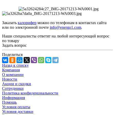
Заказать
калорифер
можно по телефонам в контактах сайта
или по электронной почте
info@energo1.com
.
Наши специалисты ответят на любой интересующий вопрос
по товару
Задать вопрос
Поделиться
Назад к списку
Компания
О компании
Новости
Акции и скидки
Сотрудники
Политика конфиденциальности
Информация
Помощь
Условия оплаты
Условия доставки