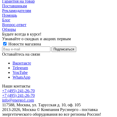
Гарантия на товар
Поставщикам
Рекламодателям
Помощь
Блог
Вопрос-ответ
Обзоры
Будьте всегда в курсе!
Узнавайте о скидках и акциях первым
Новости магазина
Оставайтесь на связи
Вконтакте
Telegram
YouTube
WhatsApp
Наши контакты
+7 (495) 241-26-70
+7 (495) 241-26-70
info@energo1.com
117588, Москва, ул. Тарусская д. 10, оф. 105
2013-2026, Москва
© Компания Русэнерго - поставка
энергетического оборудования во все регионы России!