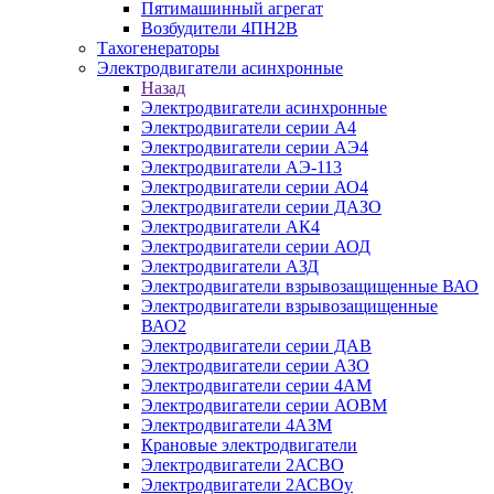
Пятимашинный агрегат
Возбудители 4ПН2В
Тахогенераторы
Электродвигатели асинхронные
Назад
Электродвигатели асинхронные
Электродвигатели серии А4
Электродвигатели серии АЭ4
Электродвигатели АЭ-113
Электродвигатели серии АО4
Электродвигатели серии ДАЗО
Электродвигатели АК4
Электродвигатели серии АОД
Электродвигатели АЗД
Электродвигатели взрывозащищенные ВАО
Электродвигатели взрывозащищенные
ВАО2
Электродвигатели серии ДАВ
Электродвигатели серии АЗО
Электродвигатели серии 4АМ
Электродвигатели серии АОВМ
Электродвигатели 4АЗМ
Крановые электродвигатели
Электродвигатели 2АСВО
Электродвигатели 2АСВОу