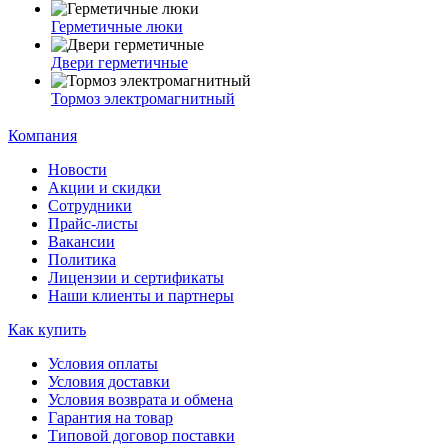
Герметичные люки
Двери герметичные
Тормоз электромагнитный
Компания
Новости
Акции и скидки
Сотрудники
Прайс-листы
Вакансии
Политика
Лицензии и сертификаты
Наши клиенты и партнеры
Как купить
Условия оплаты
Условия доставки
Условия возврата и обмена
Гарантия на товар
Типовой договор поставки