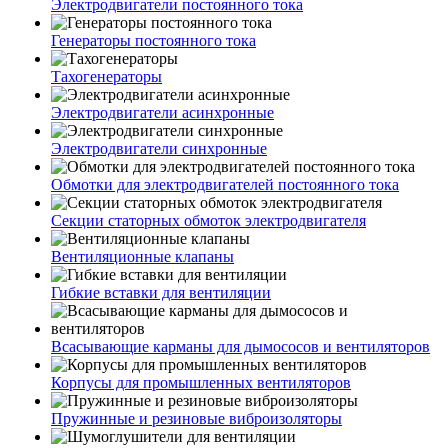
Электродвигатели постоянного тока
Генераторы постоянного тока
Тахогенераторы
Электродвигатели асинхронные
Электродвигатели синхронные
Обмотки для электродвигателей постоянного тока
Секции статорных обмоток электродвигателя
Вентиляционные клапаны
Гибкие вставки для вентиляции
Всасывающие карманы для дымососов и вентиляторов
Корпусы для промышленных вентиляторов
Пружинные и резиновые виброизоляторы