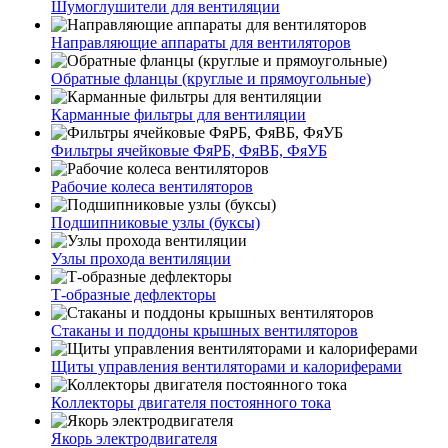
Шумоглушители для вентиляции
Направляющие аппараты для вентиляторов
Обратные фланцы (круглые и прямоугольные)
Карманные фильтры для вентиляции
Фильтры ячейковые ФяРБ, ФяВБ, ФяУБ
Рабочие колеса вентиляторов
Подшипниковые узлы (буксы)
Узлы прохода вентиляции
Т-образные дефлекторы
Стаканы и поддоны крышных вентиляторов
Щиты управления вентиляторами и калориферами
Коллекторы двигателя постоянного тока
Якорь электродвигателя