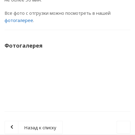
Все фото с отгрузки можно посмотреть в нашей
фотогалерее
.
Фотогалерея
Назад к списку