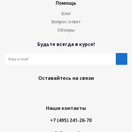
Помощь
Блог
Вопрос-ответ
Обзоры
Будьте всегда в курсе!
Оставайтесь на связи
Наши контакты
+7 (495) 241-26-70