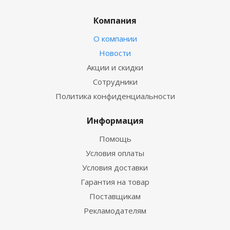
Компания
О компании
Новости
Акции и скидки
Сотрудники
Политика конфиденциальности
Информация
Помощь
Условия оплаты
Условия доставки
Гарантия на товар
Поставщикам
Рекламодателям