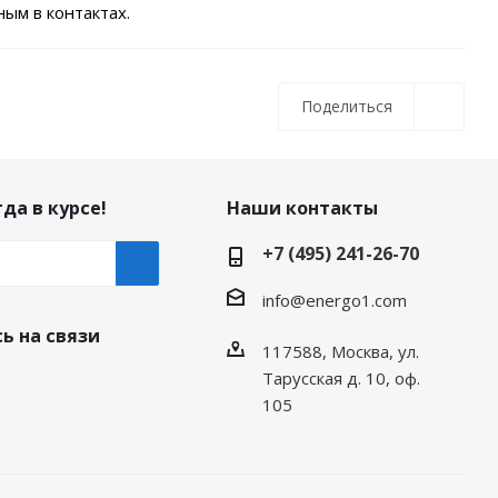
ым в контактах.
Поделиться
да в курсе!
Наши контакты
+7 (495) 241-26-70
info@energo1.com
ь на связи
117588, Москва, ул.
Тарусская д. 10, оф.
105