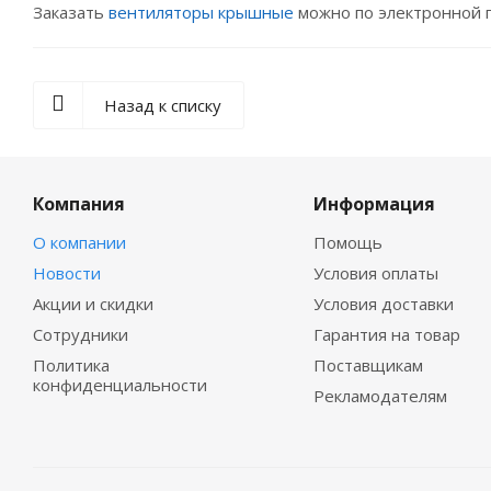
Заказать
вентиляторы крышные
можно по электронной 
Назад к списку
Компания
Информация
О компании
Помощь
Новости
Условия оплаты
Акции и скидки
Условия доставки
Сотрудники
Гарантия на товар
Политика
Поставщикам
конфиденциальности
Рекламодателям