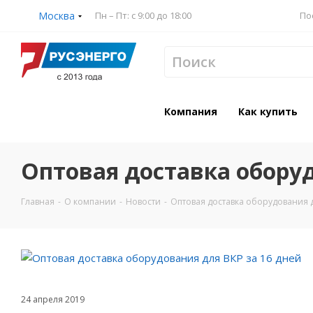
Москва
Пн – Пт: с 9:00 до 18:00
По
Компания
Как купить
Оптовая доставка оборуд
Главная
-
О компании
-
Новости
-
Оптовая доставка оборудования д
24 апреля 2019