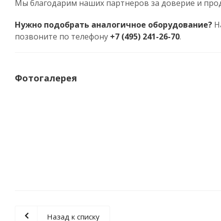
Мы благодарим наших партнеров за доверие и пр
Нужно подобрать аналогичное оборудование?
На
позвоните по телефону
+7 (495) 241-26-70
.
Фотогалерея
Назад к списку