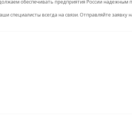
одолжаем обеспечивать предприятия России надежным 
ши специалисты всегда на связи. Отправляйте заявку 