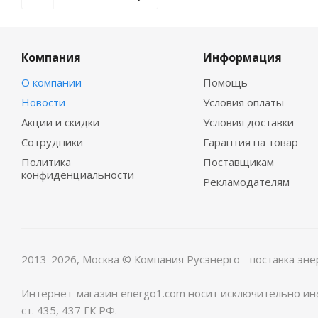
Компания
Информация
О компании
Помощь
Новости
Условия оплаты
Акции и скидки
Условия доставки
Сотрудники
Гарантия на товар
Политика
Поставщикам
конфиденциальности
Рекламодателям
2013-2026, Москва
© Компания Русэнерго - поставка эне
Интернет-магазин energo1.com носит исключительно инф
ст. 435, 437 ГК РФ.