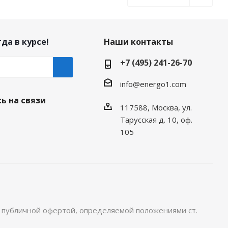
да в курсе!
Наши контакты
+7 (495) 241-26-70
info@energo1.com
ь на связи
117588, Москва, ул.
Тарусская д. 10, оф.
105
я публичной офертой, определяемой положениями ст.