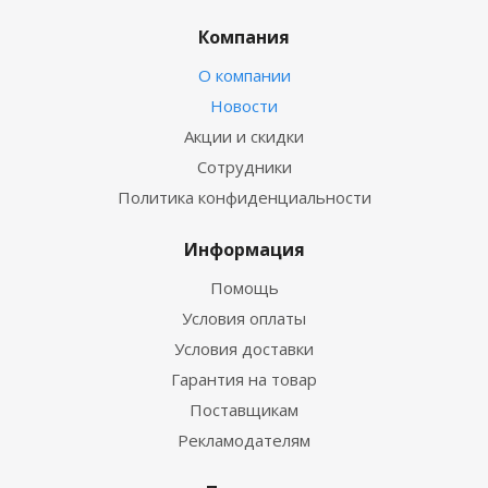
Компания
О компании
Новости
Акции и скидки
Сотрудники
Политика конфиденциальности
Информация
Помощь
Условия оплаты
Условия доставки
Гарантия на товар
Поставщикам
Рекламодателям