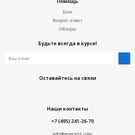
Помощь
Блог
Вопрос-ответ
Обзоры
Будьте всегда в курсе!
Оставайтесь на связи
Наши контакты
+7 (495) 241-26-70
info@energo1.com