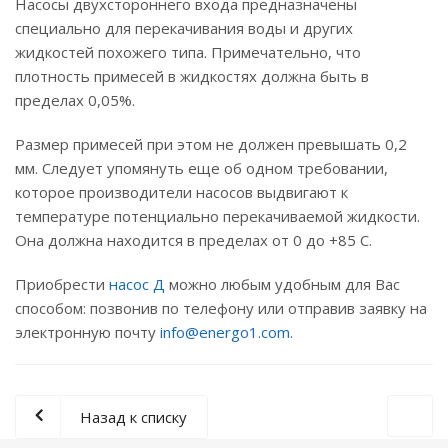
Насосы двухстороннего входа предназначены
специально для перекачивания воды и других
жидкостей похожего типа. Примечательно, что
плотность примесей в жидкостях должна быть в
пределах 0,05%.
Размер примесей при этом не должен превышать 0,2
мм. Следует упомянуть еще об одном требовании,
которое производители насосов выдвигают к
температуре потенциально перекачиваемой жидкости.
Она должна находится в пределах от 0 до +85 С.
Приобрести
насос Д
можно любым удобным для Вас
способом: позвонив по телефону или отправив заявку на
электронную почту
info@energo1.com
.
Назад к списку