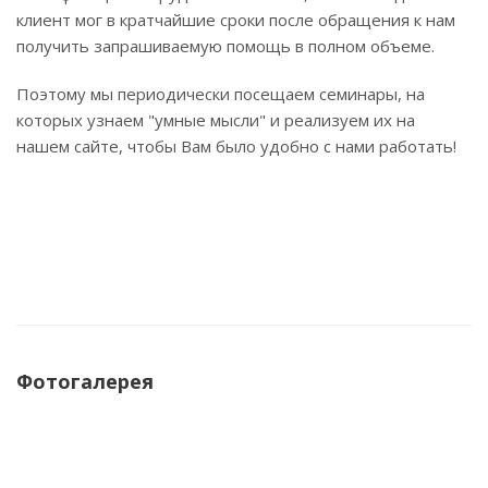
клиент мог в кратчайшие сроки после обращения к нам
получить запрашиваемую помощь в полном объеме.
Поэтому мы периодически посещаем семинары, на
которых узнаем "умные мысли" и реализуем их на
нашем сайте, чтобы Вам было удобно с нами работать!
Фотогалерея