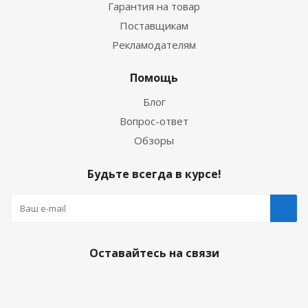
Гарантия на товар
Поставщикам
Рекламодателям
Помощь
Блог
Вопрос-ответ
Обзоры
Будьте всегда в курсе!
Оставайтесь на связи