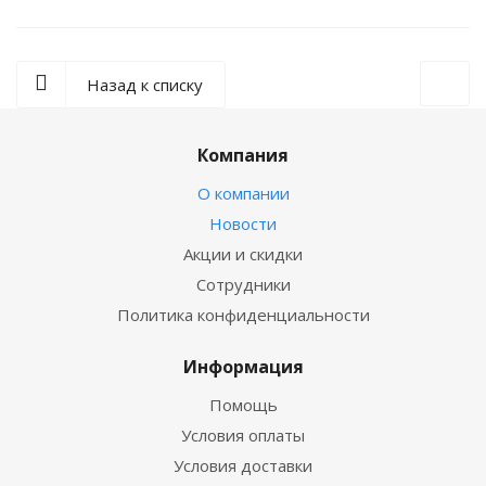
Назад к списку
Компания
О компании
Новости
Акции и скидки
Сотрудники
Политика конфиденциальности
Информация
Помощь
Условия оплаты
Условия доставки