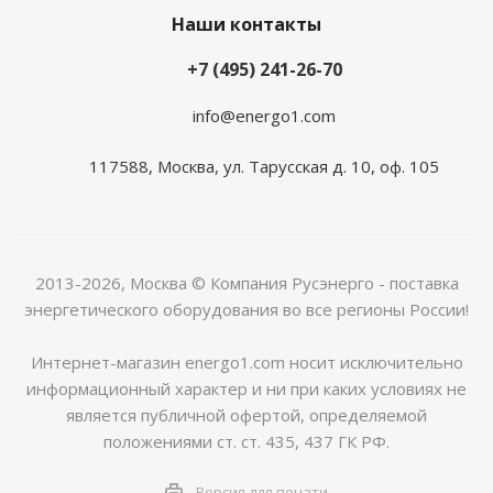
Наши контакты
+7 (495) 241-26-70
info@energo1.com
117588, Москва, ул. Тарусская д. 10, оф. 105
2013-2026, Москва
© Компания Русэнерго - поставка
энергетического оборудования во все регионы России!
Интернет-магазин energo1.com носит исключительно
информационный характер и ни при каких условиях не
является публичной офертой, определяемой
положениями ст. ст. 435, 437 ГК РФ.
Версия для печати