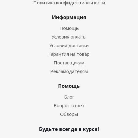
Политика конфиденциальности
Информация
Помощь
Условия оплаты
Условия доставки
Гарантия на товар
Поставщикам
Рекламодателям
Помощь
Блог
Вопрос-ответ
Обзоры
Будьте всегда в курсе!