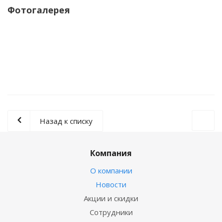
Фотогалерея
Назад к списку
Компания
О компании
Новости
Акции и скидки
Сотрудники