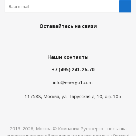
Оставайтесь на связи
Наши контакты
+7 (495) 241-26-70
info@energo1.com
117588, Москва, ул. Тарусская д. 10, оф. 105
2013-2026, Москва
© Компания Русэнерго - поставка
энергетического оборудования во все регионы России!