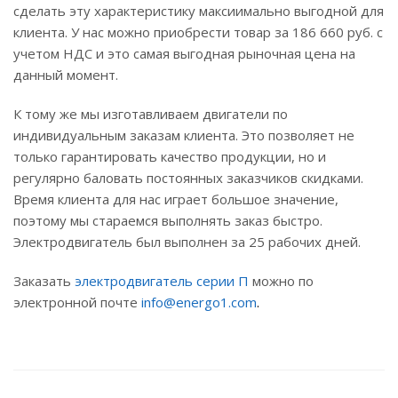
сделать эту характеристику максиимально выгодной для
клиента. У нас можно приобрести товар за 186 660 руб. с
учетом НДС и это самая выгодная рыночная цена на
данный момент.
К тому же мы изготавливаем двигатели по
индивидуальным заказам клиента. Это позволяет не
только гарантировать качество продукции, но и
регулярно баловать постоянных заказчиков скидками.
Время клиента для нас играет большое значение,
поэтому мы стараемся выполнять заказ быстро.
Электродвигатель был выполнен за 25 рабочих дней.
Заказать
электродвигатель серии П
можно по
электронной почте
info@energo1.com
.