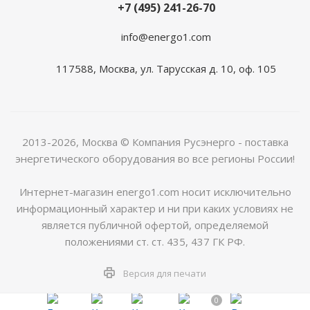
+7 (495) 241-26-70
info@energo1.com
117588, Москва, ул. Тарусская д. 10, оф. 105
2013-2026, Москва
© Компания Русэнерго - поставка
энергетического оборудования во все регионы России!
Интернет-магазин energo1.com носит исключительно
информационный характер и ни при каких условиях не
является публичной офертой, определяемой
положениями ст. ст. 435, 437 ГК РФ.
Версия для печати
0