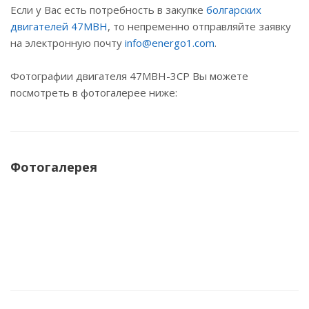
Если у Вас есть потребность в закупке
болгарских
двигателей 47МВН
, то непременно отправляйте заявку
на электронную почту
info@energo1.com
.
Фотографии двигателя 47МВН-3СР
Вы можете
посмотреть в фотогалерее ниже:
Фотогалерея