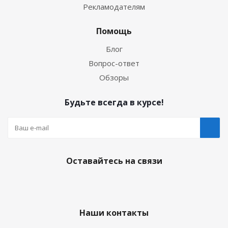
Рекламодателям
Помощь
Блог
Вопрос-ответ
Обзоры
Будьте всегда в курсе!
Оставайтесь на связи
Наши контакты