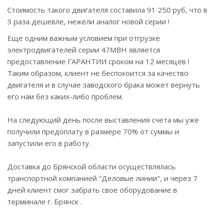
Стоимость такого двигателя составила 91 250 руб, что в
3 раза дешевле,
нежели аналог новой серии !
Еще одним важным условием при отгрузке
электродвигателей серии 47МВН является
предоставление ГАРАНТИИ сроком на 12 месяцев !
Таким образом, клиент не беспокоится за качество
двигателя и в случае заводского брака может вернуть
его нам без каких-либо проблем.
На следующий день после выставления счета мы уже
получили предоплату в размере 70% от суммы и
запустили его в работу.
Доставка до Брянской области осуществлялась
транспортной компанией "Деловые линии", и через 7
дней клиент смог забрать свое оборудование в
терминале г. Брянск .