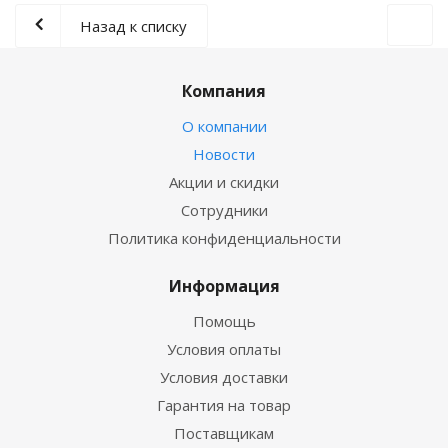
Назад к списку
Компания
О компании
Новости
Акции и скидки
Сотрудники
Политика конфиденциальности
Информация
Помощь
Условия оплаты
Условия доставки
Гарантия на товар
Поставщикам