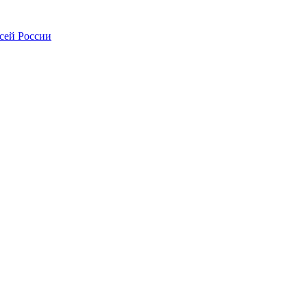
всей России