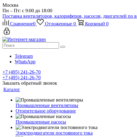
Москва
Пн – Пт: с 9:00 до 18:00
Поставка вентиляторов, калориферов, насосов, двигателей по 
Сравнение
0
Отложенные
0
Корзина
0
0
Telegram
WhatsApp
+7 (495) 241-26-70
+7 (495) 241-26-70
Заказать обратный звонок
Каталог
Промышленные вентиляторы
Отопительное оборудование
Промышленные насосы
Электродвигатели постоянного тока