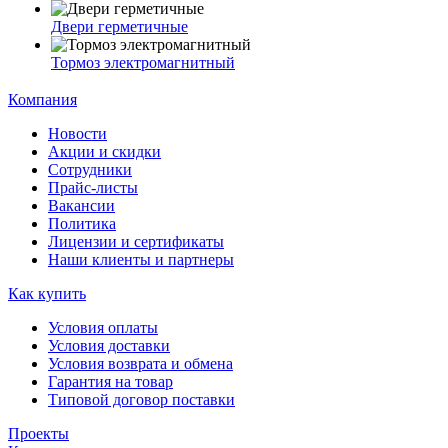
Двери герметичные
Тормоз электромагнитный
Компания
Новости
Акции и скидки
Сотрудники
Прайс-листы
Вакансии
Политика
Лицензии и сертификаты
Наши клиенты и партнеры
Как купить
Условия оплаты
Условия доставки
Условия возврата и обмена
Гарантия на товар
Типовой договор поставки
Проекты