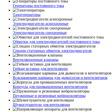
Генераторы постоянного тока
Тахогенераторы
Электродвигатели асинхронные
Электродвигатели синхронные
Обмотки для электродвигателей постоянного тока
Секции статорных обмоток электродвигателя
Вентиляционные клапаны
Гибкие вставки для вентиляции
Всасывающие карманы для дымососов и вентиляторов
Корпусы для промышленных вентиляторов
Пружинные и резиновые виброизоляторы
Шумоглушители для вентиляции