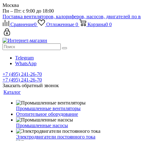
Москва
Пн – Пт: с 9:00 до 18:00
Поставка вентиляторов, калориферов, насосов, двигателей по 
Сравнение
0
Отложенные
0
Корзина
0
0
Telegram
WhatsApp
+7 (495) 241-26-70
+7 (495) 241-26-70
Заказать обратный звонок
Каталог
Промышленные вентиляторы
Отопительное оборудование
Промышленные насосы
Электродвигатели постоянного тока