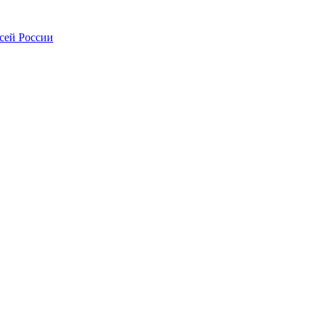
всей России