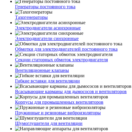
Генераторы постоянного тока
Тахогенераторы
Электродвигатели асинхронные
Электродвигатели синхронные
Обмотки для электродвигателей постоянного тока
Секции статорных обмоток электродвигателя
Вентиляционные клапаны
Гибкие вставки для вентиляции
Всасывающие карманы для дымососов и вентиляторов
Корпусы для промышленных вентиляторов
Пружинные и резиновые виброизоляторы
Шумоглушители для вентиляции