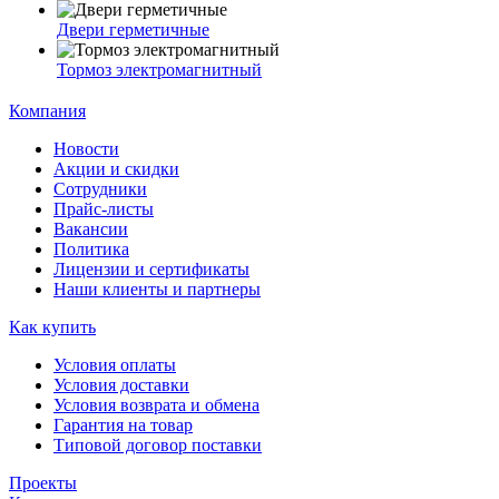
Двери герметичные
Тормоз электромагнитный
Компания
Новости
Акции и скидки
Сотрудники
Прайс-листы
Вакансии
Политика
Лицензии и сертификаты
Наши клиенты и партнеры
Как купить
Условия оплаты
Условия доставки
Условия возврата и обмена
Гарантия на товар
Типовой договор поставки
Проекты