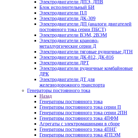
Электродвигатели ДПЭ, ДПВ
Блок исполнительный БИ
Электродвигатели ПЛ
Электродвигатели ДК-309
Электродвигатели ДП (аналоги двигателей
постоянного тока серии ПБСТ)
Электродвигатели ВЭМ, 2ВЭМ
Электродвигатели краново-
металлургические серии Д
Электродвигатели тяговые рудничные ДТН
Электродвигатели ДК-812, ДК-816
Электродвигатели ДРТ
Электродвигатели рудничные комбайновые
ДРК
Электродвигатели ДТ для
железнодорожного транспорта
Генераторы постоянного тока
Назад
Генераторы постоянного тока
Генераторы постоянного тока серии П
Генераторы постоянного тока серии 2ПН
Генераторы постоянного тока 4ПФМ
Агрегаты с электромашинами в сборе
Генераторы постоянного тока 4ПНГ
Генераторы постоянного тока 4ГПЭМ