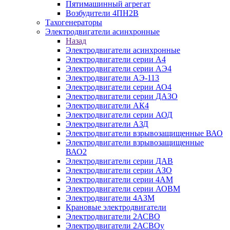
Пятимашинный агрегат
Возбудители 4ПН2В
Тахогенераторы
Электродвигатели асинхронные
Назад
Электродвигатели асинхронные
Электродвигатели серии А4
Электродвигатели серии АЭ4
Электродвигатели АЭ-113
Электродвигатели серии АО4
Электродвигатели серии ДАЗО
Электродвигатели АК4
Электродвигатели серии АОД
Электродвигатели АЗД
Электродвигатели взрывозащищенные ВАО
Электродвигатели взрывозащищенные
ВАО2
Электродвигатели серии ДАВ
Электродвигатели серии АЗО
Электродвигатели серии 4АМ
Электродвигатели серии АОВМ
Электродвигатели 4АЗМ
Крановые электродвигатели
Электродвигатели 2АСВО
Электродвигатели 2АСВОу