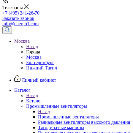
Телефоны
+7 (495) 241-26-70
Заказать звонок
info@energo1.com
Москва
Назад
Города
Москва
Екатеринбург
Нижний Тагил
Личный кабинет
Каталог
Назад
Каталог
Промышленные вентиляторы
Назад
Промышленные вентиляторы
Радиальные вентиляторы высокого давления
Тягодутьевые машины
Вентиляторы радиальные среднего давления