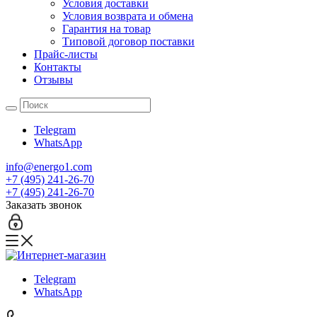
Условия доставки
Условия возврата и обмена
Гарантия на товар
Типовой договор поставки
Прайс-листы
Контакты
Отзывы
Telegram
WhatsApp
info@energo1.com
+7 (495) 241-26-70
+7 (495) 241-26-70
Заказать звонок
Telegram
WhatsApp