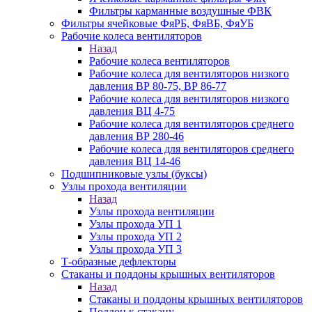
Фильтры карманные воздушные ФВК
Фильтры ячейковые ФяРБ, ФяВБ, ФяУБ
Рабочие колеса вентиляторов
Назад
Рабочие колеса вентиляторов
Рабочие колеса для вентиляторов низкого
давления ВР 80-75, ВР 86-77
Рабочие колеса для вентиляторов низкого
давления ВЦ 4-75
Рабочие колеса для вентиляторов среднего
давления ВР 280-46
Рабочие колеса для вентиляторов среднего
давления ВЦ 14-46
Подшипниковые узлы (буксы)
Узлы прохода вентиляции
Назад
Узлы прохода вентиляции
Узлы прохода УП 1
Узлы прохода УП 2
Узлы прохода УП 3
Т-образные дефлекторы
Стаканы и поддоны крышных вентиляторов
Назад
Стаканы и поддоны крышных вентиляторов
Поддон к стакану