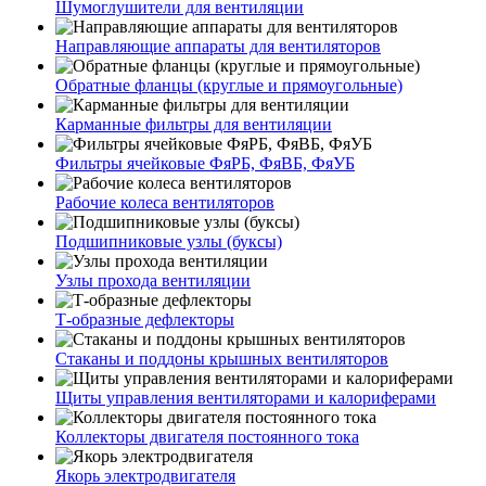
Шумоглушители для вентиляции
Направляющие аппараты для вентиляторов
Обратные фланцы (круглые и прямоугольные)
Карманные фильтры для вентиляции
Фильтры ячейковые ФяРБ, ФяВБ, ФяУБ
Рабочие колеса вентиляторов
Подшипниковые узлы (буксы)
Узлы прохода вентиляции
Т-образные дефлекторы
Стаканы и поддоны крышных вентиляторов
Щиты управления вентиляторами и калориферами
Коллекторы двигателя постоянного тока
Якорь электродвигателя