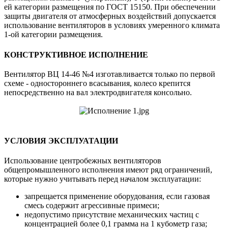
ей категории размещения по ГОСТ 15150. При обеспечении
защиты двигателя от атмосферных воздействий допускается
использование вентиляторов в условиях умеренного климата
1-ой категории размещения.
КОНСТРУКТИВНОЕ ИСПОЛНЕНИЕ
Вентилятор ВЦ 14-46 №4 изготавливается только по первой
схеме - одностороннего всасывания, колесо крепится
непосредственно на вал электродвигателя консольно.
УСЛОВИЯ ЭКСПЛУАТАЦИИ
Использование центробежных вентиляторов
общепромышленного исполнения имеют ряд ограничений,
которые нужно учитывать перед началом эксплуатации:
запрещается применение оборудования, если газовая
смесь содержит агрессивные примеси;
недопустимо присутствие механических частиц с
концентрацией более 0,1 грамма на 1 кубометр газа;