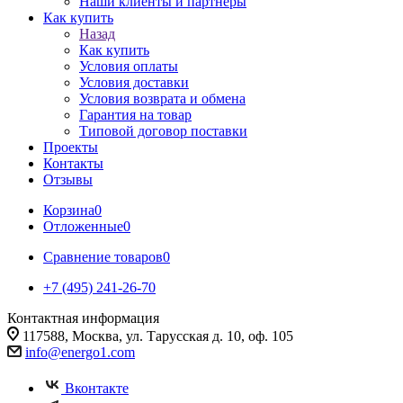
Наши клиенты и партнеры
Как купить
Назад
Как купить
Условия оплаты
Условия доставки
Условия возврата и обмена
Гарантия на товар
Типовой договор поставки
Проекты
Контакты
Отзывы
Корзина
0
Отложенные
0
Сравнение товаров
0
+7 (495) 241-26-70
Контактная информация
117588, Москва, ул. Тарусская д. 10, оф. 105
info@energo1.com
Вконтакте