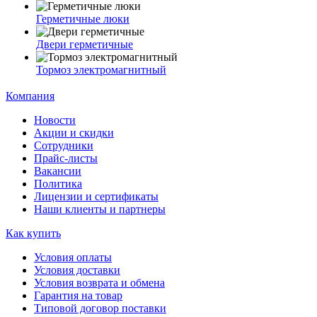
Герметичные люки
Двери герметичные
Тормоз электромагнитный
Компания
Новости
Акции и скидки
Сотрудники
Прайс-листы
Вакансии
Политика
Лицензии и сертификаты
Наши клиенты и партнеры
Как купить
Условия оплаты
Условия доставки
Условия возврата и обмена
Гарантия на товар
Типовой договор поставки