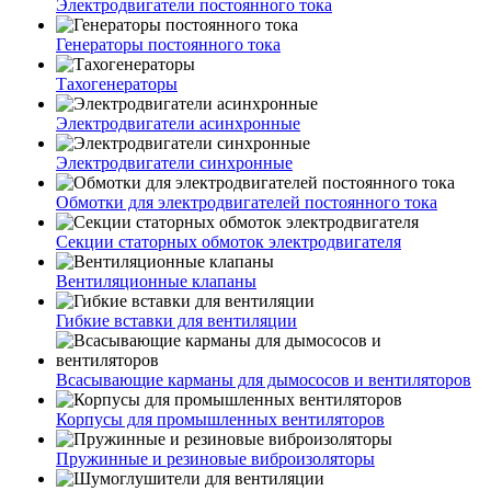
Электродвигатели постоянного тока
Генераторы постоянного тока
Тахогенераторы
Электродвигатели асинхронные
Электродвигатели синхронные
Обмотки для электродвигателей постоянного тока
Секции статорных обмоток электродвигателя
Вентиляционные клапаны
Гибкие вставки для вентиляции
Всасывающие карманы для дымососов и вентиляторов
Корпусы для промышленных вентиляторов
Пружинные и резиновые виброизоляторы