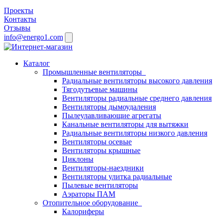
Проекты
Контакты
Отзывы
info@energo1.com
Каталог
Промышленные вентиляторы
Радиальные вентиляторы высокого давления
Тягодутьевые машины
Вентиляторы радиальные среднего давления
Вентиляторы дымоудаления
Пылеулавливающие агрегаты
Канальные вентиляторы для вытяжки
Радиальные вентиляторы низкого давления
Вентиляторы осевые
Вентиляторы крышные
Циклоны
Вентиляторы-наездники
Вентиляторы улитка радиальные
Пылевые вентиляторы
Аэраторы ПАМ
Отопительное оборудование
Калориферы