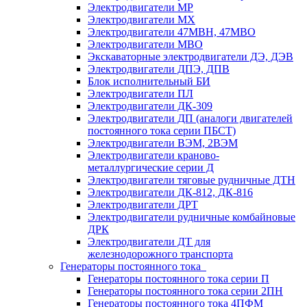
Электродвигатели МР
Электродвигатели MX
Электродвигатели 47MBH, 47МВО
Электродвигатели MBO
Экскаваторные электродвигатели ДЭ, ДЭВ
Электродвигатели ДПЭ, ДПВ
Блок исполнительный БИ
Электродвигатели ПЛ
Электродвигатели ДК-309
Электродвигатели ДП (аналоги двигателей
постоянного тока серии ПБСТ)
Электродвигатели ВЭМ, 2ВЭМ
Электродвигатели краново-
металлургические серии Д
Электродвигатели тяговые рудничные ДТН
Электродвигатели ДК-812, ДК-816
Электродвигатели ДРТ
Электродвигатели рудничные комбайновые
ДРК
Электродвигатели ДТ для
железнодорожного транспорта
Генераторы постоянного тока
Генераторы постоянного тока серии П
Генераторы постоянного тока серии 2ПН
Генераторы постоянного тока 4ПФМ