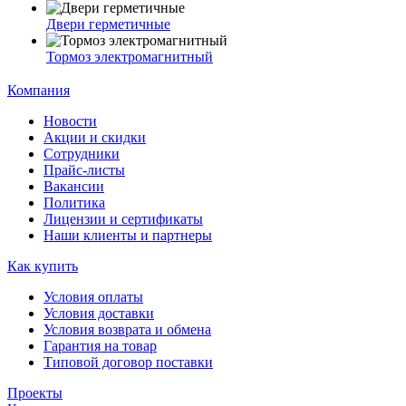
Двери герметичные
Тормоз электромагнитный
Компания
Новости
Акции и скидки
Сотрудники
Прайс-листы
Вакансии
Политика
Лицензии и сертификаты
Наши клиенты и партнеры
Как купить
Условия оплаты
Условия доставки
Условия возврата и обмена
Гарантия на товар
Типовой договор поставки
Проекты