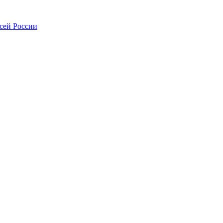
всей России