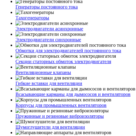
Генераторы постоянного тока
Тахогенераторы
Электродвигатели асинхронные
Электродвигатели синхронные
Обмотки для электродвигателей постоянного тока
Секции статорных обмоток электродвигателя
Вентиляционные клапаны
Гибкие вставки для вентиляции
Всасывающие карманы для дымососов и вентиляторов
Корпусы для промышленных вентиляторов
Пружинные и резиновые виброизоляторы
Шумоглушители для вентиляции