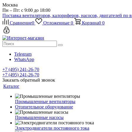
Москва
Пн – Пт: с 9:00 до 18:00
Поставка вентиляторов, калориферов, насосов, двигателей по 
Сравнение
0
Отложенные
0
Корзина
0
0
Telegram
WhatsApp
+7 (495) 241-26-70
+7 (495) 241-26-70
Заказать обратный звонок
Каталог
Промышленные вентиляторы
Отопительное оборудование
Промышленные насосы
Электродвигатели постоянного тока