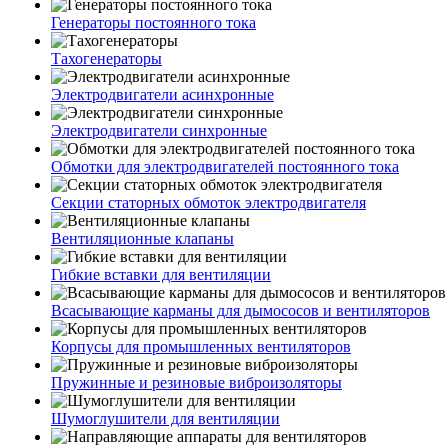
Генераторы постоянного тока
Тахогенераторы
Электродвигатели асинхронные
Электродвигатели синхронные
Обмотки для электродвигателей постоянного тока
Секции статорных обмоток электродвигателя
Вентиляционные клапаны
Гибкие вставки для вентиляции
Всасывающие карманы для дымососов и вентиляторов
Корпусы для промышленных вентиляторов
Пружинные и резиновые виброизоляторы
Шумоглушители для вентиляции