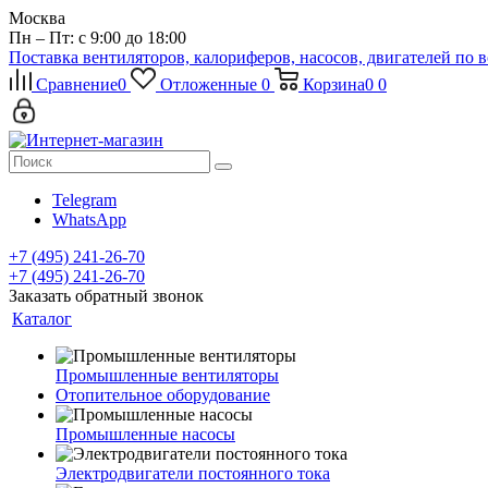
Москва
Пн – Пт: с 9:00 до 18:00
Поставка вентиляторов, калориферов, насосов, двигателей по 
Сравнение
0
Отложенные
0
Корзина
0
0
Telegram
WhatsApp
+7 (495) 241-26-70
+7 (495) 241-26-70
Заказать обратный звонок
Каталог
Промышленные вентиляторы
Отопительное оборудование
Промышленные насосы
Электродвигатели постоянного тока