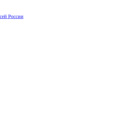
всей России