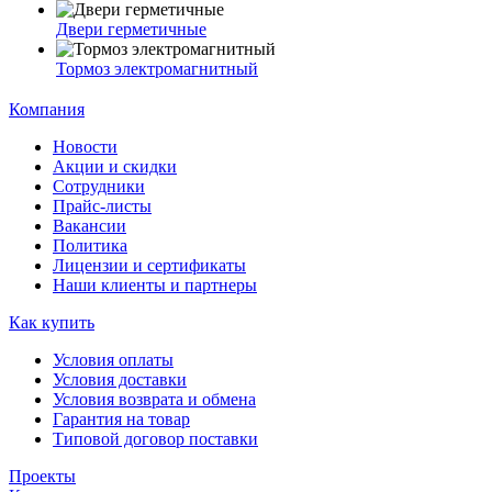
Двери герметичные
Тормоз электромагнитный
Компания
Новости
Акции и скидки
Сотрудники
Прайс-листы
Вакансии
Политика
Лицензии и сертификаты
Наши клиенты и партнеры
Как купить
Условия оплаты
Условия доставки
Условия возврата и обмена
Гарантия на товар
Типовой договор поставки
Проекты