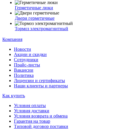
Герметичные люки
Двери герметичные
Тормоз электромагнитный
Компания
Новости
Акции и скидки
Сотрудники
Прайс-листы
Вакансии
Политика
Лицензии и сертификаты
Наши клиенты и партнеры
Как купить
Условия оплаты
Условия доставки
Условия возврата и обмена
Гарантия на товар
Типовой договор поставки