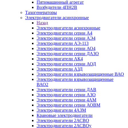
Пятимашинный агрегат
Возбудители 4ПН2В
Тахогенераторы
Электродвигатели асинхронные
Назад
Электродвигатели асинхронные
Электродвигатели серии А4
Электродвигатели серии АЭ4
Электродвигатели АЭ-113
Электродвигатели серии АО4
Электродвигатели серии ДАЗО
Электродвигатели АК4
Электродвигатели серии АОД
Электродвигатели АЗД
Электродвигатели взрывозащищенные ВАО
Электродвигатели взрывозащищенные
ВАО2
Электродвигатели серии ДАВ
Электродвигатели серии АЗО
Электродвигатели серии 4АМ
Электродвигатели серии АОВМ
Электродвигатели 4АЗМ
Крановые электродвигатели
Электродвигатели 2АСВО
Электродвигатели 2АСВОу