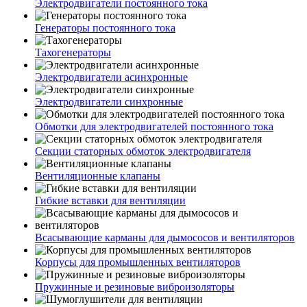
Электродвигатели постоянного тока
Генераторы постоянного тока
Тахогенераторы
Электродвигатели асинхронные
Электродвигатели синхронные
Обмотки для электродвигателей постоянного тока
Секции статорных обмоток электродвигателя
Вентиляционные клапаны
Гибкие вставки для вентиляции
Всасывающие карманы для дымососов и вентиляторов
Корпусы для промышленных вентиляторов
Пружинные и резиновые виброизоляторы