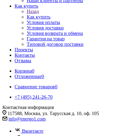
Наши клиенты и партнеры
Как купить
Назад
Как купить
Условия оплаты
Условия доставки
Условия возврата и обмена
Гарантия на товар
Типовой договор поставки
Проекты
Контакты
Отзывы
Корзина
0
Отложенные
0
Сравнение товаров
0
+7 (495) 241-26-70
Контактная информация
117588, Москва, ул. Тарусская д. 10, оф. 105
info@energo1.com
Вконтакте