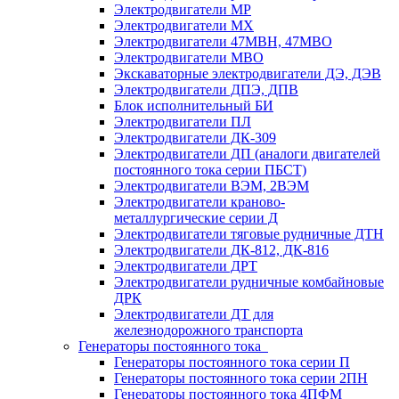
Электродвигатели МР
Электродвигатели MX
Электродвигатели 47MBH, 47МВО
Электродвигатели MBO
Экскаваторные электродвигатели ДЭ, ДЭВ
Электродвигатели ДПЭ, ДПВ
Блок исполнительный БИ
Электродвигатели ПЛ
Электродвигатели ДК-309
Электродвигатели ДП (аналоги двигателей
постоянного тока серии ПБСТ)
Электродвигатели ВЭМ, 2ВЭМ
Электродвигатели краново-
металлургические серии Д
Электродвигатели тяговые рудничные ДТН
Электродвигатели ДК-812, ДК-816
Электродвигатели ДРТ
Электродвигатели рудничные комбайновые
ДРК
Электродвигатели ДТ для
железнодорожного транспорта
Генераторы постоянного тока
Генераторы постоянного тока серии П
Генераторы постоянного тока серии 2ПН
Генераторы постоянного тока 4ПФМ