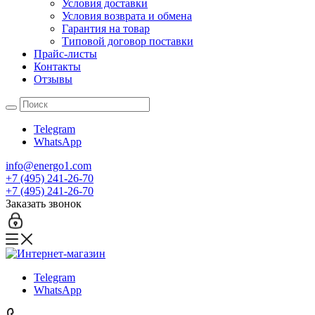
Условия доставки
Условия возврата и обмена
Гарантия на товар
Типовой договор поставки
Прайс-листы
Контакты
Отзывы
Telegram
WhatsApp
info@energo1.com
+7 (495) 241-26-70
+7 (495) 241-26-70
Заказать звонок
Telegram
WhatsApp