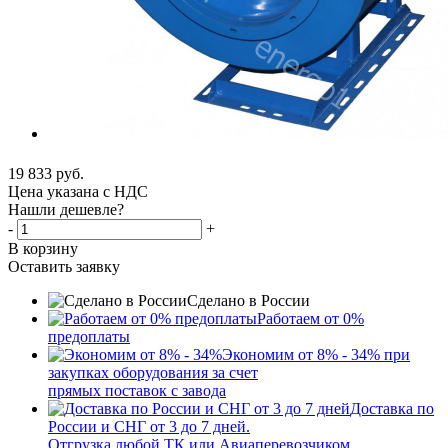
19 833
руб.
Цена указана с НДС
Нашли дешевле?
-
+
В корзину
Оставить заявку
Сделано в России
Работаем от 0%
предоплаты
Экономим от 8% - 34% при
закупках оборудования за счет
прямых поставок с завода
Доставка по
России и СНГ от 3 до 7 дней.
Отгрузка любой ТК или Авиаперевозчиком