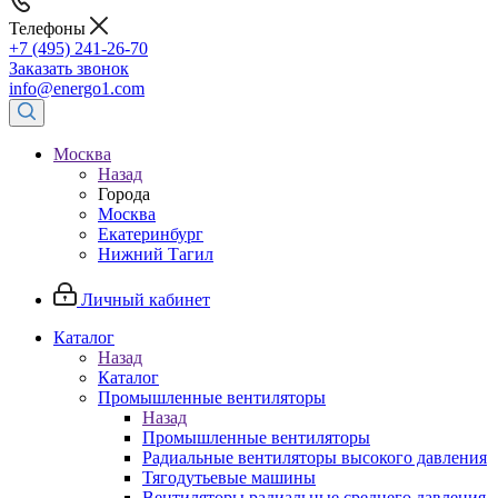
Телефоны
+7 (495) 241-26-70
Заказать звонок
info@energo1.com
Москва
Назад
Города
Москва
Екатеринбург
Нижний Тагил
Личный кабинет
Каталог
Назад
Каталог
Промышленные вентиляторы
Назад
Промышленные вентиляторы
Радиальные вентиляторы высокого давления
Тягодутьевые машины
Вентиляторы радиальные среднего давления