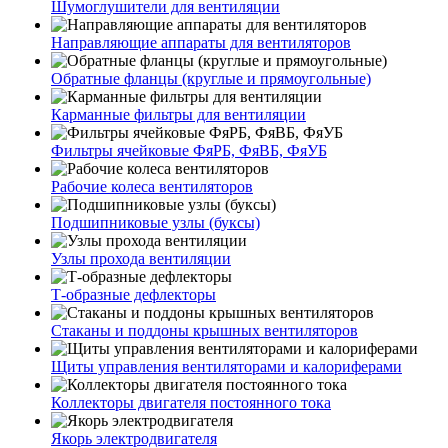
Шумоглушители для вентиляции
Направляющие аппараты для вентиляторов
Обратные фланцы (круглые и прямоугольные)
Карманные фильтры для вентиляции
Фильтры ячейковые ФяРБ, ФяВБ, ФяУБ
Рабочие колеса вентиляторов
Подшипниковые узлы (буксы)
Узлы прохода вентиляции
Т-образные дефлекторы
Стаканы и поддоны крышных вентиляторов
Щиты управления вентиляторами и калориферами
Коллекторы двигателя постоянного тока
Якорь электродвигателя