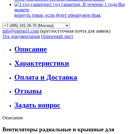
1 год гарантии. В течение 1 года Вы
можете
вернуть товар, если будет обнаружен брак
info@energo1.com
(круглосуточная почта для заявок)
Тех.документация
Опросный лист
Описание
Характеристики
Оплата и Доставка
Отзывы
Задать вопрос
Описание
Вентиляторы радиальные и крышные для