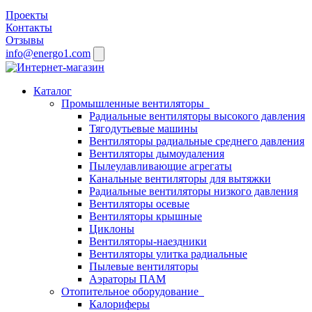
Проекты
Контакты
Отзывы
info@energo1.com
Каталог
Промышленные вентиляторы
Радиальные вентиляторы высокого давления
Тягодутьевые машины
Вентиляторы радиальные среднего давления
Вентиляторы дымоудаления
Пылеулавливающие агрегаты
Канальные вентиляторы для вытяжки
Радиальные вентиляторы низкого давления
Вентиляторы осевые
Вентиляторы крышные
Циклоны
Вентиляторы-наездники
Вентиляторы улитка радиальные
Пылевые вентиляторы
Аэраторы ПАМ
Отопительное оборудование
Калориферы