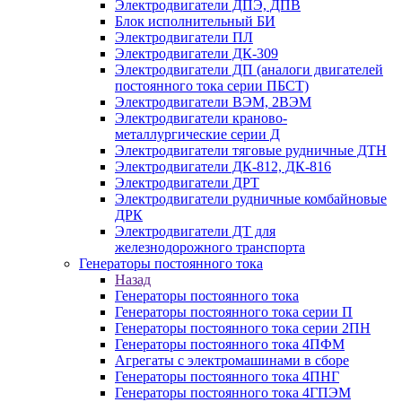
Электродвигатели ДПЭ, ДПВ
Блок исполнительный БИ
Электродвигатели ПЛ
Электродвигатели ДК-309
Электродвигатели ДП (аналоги двигателей
постоянного тока серии ПБСТ)
Электродвигатели ВЭМ, 2ВЭМ
Электродвигатели краново-
металлургические серии Д
Электродвигатели тяговые рудничные ДТН
Электродвигатели ДК-812, ДК-816
Электродвигатели ДРТ
Электродвигатели рудничные комбайновые
ДРК
Электродвигатели ДТ для
железнодорожного транспорта
Генераторы постоянного тока
Назад
Генераторы постоянного тока
Генераторы постоянного тока серии П
Генераторы постоянного тока серии 2ПН
Генераторы постоянного тока 4ПФМ
Агрегаты с электромашинами в сборе
Генераторы постоянного тока 4ПНГ
Генераторы постоянного тока 4ГПЭМ