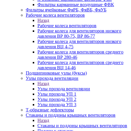
Фильтры карманные воздушные ФВК
Фильтры ячейковые ФяРБ, ФяВБ, ФяУБ
Рабочие колеса вентиляторов
Назад
Рабочие колеса вентиляторов
Рабочие колеса для вентиляторов низкого
давления ВР 80-75, ВР 86-77
Рабочие колеса для вентиляторов низкого
давления ВЦ 4-75
Рабочие колеса для вентиляторов среднего
давления ВР 280-46
Рабочие колеса для вентиляторов среднего
давления ВЦ 14-46
Подшипниковые узлы (буксы)
Узлы прохода вентиляции
Назад
Узлы прохода вентиляции
Узлы прохода УП 1
Узлы прохода УП 2
Узлы прохода УП 3
Т-образные дефлекторы
Стаканы и поддоны крышных вентиляторов
Назад
Стаканы и поддоны крышных вентиляторов
Поддон к стакану