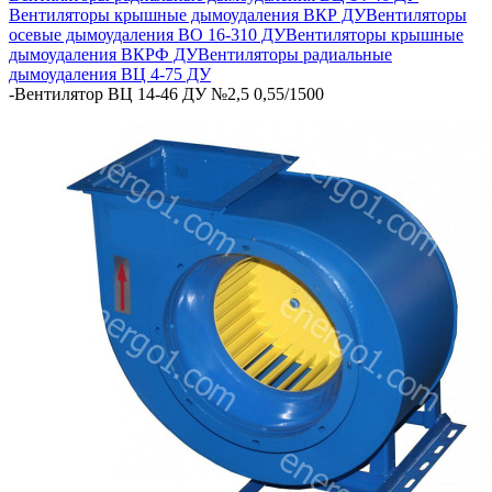
Вентиляторы крышные дымоудаления ВКР ДУ
Вентиляторы
осевые дымоудаления ВО 16-310 ДУ
Вентиляторы крышные
дымоудаления ВКРФ ДУ
Вентиляторы радиальные
дымоудаления ВЦ 4-75 ДУ
-
Вентилятор ВЦ 14-46 ДУ №2,5 0,55/1500