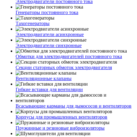
Электродвигатели постоянного тока
Генераторы постоянного тока
Тахогенераторы
Электродвигатели асинхронные
Электродвигатели синхронные
Обмотки для электродвигателей постоянного тока
Секции статорных обмоток электродвигателя
Вентиляционные клапаны
Гибкие вставки для вентиляции
Всасывающие карманы для дымососов и вентиляторов
Корпусы для промышленных вентиляторов
Пружинные и резиновые виброизоляторы