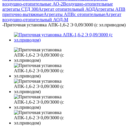
воздушно-отопительные АО-2
Воздушно-отопительные
агрегаты СТД 300
Агрегат отопительный АОД
Агрегаты АПВ
приточно-вытяжные
Агрегаты АПВс отопительные
Агрегат
воздушно-отопительный АОД-М
-
Приточная установка АПК-1,6-2 Э 0,09/3000 (с эл.приводом)