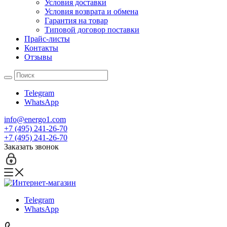
Условия доставки
Условия возврата и обмена
Гарантия на товар
Типовой договор поставки
Прайс-листы
Контакты
Отзывы
Telegram
WhatsApp
info@energo1.com
+7 (495) 241-26-70
+7 (495) 241-26-70
Заказать звонок
Telegram
WhatsApp