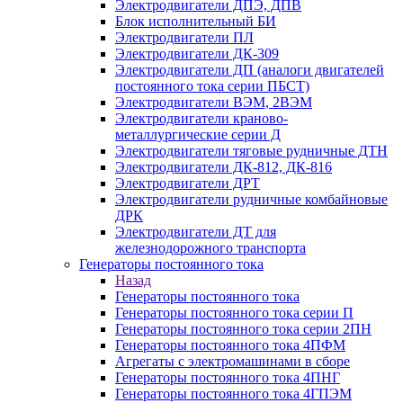
Электродвигатели ДПЭ, ДПВ
Блок исполнительный БИ
Электродвигатели ПЛ
Электродвигатели ДК-309
Электродвигатели ДП (аналоги двигателей
постоянного тока серии ПБСТ)
Электродвигатели ВЭМ, 2ВЭМ
Электродвигатели краново-
металлургические серии Д
Электродвигатели тяговые рудничные ДТН
Электродвигатели ДК-812, ДК-816
Электродвигатели ДРТ
Электродвигатели рудничные комбайновые
ДРК
Электродвигатели ДТ для
железнодорожного транспорта
Генераторы постоянного тока
Назад
Генераторы постоянного тока
Генераторы постоянного тока серии П
Генераторы постоянного тока серии 2ПН
Генераторы постоянного тока 4ПФМ
Агрегаты с электромашинами в сборе
Генераторы постоянного тока 4ПНГ
Генераторы постоянного тока 4ГПЭМ