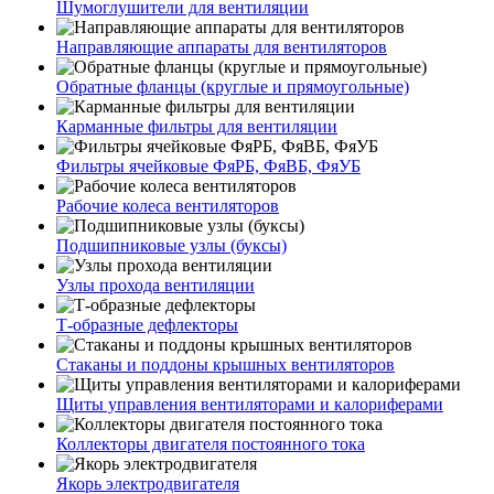
Шумоглушители для вентиляции
Направляющие аппараты для вентиляторов
Обратные фланцы (круглые и прямоугольные)
Карманные фильтры для вентиляции
Фильтры ячейковые ФяРБ, ФяВБ, ФяУБ
Рабочие колеса вентиляторов
Подшипниковые узлы (буксы)
Узлы прохода вентиляции
Т-образные дефлекторы
Стаканы и поддоны крышных вентиляторов
Щиты управления вентиляторами и калориферами
Коллекторы двигателя постоянного тока
Якорь электродвигателя