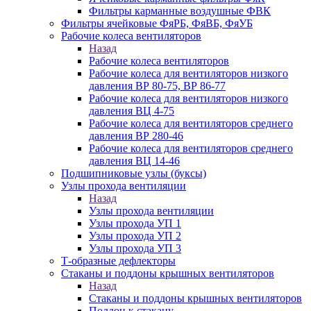
Фильтры карманные воздушные ФВК
Фильтры ячейковые ФяРБ, ФяВБ, ФяУБ
Рабочие колеса вентиляторов
Назад
Рабочие колеса вентиляторов
Рабочие колеса для вентиляторов низкого
давления ВР 80-75, ВР 86-77
Рабочие колеса для вентиляторов низкого
давления ВЦ 4-75
Рабочие колеса для вентиляторов среднего
давления ВР 280-46
Рабочие колеса для вентиляторов среднего
давления ВЦ 14-46
Подшипниковые узлы (буксы)
Узлы прохода вентиляции
Назад
Узлы прохода вентиляции
Узлы прохода УП 1
Узлы прохода УП 2
Узлы прохода УП 3
Т-образные дефлекторы
Стаканы и поддоны крышных вентиляторов
Назад
Стаканы и поддоны крышных вентиляторов
Поддон к стакану