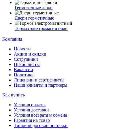
Герметичные люки
Двери герметичные
Тормоз электромагнитный
Компания
Новости
Акции и скидки
Сотрудники
Прайс-листы
Вакансии
Политика
Лицензии и сертификаты
Наши клиенты и партнеры
Как купить
Условия оплаты
Условия доставки
Условия возврата и обмена
Гарантия на товар
Типовой договор поставки