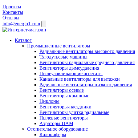
Проекты
Контакты
Отзывы
info@energo1.com
Каталог
Промышленные вентиляторы
Радиальные вентиляторы высокого давления
Тягодутьевые машины
Вентиляторы радиальные среднего давления
Вентиляторы дымоудаления
Пылеулавливающие агрегаты
Канальные вентиляторы для вытяжки
Радиальные вентиляторы низкого давления
Вентиляторы осевые
Вентиляторы крышные
Циклоны
Вентиляторы-наездники
Вентиляторы улитка радиальные
Пылевые вентиляторы
Аэраторы ПАМ
Отопительное оборудование
Калориферы