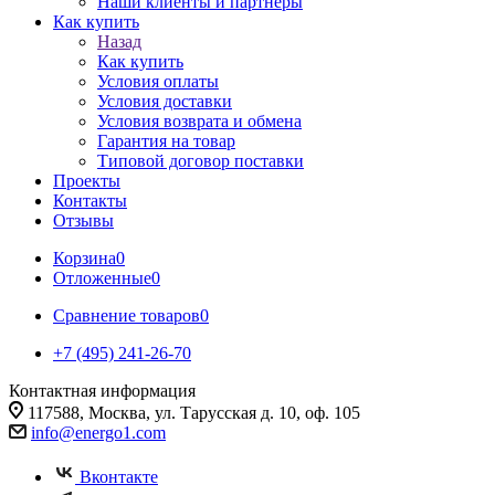
Наши клиенты и партнеры
Как купить
Назад
Как купить
Условия оплаты
Условия доставки
Условия возврата и обмена
Гарантия на товар
Типовой договор поставки
Проекты
Контакты
Отзывы
Корзина
0
Отложенные
0
Сравнение товаров
0
+7 (495) 241-26-70
Контактная информация
117588, Москва, ул. Тарусская д. 10, оф. 105
info@energo1.com
Вконтакте