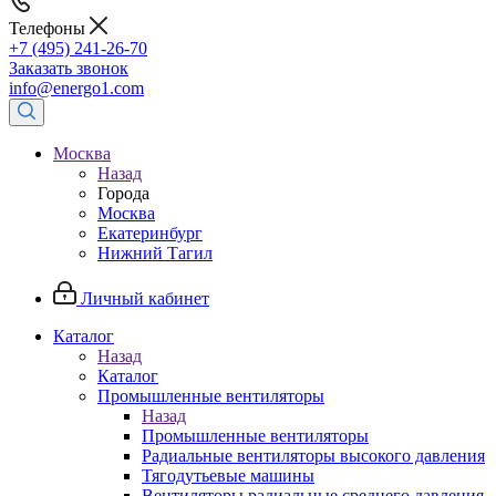
Телефоны
+7 (495) 241-26-70
Заказать звонок
info@energo1.com
Москва
Назад
Города
Москва
Екатеринбург
Нижний Тагил
Личный кабинет
Каталог
Назад
Каталог
Промышленные вентиляторы
Назад
Промышленные вентиляторы
Радиальные вентиляторы высокого давления
Тягодутьевые машины
Вентиляторы радиальные среднего давления