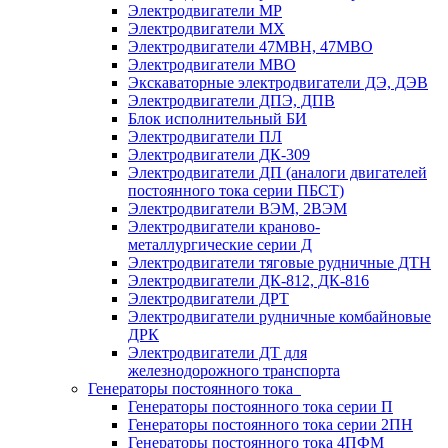
Электродвигатели МР
Электродвигатели MX
Электродвигатели 47MBH, 47МВО
Электродвигатели MBO
Экскаваторные электродвигатели ДЭ, ДЭВ
Электродвигатели ДПЭ, ДПВ
Блок исполнительный БИ
Электродвигатели ПЛ
Электродвигатели ДК-309
Электродвигатели ДП (аналоги двигателей
постоянного тока серии ПБСТ)
Электродвигатели ВЭМ, 2ВЭМ
Электродвигатели краново-
металлургические серии Д
Электродвигатели тяговые рудничные ДТН
Электродвигатели ДК-812, ДК-816
Электродвигатели ДРТ
Электродвигатели рудничные комбайновые
ДРК
Электродвигатели ДТ для
железнодорожного транспорта
Генераторы постоянного тока
Генераторы постоянного тока серии П
Генераторы постоянного тока серии 2ПН
Генераторы постоянного тока 4ПФМ