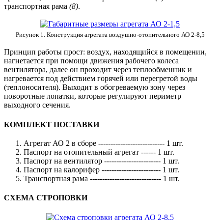
транспортная рама
(8)
.
Рисунок 1. Конструкция агрегата воздушно-отопительного АО 2-8,5
Принцип работы прост: воздух, находящийся в помещении,
нагнетается при помощи движения рабочего колеса
вентилятора, далее он проходит через теплообменник и
нагревается под действием горячей или перегретой воды
(теплоносителя). Выходит в обогреваемую зону через
поворотные лопатки, которые регулируют периметр
выходного сечения.
КОМПЛЕКТ ПОСТАВКИ
Агрегат АО 2 в сборе --------------------------- 1 шт.
Паспорт на отопительный агрегат ------ 1 шт.
Паспорт на вентилятор ----------------------- 1 шт.
Паспорт на калорифер ------------------------ 1 шт.
Транспортная рама ----------------------------- 1 шт.
СХЕМА СТРОПОВКИ