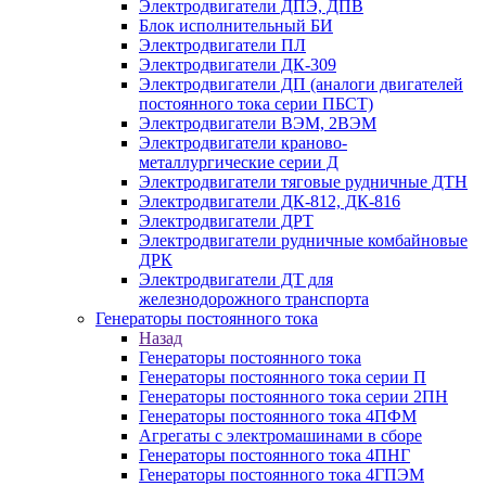
Электродвигатели ДПЭ, ДПВ
Блок исполнительный БИ
Электродвигатели ПЛ
Электродвигатели ДК-309
Электродвигатели ДП (аналоги двигателей
постоянного тока серии ПБСТ)
Электродвигатели ВЭМ, 2ВЭМ
Электродвигатели краново-
металлургические серии Д
Электродвигатели тяговые рудничные ДТН
Электродвигатели ДК-812, ДК-816
Электродвигатели ДРТ
Электродвигатели рудничные комбайновые
ДРК
Электродвигатели ДТ для
железнодорожного транспорта
Генераторы постоянного тока
Назад
Генераторы постоянного тока
Генераторы постоянного тока серии П
Генераторы постоянного тока серии 2ПН
Генераторы постоянного тока 4ПФМ
Агрегаты с электромашинами в сборе
Генераторы постоянного тока 4ПНГ
Генераторы постоянного тока 4ГПЭМ