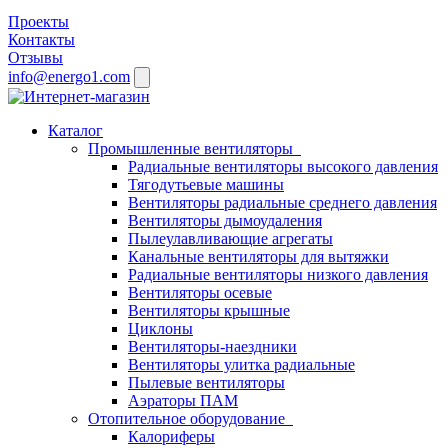
Проекты
Контакты
Отзывы
info@energo1.com
Каталог
Промышленные вентиляторы
Радиальные вентиляторы высокого давления
Тягодутьевые машины
Вентиляторы радиальные среднего давления
Вентиляторы дымоудаления
Пылеулавливающие агрегаты
Канальные вентиляторы для вытяжки
Радиальные вентиляторы низкого давления
Вентиляторы осевые
Вентиляторы крышные
Циклоны
Вентиляторы-наездники
Вентиляторы улитка радиальные
Пылевые вентиляторы
Аэраторы ПАМ
Отопительное оборудование
Калориферы