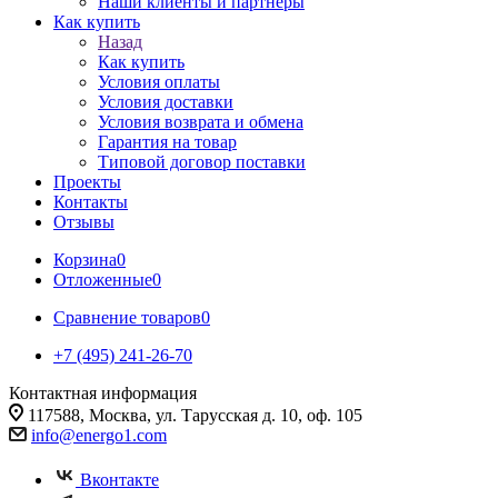
Наши клиенты и партнеры
Как купить
Назад
Как купить
Условия оплаты
Условия доставки
Условия возврата и обмена
Гарантия на товар
Типовой договор поставки
Проекты
Контакты
Отзывы
Корзина
0
Отложенные
0
Сравнение товаров
0
+7 (495) 241-26-70
Контактная информация
117588, Москва, ул. Тарусская д. 10, оф. 105
info@energo1.com
Вконтакте