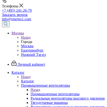
Телефоны
+7 (495) 241-26-70
Заказать звонок
info@energo1.com
Москва
Назад
Города
Москва
Екатеринбург
Нижний Тагил
Личный кабинет
Каталог
Назад
Каталог
Промышленные вентиляторы
Назад
Промышленные вентиляторы
Радиальные вентиляторы высокого давления
Тягодутьевые машины
Вентиляторы радиальные среднего давления