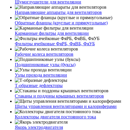
Шумоглушители для вентиляции
Направляющие аппараты для вентиляторов
Обратные фланцы (круглые и прямоугольные)
Карманные фильтры для вентиляции
Фильтры ячейковые ФяРБ, ФяВБ, ФяУБ
Рабочие колеса вентиляторов
Подшипниковые узлы (буксы)
Узлы прохода вентиляции
Т-образные дефлекторы
Стаканы и поддоны крышных вентиляторов
Щиты управления вентиляторами и калориферами
Коллекторы двигателя постоянного тока
Якорь электродвигателя