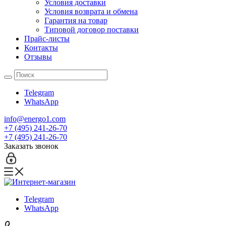
Условия доставки
Условия возврата и обмена
Гарантия на товар
Типовой договор поставки
Прайс-листы
Контакты
Отзывы
Telegram
WhatsApp
info@energo1.com
+7 (495) 241-26-70
+7 (495) 241-26-70
Заказать звонок
Telegram
WhatsApp