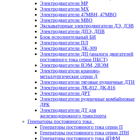
Электродвигатели МР
Электродвигатели MX
Электродвигатели 47MBH, 47МВО
Электродвигатели MBO
Экскаваторные электродвигатели ДЭ, ДЭВ
Электродвигатели ДПЭ, ДПВ
Блок исполнительный БИ
Электродвигатели ПЛ
Электродвигатели ДК-309
Электродвигатели ДП (аналоги двигателей
постоянного тока серии ПБСТ)
Электродвигатели ВЭМ, 2ВЭМ
Электродвигатели краново-
металлургические серии Д
Электродвигатели тяговые рудничные ДТН
Электродвигатели ДК-812, ДК-816
Электродвигатели ДРТ
Электродвигатели рудничные комбайновые
ДРК
Электродвигатели ДТ для
железнодорожного транспорта
Генераторы постоянного тока
Генераторы постоянного тока серии П
Генераторы постоянного тока серии 2ПН
Генераторы постоянного тока 4ПФМ