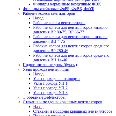
Фильтры карманные воздушные ФВК
Фильтры ячейковые ФяРБ, ФяВБ, ФяУБ
Рабочие колеса вентиляторов
Назад
Рабочие колеса вентиляторов
Рабочие колеса для вентиляторов низкого
давления ВР 80-75, ВР 86-77
Рабочие колеса для вентиляторов низкого
давления ВЦ 4-75
Рабочие колеса для вентиляторов среднего
давления ВР 280-46
Рабочие колеса для вентиляторов среднего
давления ВЦ 14-46
Подшипниковые узлы (буксы)
Узлы прохода вентиляции
Назад
Узлы прохода вентиляции
Узлы прохода УП 1
Узлы прохода УП 2
Узлы прохода УП 3
Т-образные дефлекторы
Стаканы и поддоны крышных вентиляторов
Назад
Стаканы и поддоны крышных вентиляторов
Поддон к стакану