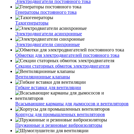
Электродвигатели постоянного тока
Генераторы постоянного тока
Тахогенераторы
Электродвигатели асинхронные
Электродвигатели синхронные
Обмотки для электродвигателей постоянного тока
Секции статорных обмоток электродвигателя
Вентиляционные клапаны
Гибкие вставки для вентиляции
Всасывающие карманы для дымососов и вентиляторов
Корпусы для промышленных вентиляторов
Пружинные и резиновые виброизоляторы