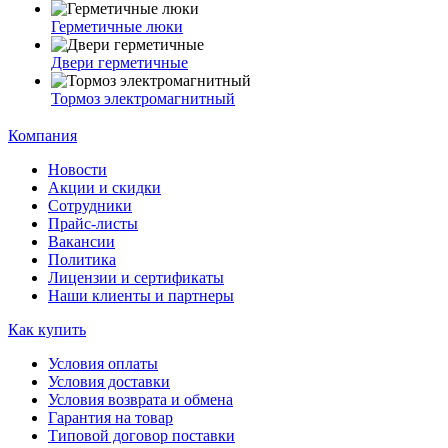
Герметичные люки
Двери герметичные
Тормоз электромагнитный
Компания
Новости
Акции и скидки
Сотрудники
Прайс-листы
Вакансии
Политика
Лицензии и сертификаты
Наши клиенты и партнеры
Как купить
Условия оплаты
Условия доставки
Условия возврата и обмена
Гарантия на товар
Типовой договор поставки