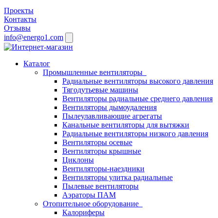
Проекты
Контакты
Отзывы
info@energo1.com
Каталог
Промышленные вентиляторы
Радиальные вентиляторы высокого давления
Тягодутьевые машины
Вентиляторы радиальные среднего давления
Вентиляторы дымоудаления
Пылеулавливающие агрегаты
Канальные вентиляторы для вытяжки
Радиальные вентиляторы низкого давления
Вентиляторы осевые
Вентиляторы крышные
Циклоны
Вентиляторы-наездники
Вентиляторы улитка радиальные
Пылевые вентиляторы
Аэраторы ПАМ
Отопительное оборудование
Калориферы