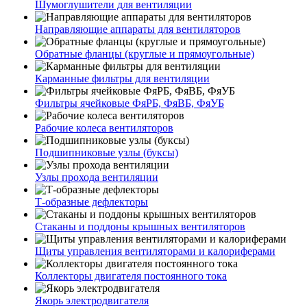
Шумоглушители для вентиляции
Направляющие аппараты для вентиляторов
Обратные фланцы (круглые и прямоугольные)
Карманные фильтры для вентиляции
Фильтры ячейковые ФяРБ, ФяВБ, ФяУБ
Рабочие колеса вентиляторов
Подшипниковые узлы (буксы)
Узлы прохода вентиляции
Т-образные дефлекторы
Стаканы и поддоны крышных вентиляторов
Щиты управления вентиляторами и калориферами
Коллекторы двигателя постоянного тока
Якорь электродвигателя