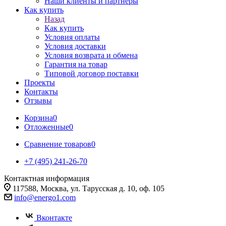
Наши клиенты и партнеры
Как купить
Назад
Как купить
Условия оплаты
Условия доставки
Условия возврата и обмена
Гарантия на товар
Типовой договор поставки
Проекты
Контакты
Отзывы
Корзина
0
Отложенные
0
Сравнение товаров
0
+7 (495) 241-26-70
Контактная информация
117588, Москва, ул. Тарусская д. 10, оф. 105
info@energo1.com
Вконтакте