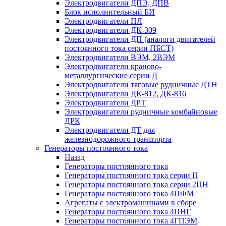
Электродвигатели ДПЭ, ДПВ
Блок исполнительный БИ
Электродвигатели ПЛ
Электродвигатели ДК-309
Электродвигатели ДП (аналоги двигателей
постоянного тока серии ПБСТ)
Электродвигатели ВЭМ, 2ВЭМ
Электродвигатели краново-
металлургические серии Д
Электродвигатели тяговые рудничные ДТН
Электродвигатели ДК-812, ДК-816
Электродвигатели ДРТ
Электродвигатели рудничные комбайновые
ДРК
Электродвигатели ДТ для
железнодорожного транспорта
Генераторы постоянного тока
Назад
Генераторы постоянного тока
Генераторы постоянного тока серии П
Генераторы постоянного тока серии 2ПН
Генераторы постоянного тока 4ПФМ
Агрегаты с электромашинами в сборе
Генераторы постоянного тока 4ПНГ
Генераторы постоянного тока 4ГПЭМ