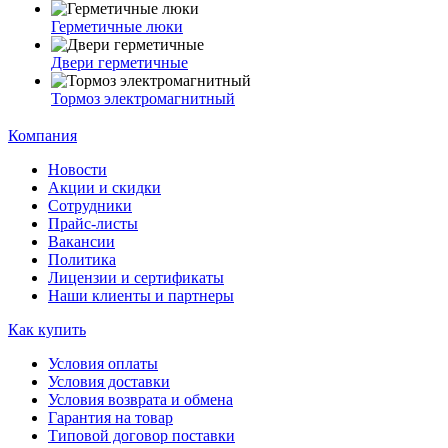
Герметичные люки
Двери герметичные
Тормоз электромагнитный
Компания
Новости
Акции и скидки
Сотрудники
Прайс-листы
Вакансии
Политика
Лицензии и сертификаты
Наши клиенты и партнеры
Как купить
Условия оплаты
Условия доставки
Условия возврата и обмена
Гарантия на товар
Типовой договор поставки