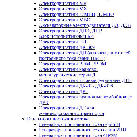
Электродвигатели МР
Электродвигатели MX
Электродвигатели 47MBH, 47МВО
Электродвигатели MBO
Экскаваторные электродвигатели ДЭ, ДЭВ
Электродвигатели ДПЭ, ДПВ
Блок исполнительный БИ
Электродвигатели ПЛ
Электродвигатели ДК-309
Электродвигатели ДП (аналоги двигателей
постоянного тока серии ПБСТ)
Электродвигатели ВЭМ, 2ВЭМ
Электродвигатели краново-
металлургические серии Д
Электродвигатели тяговые рудничные ДТН
Электродвигатели ДК-812, ДК-816
Электродвигатели ДРТ
Электродвигатели рудничные комбайновые
ДРК
Электродвигатели ДТ для
железнодорожного транспорта
Генераторы постоянного тока
Генераторы постоянного тока серии П
Генераторы постоянного тока серии 2ПН
Генераторы постоянного тока 4ПФМ