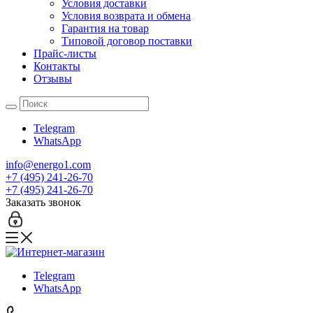
Условия доставки
Условия возврата и обмена
Гарантия на товар
Типовой договор поставки
Прайс-листы
Контакты
Отзывы
Telegram
WhatsApp
info@energo1.com
+7 (495) 241-26-70
+7 (495) 241-26-70
Заказать звонок
Telegram
WhatsApp