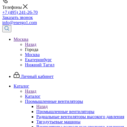
Телефоны
+7 (495) 241-26-70
Заказать звонок
info@energo1.com
Москва
Назад
Города
Москва
Екатеринбург
Нижний Тагил
Личный кабинет
Каталог
Назад
Каталог
Промышленные вентиляторы
Назад
Промышленные вентиляторы
Радиальные вентиляторы высокого давления
Тягодутьевые машины
Вентиляторы радиальные среднего давления