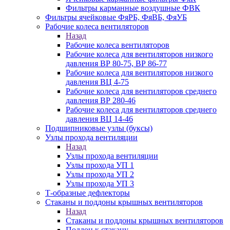
Фильтры карманные воздушные ФВК
Фильтры ячейковые ФяРБ, ФяВБ, ФяУБ
Рабочие колеса вентиляторов
Назад
Рабочие колеса вентиляторов
Рабочие колеса для вентиляторов низкого
давления ВР 80-75, ВР 86-77
Рабочие колеса для вентиляторов низкого
давления ВЦ 4-75
Рабочие колеса для вентиляторов среднего
давления ВР 280-46
Рабочие колеса для вентиляторов среднего
давления ВЦ 14-46
Подшипниковые узлы (буксы)
Узлы прохода вентиляции
Назад
Узлы прохода вентиляции
Узлы прохода УП 1
Узлы прохода УП 2
Узлы прохода УП 3
Т-образные дефлекторы
Стаканы и поддоны крышных вентиляторов
Назад
Стаканы и поддоны крышных вентиляторов
Поддон к стакану