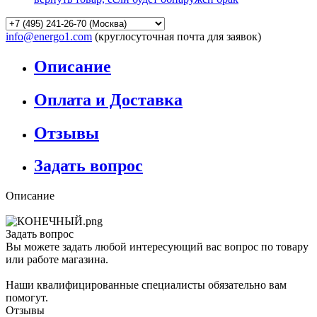
info@energo1.com
(круглосуточная почта для заявок)
Описание
Оплата и Доставка
Отзывы
Задать вопрос
Описание
Задать вопрос
Вы можете задать любой интересующий вас вопрос по товару
или работе магазина.
Наши квалифицированные специалисты обязательно вам
помогут.
Отзывы