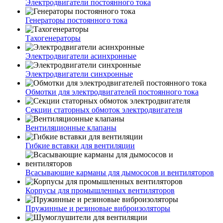
Электродвигатели постоянного тока
Генераторы постоянного тока
Тахогенераторы
Электродвигатели асинхронные
Электродвигатели синхронные
Обмотки для электродвигателей постоянного тока
Секции статорных обмоток электродвигателя
Вентиляционные клапаны
Гибкие вставки для вентиляции
Всасывающие карманы для дымососов и вентиляторов
Корпусы для промышленных вентиляторов
Пружинные и резиновые виброизоляторы