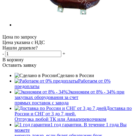
Цена по запросу
Цена указана с НДС
Нашли дешевле?
-
+
В корзину
Оставить заявку
Сделано в России
Работаем от 0%
предоплаты
Экономим от 8% - 34% при
закупках оборудования за счет
прямых поставок с завода
Доставка по
России и СНГ от 3 до 7 дней.
Отгрузка любой ТК или Авиаперевозчиком
1 год гарантии. В течение 1 года Вы
можете
вернуть товар, если будет обнаружен брак