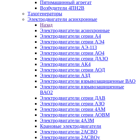
Пятимашинный агрегат
Возбудители 4ПН2В
Тахогенераторы
Электродвигатели асинхронные
Назад
Электродвигатели асинхронные
Электродвигатели серии А4
Электродвигатели серии АЭ4
Электродвигатели АЭ-113
Электродвигатели серии АО4
Электродвигатели серии ДАЗО
Электродвигатели АК4
Электродвигатели серии АОД
Электродвигатели АЗД
Электродвигатели взрывозащищенные ВАО
Электродвигатели взрывозащищенные
ВАО2
Электродвигатели серии ДАВ
Электродвигатели серии АЗО
Электродвигатели серии 4АМ
Электродвигатели серии АОВМ
Электродвигатели 4АЗМ
Крановые электродвигатели
Электродвигатели 2АСВО
Электродвигатели 2АСВОу