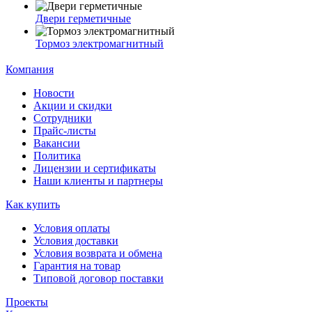
Двери герметичные
Тормоз электромагнитный
Компания
Новости
Акции и скидки
Сотрудники
Прайс-листы
Вакансии
Политика
Лицензии и сертификаты
Наши клиенты и партнеры
Как купить
Условия оплаты
Условия доставки
Условия возврата и обмена
Гарантия на товар
Типовой договор поставки
Проекты