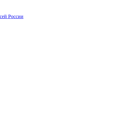
всей России