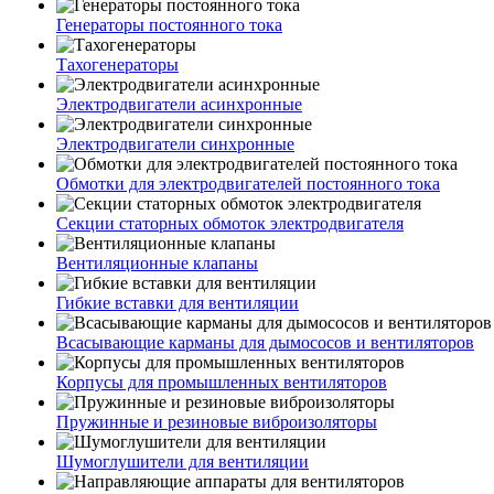
Генераторы постоянного тока
Тахогенераторы
Электродвигатели асинхронные
Электродвигатели синхронные
Обмотки для электродвигателей постоянного тока
Секции статорных обмоток электродвигателя
Вентиляционные клапаны
Гибкие вставки для вентиляции
Всасывающие карманы для дымососов и вентиляторов
Корпусы для промышленных вентиляторов
Пружинные и резиновые виброизоляторы
Шумоглушители для вентиляции