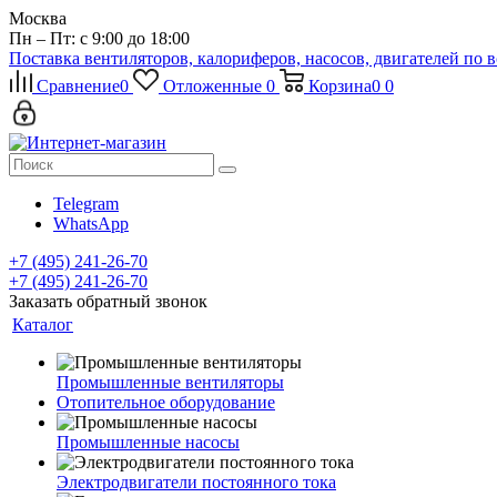
Москва
Пн – Пт: с 9:00 до 18:00
Поставка вентиляторов, калориферов, насосов, двигателей по 
Сравнение
0
Отложенные
0
Корзина
0
0
Telegram
WhatsApp
+7 (495) 241-26-70
+7 (495) 241-26-70
Заказать обратный звонок
Каталог
Промышленные вентиляторы
Отопительное оборудование
Промышленные насосы
Электродвигатели постоянного тока