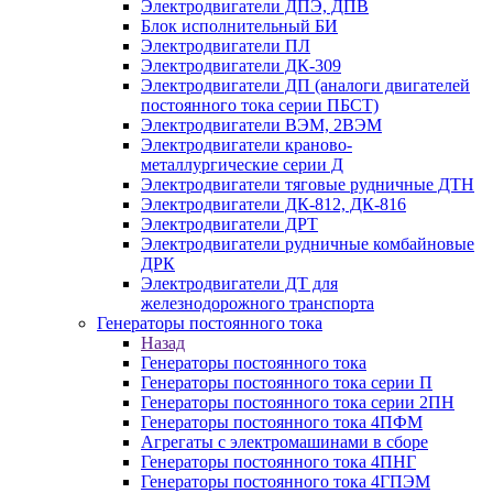
Электродвигатели ДПЭ, ДПВ
Блок исполнительный БИ
Электродвигатели ПЛ
Электродвигатели ДК-309
Электродвигатели ДП (аналоги двигателей
постоянного тока серии ПБСТ)
Электродвигатели ВЭМ, 2ВЭМ
Электродвигатели краново-
металлургические серии Д
Электродвигатели тяговые рудничные ДТН
Электродвигатели ДК-812, ДК-816
Электродвигатели ДРТ
Электродвигатели рудничные комбайновые
ДРК
Электродвигатели ДТ для
железнодорожного транспорта
Генераторы постоянного тока
Назад
Генераторы постоянного тока
Генераторы постоянного тока серии П
Генераторы постоянного тока серии 2ПН
Генераторы постоянного тока 4ПФМ
Агрегаты с электромашинами в сборе
Генераторы постоянного тока 4ПНГ
Генераторы постоянного тока 4ГПЭМ