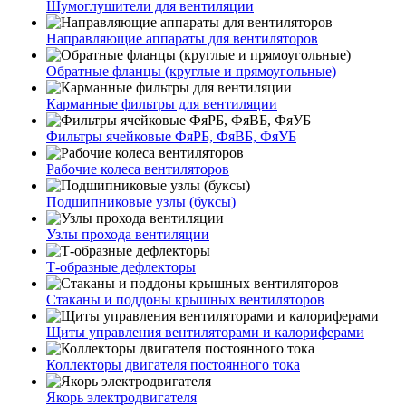
Шумоглушители для вентиляции
Направляющие аппараты для вентиляторов
Обратные фланцы (круглые и прямоугольные)
Карманные фильтры для вентиляции
Фильтры ячейковые ФяРБ, ФяВБ, ФяУБ
Рабочие колеса вентиляторов
Подшипниковые узлы (буксы)
Узлы прохода вентиляции
Т-образные дефлекторы
Стаканы и поддоны крышных вентиляторов
Щиты управления вентиляторами и калориферами
Коллекторы двигателя постоянного тока
Якорь электродвигателя