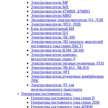
Электродвигатели МР
Электродвигатели MX
Электродвигатели 47MBH, 47МВО
Электродвигатели MBO
Экскаваторные электродвигатели ДЭ, ДЭВ
Электродвигатели ДПЭ, ДПВ
Блок исполнительный БИ
Электродвигатели ПЛ
Электродвигатели ДК-309
Электродвигатели ДП (аналоги двигателей
постоянного тока серии ПБСТ)
Электродвигатели ВЭМ, 2ВЭМ
Электродвигатели краново-
металлургические серии Д
Электродвигатели тяговые рудничные ДТН
Электродвигатели ДК-812, ДК-816
Электродвигатели ДРТ
Электродвигатели рудничные комбайновые
ДРК
Электродвигатели ДТ для
железнодорожного транспорта
Генераторы постоянного тока
Генераторы постоянного тока серии П
Генераторы постоянного тока серии 2ПН
Генераторы постоянного тока 4ПФМ