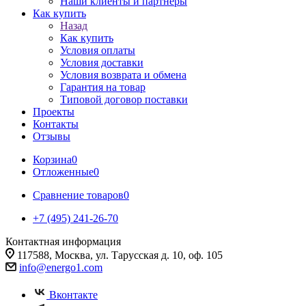
Наши клиенты и партнеры
Как купить
Назад
Как купить
Условия оплаты
Условия доставки
Условия возврата и обмена
Гарантия на товар
Типовой договор поставки
Проекты
Контакты
Отзывы
Корзина
0
Отложенные
0
Сравнение товаров
0
+7 (495) 241-26-70
Контактная информация
117588, Москва, ул. Тарусская д. 10, оф. 105
info@energo1.com
Вконтакте