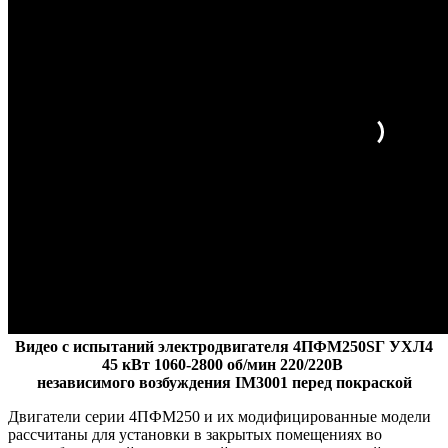
Видео с испытаний электродвигателя 4ПФМ250SГ УХЛ4
45 кВт 1060-2800 об/мин 220/220В
независимого возбуждения IM3001 перед покраской
Двигатели серии 4ПФМ250 и их модифицированные модели
рассчитаны для установки в закрытых помещениях во