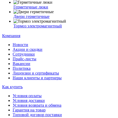
Герметичные люки
Двери герметичные
Тормоз электромагнитный
Компания
Новости
Акции и скидки
Сотрудники
Прайс-листы
Вакансии
Политика
Лицензии и сертификаты
Наши клиенты и партнеры
Как купить
Условия оплаты
Условия доставки
Условия возврата и обмена
Гарантия на товар
Типовой договор поставки