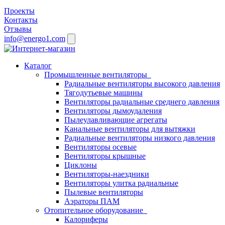
Проекты
Контакты
Отзывы
info@energo1.com
Каталог
Промышленные вентиляторы
Радиальные вентиляторы высокого давления
Тягодутьевые машины
Вентиляторы радиальные среднего давления
Вентиляторы дымоудаления
Пылеулавливающие агрегаты
Канальные вентиляторы для вытяжки
Радиальные вентиляторы низкого давления
Вентиляторы осевые
Вентиляторы крышные
Циклоны
Вентиляторы-наездники
Вентиляторы улитка радиальные
Пылевые вентиляторы
Аэраторы ПАМ
Отопительное оборудование
Калориферы