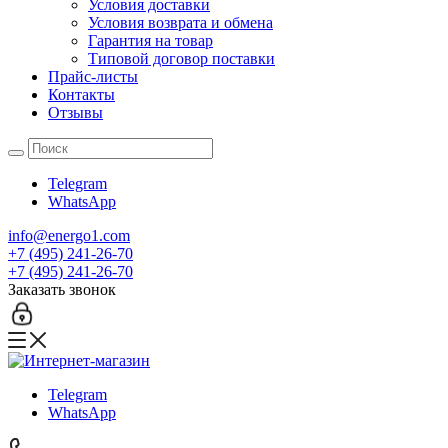
Условия доставки
Условия возврата и обмена
Гарантия на товар
Типовой договор поставки
Прайс-листы
Контакты
Отзывы
Telegram
WhatsApp
info@energo1.com
+7 (495) 241-26-70
+7 (495) 241-26-70
Заказать звонок
Telegram
WhatsApp