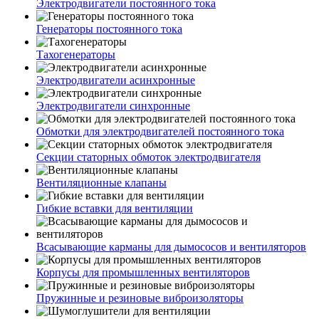
Электродвигатели постоянного тока
Генераторы постоянного тока
Тахогенераторы
Электродвигатели асинхронные
Электродвигатели синхронные
Обмотки для электродвигателей постоянного тока
Секции статорных обмоток электродвигателя
Вентиляционные клапаны
Гибкие вставки для вентиляции
Всасывающие карманы для дымососов и вентиляторов
Корпусы для промышленных вентиляторов
Пружинные и резиновые виброизоляторы