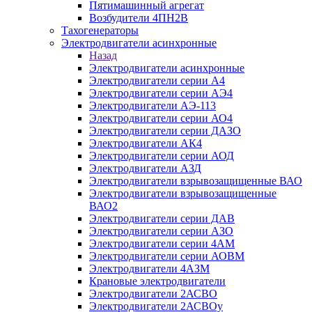
Пятимашинный агрегат
Возбудители 4ПН2В
Тахогенераторы
Электродвигатели асинхронные
Назад
Электродвигатели асинхронные
Электродвигатели серии А4
Электродвигатели серии АЭ4
Электродвигатели АЭ-113
Электродвигатели серии АО4
Электродвигатели серии ДАЗО
Электродвигатели АК4
Электродвигатели серии АОД
Электродвигатели АЗД
Электродвигатели взрывозащищенные ВАО
Электродвигатели взрывозащищенные
ВАО2
Электродвигатели серии ДАВ
Электродвигатели серии АЗО
Электродвигатели серии 4АМ
Электродвигатели серии АОВМ
Электродвигатели 4АЗМ
Крановые электродвигатели
Электродвигатели 2АСВО
Электродвигатели 2АСВОу