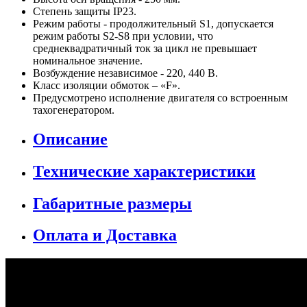
Степень защиты IP23.
Режим работы - продолжительный S1, допускается
режим работы S2-S8 при условии, что
среднеквадратичный ток за цикл не превышает
номинальное значение.
Возбуждение независимое - 220, 440 В.
Класс изоляции обмоток – «F».
Предусмотрено исполнение двигателя со встроенным
тахогенератором.
Описание
Технические характеристики
Габаритные размеры
Оплата и Доставка