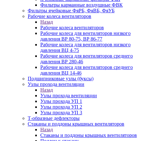
Фильтры карманные воздушные ФВК
Фильтры ячейковые ФяРБ, ФяВБ, ФяУБ
Рабочие колеса вентиляторов
Назад
Рабочие колеса вентиляторов
Рабочие колеса для вентиляторов низкого
давления ВР 80-75, ВР 86-77
Рабочие колеса для вентиляторов низкого
давления ВЦ 4-75
Рабочие колеса для вентиляторов среднего
давления ВР 280-46
Рабочие колеса для вентиляторов среднего
давления ВЦ 14-46
Подшипниковые узлы (буксы)
Узлы прохода вентиляции
Назад
Узлы прохода вентиляции
Узлы прохода УП 1
Узлы прохода УП 2
Узлы прохода УП 3
Т-образные дефлекторы
Стаканы и поддоны крышных вентиляторов
Назад
Стаканы и поддоны крышных вентиляторов
Поддон к стакану