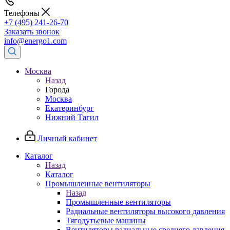
Телефоны
+7 (495) 241-26-70
Заказать звонок
info@energo1.com
Москва
Назад
Города
Москва
Екатеринбург
Нижний Тагил
Личный кабинет
Каталог
Назад
Каталог
Промышленные вентиляторы
Назад
Промышленные вентиляторы
Радиальные вентиляторы высокого давления
Тягодутьевые машины
Вентиляторы радиальные среднего давления