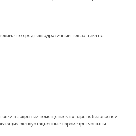
овии, что среднеквадратичный ток за цикл не
новки в закрытых помещениях во взрывобезопасной
ижающих эксплуатационные параметры машины.