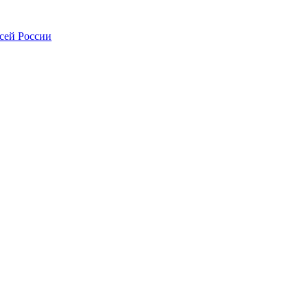
всей России