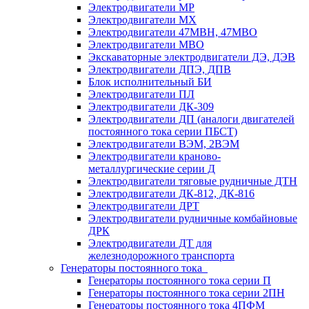
Электродвигатели МР
Электродвигатели MX
Электродвигатели 47MBH, 47МВО
Электродвигатели MBO
Экскаваторные электродвигатели ДЭ, ДЭВ
Электродвигатели ДПЭ, ДПВ
Блок исполнительный БИ
Электродвигатели ПЛ
Электродвигатели ДК-309
Электродвигатели ДП (аналоги двигателей
постоянного тока серии ПБСТ)
Электродвигатели ВЭМ, 2ВЭМ
Электродвигатели краново-
металлургические серии Д
Электродвигатели тяговые рудничные ДТН
Электродвигатели ДК-812, ДК-816
Электродвигатели ДРТ
Электродвигатели рудничные комбайновые
ДРК
Электродвигатели ДТ для
железнодорожного транспорта
Генераторы постоянного тока
Генераторы постоянного тока серии П
Генераторы постоянного тока серии 2ПН
Генераторы постоянного тока 4ПФМ