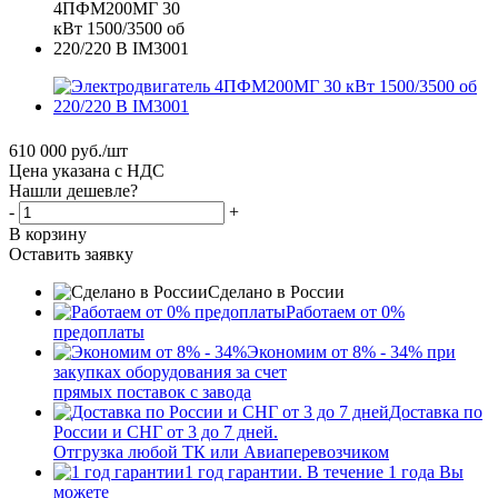
610 000
руб.
/шт
Цена указана с НДС
Нашли дешевле?
-
+
В корзину
Оставить заявку
Сделано в России
Работаем от 0%
предоплаты
Экономим от 8% - 34% при
закупках оборудования за счет
прямых поставок с завода
Доставка по
России и СНГ от 3 до 7 дней.
Отгрузка любой ТК или Авиаперевозчиком
1 год гарантии. В течение 1 года Вы
можете