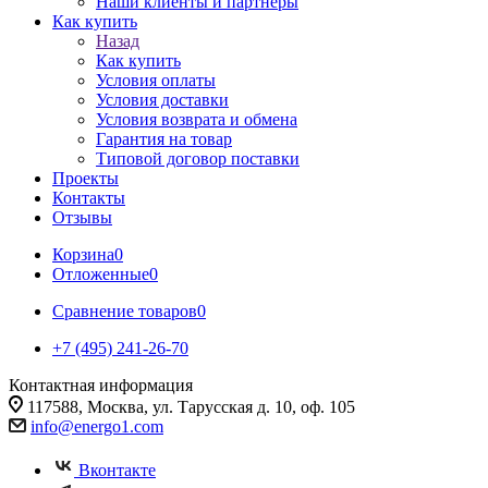
Наши клиенты и партнеры
Как купить
Назад
Как купить
Условия оплаты
Условия доставки
Условия возврата и обмена
Гарантия на товар
Типовой договор поставки
Проекты
Контакты
Отзывы
Корзина
0
Отложенные
0
Сравнение товаров
0
+7 (495) 241-26-70
Контактная информация
117588, Москва, ул. Тарусская д. 10, оф. 105
info@energo1.com
Вконтакте