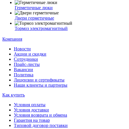
Герметичные люки
Двери герметичные
Тормоз электромагнитный
Компания
Новости
Акции и скидки
Сотрудники
Прайс-листы
Вакансии
Политика
Лицензии и сертификаты
Наши клиенты и партнеры
Как купить
Условия оплаты
Условия доставки
Условия возврата и обмена
Гарантия на товар
Типовой договор поставки