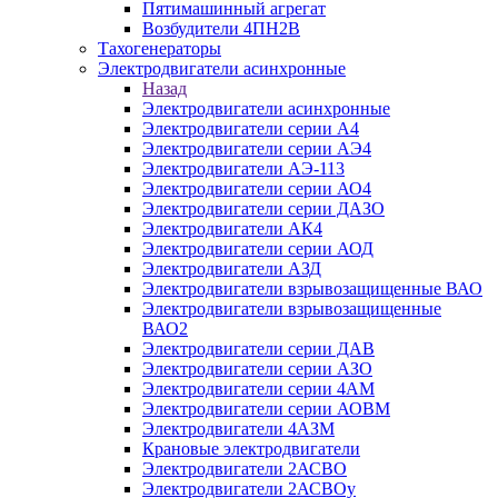
Пятимашинный агрегат
Возбудители 4ПН2В
Тахогенераторы
Электродвигатели асинхронные
Назад
Электродвигатели асинхронные
Электродвигатели серии А4
Электродвигатели серии АЭ4
Электродвигатели АЭ-113
Электродвигатели серии АО4
Электродвигатели серии ДАЗО
Электродвигатели АК4
Электродвигатели серии АОД
Электродвигатели АЗД
Электродвигатели взрывозащищенные ВАО
Электродвигатели взрывозащищенные
ВАО2
Электродвигатели серии ДАВ
Электродвигатели серии АЗО
Электродвигатели серии 4АМ
Электродвигатели серии АОВМ
Электродвигатели 4АЗМ
Крановые электродвигатели
Электродвигатели 2АСВО
Электродвигатели 2АСВОу