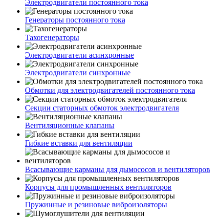
Электродвигатели постоянного тока
Генераторы постоянного тока
Тахогенераторы
Электродвигатели асинхронные
Электродвигатели синхронные
Обмотки для электродвигателей постоянного тока
Секции статорных обмоток электродвигателя
Вентиляционные клапаны
Гибкие вставки для вентиляции
Всасывающие карманы для дымососов и вентиляторов
Корпусы для промышленных вентиляторов
Пружинные и резиновые виброизоляторы