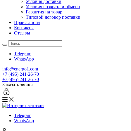
Условия доставки
Условия возврата и обмена
Гарантия на товар
Типовой договор поставки
Прайс-листы
Контакты
Отзывы
Telegram
WhatsApp
info@energo1.com
+7 (495) 241-26-70
+7 (495) 241-26-70
Заказать звонок
Telegram
WhatsApp