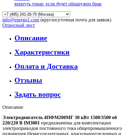
вернуть товар, если будет обнаружен брак
info@energo1.com
(круглосуточная почта для заявок)
Опросный лист
Описание
Характеристики
Оплата и Доставка
Отзывы
Задать вопрос
Описание
Электродвигатель 4ПФМ200МГ 30 кВт 1500/3500 об
220/220 В IM3001
предназначены для комплектации
электроприводов постоянного тока общепромышленного
назначения (бумагоделательных, красильноотделочных и