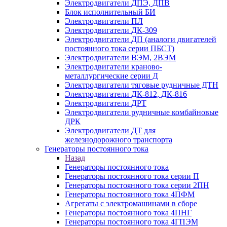
Электродвигатели ДПЭ, ДПВ
Блок исполнительный БИ
Электродвигатели ПЛ
Электродвигатели ДК-309
Электродвигатели ДП (аналоги двигателей
постоянного тока серии ПБСТ)
Электродвигатели ВЭМ, 2ВЭМ
Электродвигатели краново-
металлургические серии Д
Электродвигатели тяговые рудничные ДТН
Электродвигатели ДК-812, ДК-816
Электродвигатели ДРТ
Электродвигатели рудничные комбайновые
ДРК
Электродвигатели ДТ для
железнодорожного транспорта
Генераторы постоянного тока
Назад
Генераторы постоянного тока
Генераторы постоянного тока серии П
Генераторы постоянного тока серии 2ПН
Генераторы постоянного тока 4ПФМ
Агрегаты с электромашинами в сборе
Генераторы постоянного тока 4ПНГ
Генераторы постоянного тока 4ГПЭМ