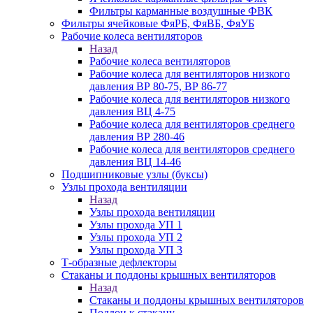
Фильтры карманные воздушные ФВК
Фильтры ячейковые ФяРБ, ФяВБ, ФяУБ
Рабочие колеса вентиляторов
Назад
Рабочие колеса вентиляторов
Рабочие колеса для вентиляторов низкого
давления ВР 80-75, ВР 86-77
Рабочие колеса для вентиляторов низкого
давления ВЦ 4-75
Рабочие колеса для вентиляторов среднего
давления ВР 280-46
Рабочие колеса для вентиляторов среднего
давления ВЦ 14-46
Подшипниковые узлы (буксы)
Узлы прохода вентиляции
Назад
Узлы прохода вентиляции
Узлы прохода УП 1
Узлы прохода УП 2
Узлы прохода УП 3
Т-образные дефлекторы
Стаканы и поддоны крышных вентиляторов
Назад
Стаканы и поддоны крышных вентиляторов
Поддон к стакану