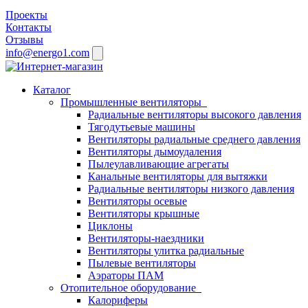
Проекты
Контакты
Отзывы
info@energo1.com
Каталог
Промышленные вентиляторы
Радиальные вентиляторы высокого давления
Тягодутьевые машины
Вентиляторы радиальные среднего давления
Вентиляторы дымоудаления
Пылеулавливающие агрегаты
Канальные вентиляторы для вытяжки
Радиальные вентиляторы низкого давления
Вентиляторы осевые
Вентиляторы крышные
Циклоны
Вентиляторы-наездники
Вентиляторы улитка радиальные
Пылевые вентиляторы
Аэраторы ПАМ
Отопительное оборудование
Калориферы