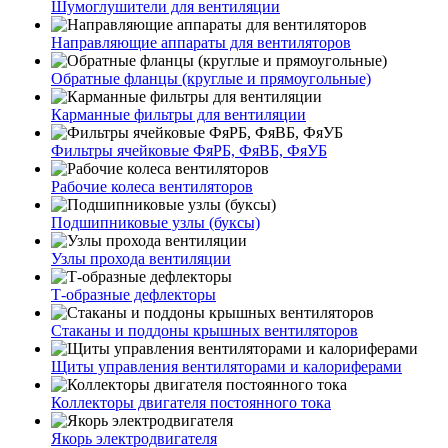
Шумоглушители для вентиляции
Направляющие аппараты для вентиляторов
Обратные фланцы (круглые и прямоугольные)
Карманные фильтры для вентиляции
Фильтры ячейковые ФяРБ, ФяВБ, ФяУБ
Рабочие колеса вентиляторов
Подшипниковые узлы (буксы)
Узлы прохода вентиляции
Т-образные дефлекторы
Стаканы и поддоны крышных вентиляторов
Щиты управления вентиляторами и калориферами
Коллекторы двигателя постоянного тока
Якорь электродвигателя