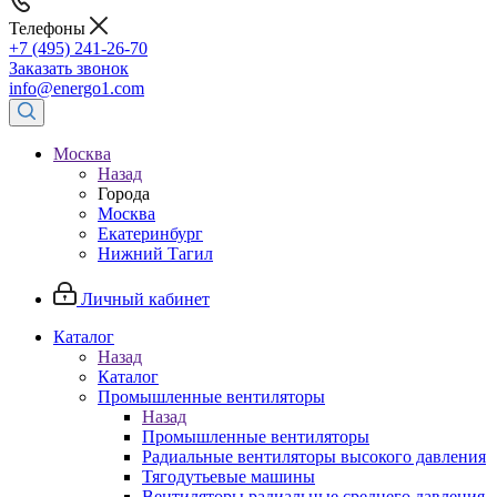
Телефоны
+7 (495) 241-26-70
Заказать звонок
info@energo1.com
Москва
Назад
Города
Москва
Екатеринбург
Нижний Тагил
Личный кабинет
Каталог
Назад
Каталог
Промышленные вентиляторы
Назад
Промышленные вентиляторы
Радиальные вентиляторы высокого давления
Тягодутьевые машины
Вентиляторы радиальные среднего давления