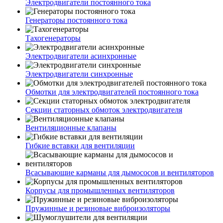
Электродвигатели постоянного тока
Генераторы постоянного тока
Тахогенераторы
Электродвигатели асинхронные
Электродвигатели синхронные
Обмотки для электродвигателей постоянного тока
Секции статорных обмоток электродвигателя
Вентиляционные клапаны
Гибкие вставки для вентиляции
Всасывающие карманы для дымососов и вентиляторов
Корпусы для промышленных вентиляторов
Пружинные и резиновые виброизоляторы