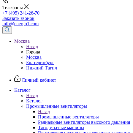
Телефоны
+7 (495) 241-26-70
Заказать звонок
info@energo1.com
Москва
Назад
Города
Москва
Екатеринбург
Нижний Тагил
Личный кабинет
Каталог
Назад
Каталог
Промышленные вентиляторы
Назад
Промышленные вентиляторы
Радиальные вентиляторы высокого давления
Тягодутьевые машины
Вентиляторы радиальные среднего давления