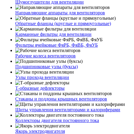
Шумоглушители для вентиляции
Направляющие аппараты для вентиляторов
Обратные фланцы (круглые и прямоугольные)
Карманные фильтры для вентиляции
Фильтры ячейковые ФяРБ, ФяВБ, ФяУБ
Рабочие колеса вентиляторов
Подшипниковые узлы (буксы)
Узлы прохода вентиляции
Т-образные дефлекторы
Стаканы и поддоны крышных вентиляторов
Щиты управления вентиляторами и калориферами
Коллекторы двигателя постоянного тока
Якорь электродвигателя