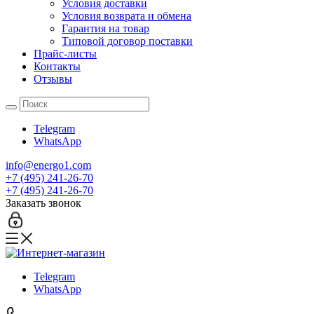
Условия доставки
Условия возврата и обмена
Гарантия на товар
Типовой договор поставки
Прайс-листы
Контакты
Отзывы
Telegram
WhatsApp
info@energo1.com
+7 (495) 241-26-70
+7 (495) 241-26-70
Заказать звонок
Telegram
WhatsApp