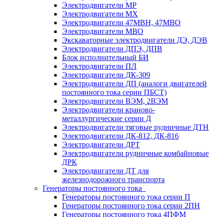
Электродвигатели МР
Электродвигатели MX
Электродвигатели 47MBH, 47МВО
Электродвигатели MBO
Экскаваторные электродвигатели ДЭ, ДЭВ
Электродвигатели ДПЭ, ДПВ
Блок исполнительный БИ
Электродвигатели ПЛ
Электродвигатели ДК-309
Электродвигатели ДП (аналоги двигателей
постоянного тока серии ПБСТ)
Электродвигатели ВЭМ, 2ВЭМ
Электродвигатели краново-
металлургические серии Д
Электродвигатели тяговые рудничные ДТН
Электродвигатели ДК-812, ДК-816
Электродвигатели ДРТ
Электродвигатели рудничные комбайновые
ДРК
Электродвигатели ДТ для
железнодорожного транспорта
Генераторы постоянного тока
Генераторы постоянного тока серии П
Генераторы постоянного тока серии 2ПН
Генераторы постоянного тока 4ПФМ