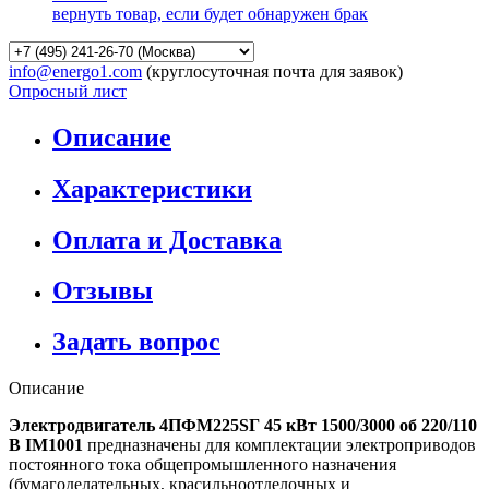
вернуть товар, если будет обнаружен брак
info@energo1.com
(круглосуточная почта для заявок)
Опросный лист
Описание
Характеристики
Оплата и Доставка
Отзывы
Задать вопрос
Описание
Электродвигатель 4ПФМ225SГ 45 кВт 1500/3000 об 220/110
В IM1001
предназначены для комплектации электроприводов
постоянного тока общепромышленного назначения
(бумагоделательных, красильноотделочных и