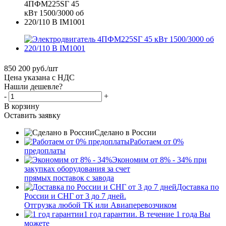
850 200
руб.
/шт
Цена указана с НДС
Нашли дешевле?
-
+
В корзину
Оставить заявку
Сделано в России
Работаем от 0%
предоплаты
Экономим от 8% - 34% при
закупках оборудования за счет
прямых поставок с завода
Доставка по
России и СНГ от 3 до 7 дней.
Отгрузка любой ТК или Авиаперевозчиком
1 год гарантии. В течение 1 года Вы
можете