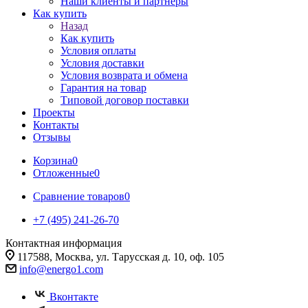
Наши клиенты и партнеры
Как купить
Назад
Как купить
Условия оплаты
Условия доставки
Условия возврата и обмена
Гарантия на товар
Типовой договор поставки
Проекты
Контакты
Отзывы
Корзина
0
Отложенные
0
Сравнение товаров
0
+7 (495) 241-26-70
Контактная информация
117588, Москва, ул. Тарусская д. 10, оф. 105
info@energo1.com
Вконтакте