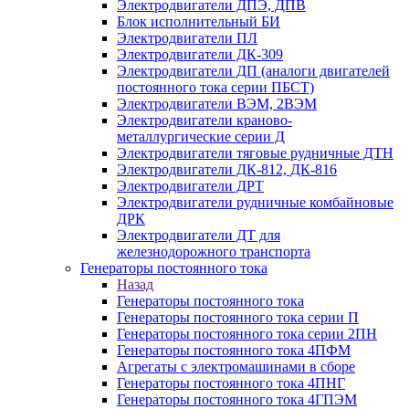
Электродвигатели ДПЭ, ДПВ
Блок исполнительный БИ
Электродвигатели ПЛ
Электродвигатели ДК-309
Электродвигатели ДП (аналоги двигателей
постоянного тока серии ПБСТ)
Электродвигатели ВЭМ, 2ВЭМ
Электродвигатели краново-
металлургические серии Д
Электродвигатели тяговые рудничные ДТН
Электродвигатели ДК-812, ДК-816
Электродвигатели ДРТ
Электродвигатели рудничные комбайновые
ДРК
Электродвигатели ДТ для
железнодорожного транспорта
Генераторы постоянного тока
Назад
Генераторы постоянного тока
Генераторы постоянного тока серии П
Генераторы постоянного тока серии 2ПН
Генераторы постоянного тока 4ПФМ
Агрегаты с электромашинами в сборе
Генераторы постоянного тока 4ПНГ
Генераторы постоянного тока 4ГПЭМ