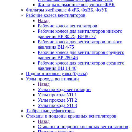
Фильтры карманные воздушные ФВК
Фильтры ячейковые ФяРБ, ФяВБ, ФяУБ
Рабочие колеса вентиляторов
Назад
Рабочие колеса вентиляторов
Рабочие колеса для вентиляторов низкого
давления ВР 80-75, ВР 86-77
Рабочие колеса для вентиляторов низкого
давления ВЦ 4-75
Рабочие колеса для вентиляторов среднего
давления ВР 280-46
Рабочие колеса для вентиляторов среднего
давления ВЦ 14-46
Подшипниковые узлы (буксы)
Узлы прохода вентиляции
Назад
Узлы прохода вентиляции
Узлы прохода УП 1
Узлы прохода УП 2
Узлы прохода УП 3
Т-образные дефлекторы
Стаканы и поддоны крышных вентиляторов
Назад
Стаканы и поддоны крышных вентиляторов
Поддон к стакану