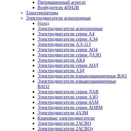
Пятимашинный агрегат
Возбудители 4ПН2В
Тахогенераторы
Электродвигатели асинхронные
Назад
Электродвигатели асинхронные
Электродвигатели серии А4
Электродвигатели серии АЭ4
Электродвигатели АЭ-113
Электродвигатели серии АО4
Электродвигатели серии ДАЗО
Электродвигатели АК4
Электродвигатели серии АОД
Электродвигатели АЗД
Электродвигатели взрывозащищенные ВАО
Электродвигатели взрывозащищенные
ВАО2
Электродвигатели серии ДАВ
Электродвигатели серии АЗО
Электродвигатели серии 4АМ
Электродвигатели серии АОВМ
Электродвигатели 4АЗМ
Крановые электродвигатели
Электродвигатели 2АСВО
Электродвигатели 2АСВОу