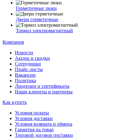
Герметичные люки
Двери герметичные
Тормоз электромагнитный
Компания
Новости
Акции и скидки
Сотрудники
Прайс-листы
Вакансии
Политика
Лицензии и сертификаты
Наши клиенты и партнеры
Как купить
Условия оплаты
Условия доставки
Условия возврата и обмена
Гарантия на товар
Типовой договор поставки