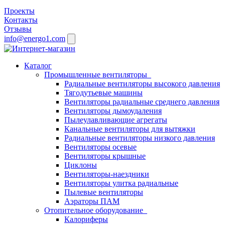
Проекты
Контакты
Отзывы
info@energo1.com
Каталог
Промышленные вентиляторы
Радиальные вентиляторы высокого давления
Тягодутьевые машины
Вентиляторы радиальные среднего давления
Вентиляторы дымоудаления
Пылеулавливающие агрегаты
Канальные вентиляторы для вытяжки
Радиальные вентиляторы низкого давления
Вентиляторы осевые
Вентиляторы крышные
Циклоны
Вентиляторы-наездники
Вентиляторы улитка радиальные
Пылевые вентиляторы
Аэраторы ПАМ
Отопительное оборудование
Калориферы