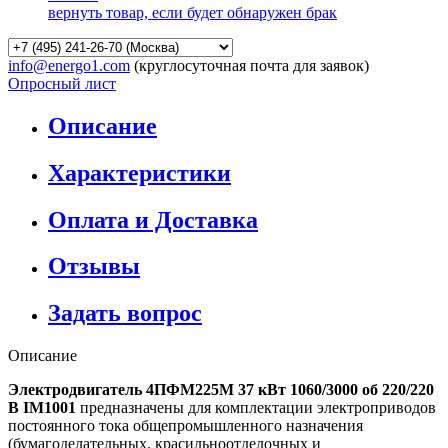
вернуть товар, если будет обнаружен брак
info@energo1.com
(круглосуточная почта для заявок)
Опросный лист
Описание
Характеристики
Оплата и Доставка
Отзывы
Задать вопрос
Описание
Электродвигатель 4ПФМ225М 37 кВт 1060/3000 об 220/220
В IM1001
предназначены для комплектации электроприводов
постоянного тока общепромышленного назначения
(бумагоделательных, красильноотделочных и