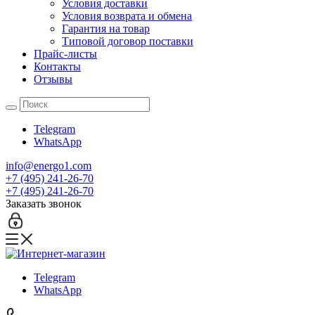
Условия доставки
Условия возврата и обмена
Гарантия на товар
Типовой договор поставки
Прайс-листы
Контакты
Отзывы
Telegram
WhatsApp
info@energo1.com
+7 (495) 241-26-70
+7 (495) 241-26-70
Заказать звонок
Telegram
WhatsApp