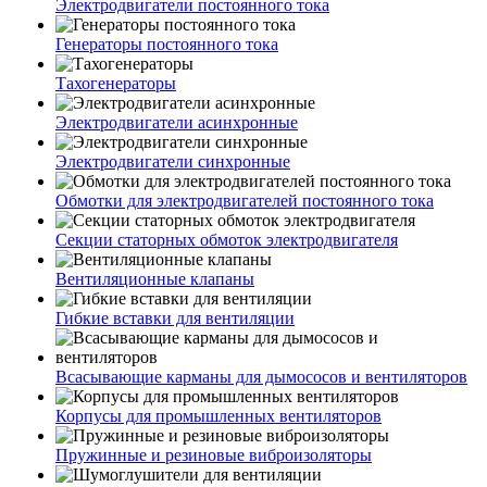
Электродвигатели постоянного тока
Генераторы постоянного тока
Тахогенераторы
Электродвигатели асинхронные
Электродвигатели синхронные
Обмотки для электродвигателей постоянного тока
Секции статорных обмоток электродвигателя
Вентиляционные клапаны
Гибкие вставки для вентиляции
Всасывающие карманы для дымососов и вентиляторов
Корпусы для промышленных вентиляторов
Пружинные и резиновые виброизоляторы