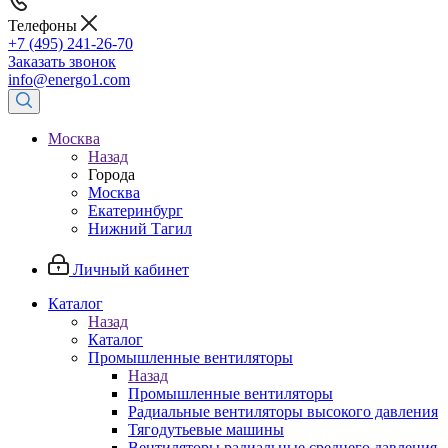
Телефоны
+7 (495) 241-26-70
Заказать звонок
info@energo1.com
Москва
Назад
Города
Москва
Екатеринбург
Нижний Тагил
Личный кабинет
Каталог
Назад
Каталог
Промышленные вентиляторы
Назад
Промышленные вентиляторы
Радиальные вентиляторы высокого давления
Тягодутьевые машины
Вентиляторы радиальные среднего давления