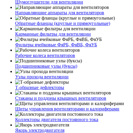
Шумоглушители для вентиляции
Направляющие аппараты для вентиляторов
Обратные фланцы (круглые и прямоугольные)
Карманные фильтры для вентиляции
Фильтры ячейковые ФяРБ, ФяВБ, ФяУБ
Рабочие колеса вентиляторов
Подшипниковые узлы (буксы)
Узлы прохода вентиляции
Т-образные дефлекторы
Стаканы и поддоны крышных вентиляторов
Щиты управления вентиляторами и калориферами
Коллекторы двигателя постоянного тока
Якорь электродвигателя