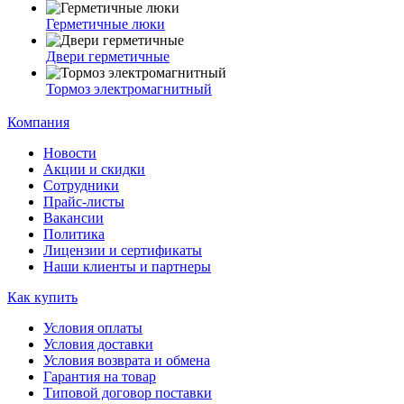
Герметичные люки
Двери герметичные
Тормоз электромагнитный
Компания
Новости
Акции и скидки
Сотрудники
Прайс-листы
Вакансии
Политика
Лицензии и сертификаты
Наши клиенты и партнеры
Как купить
Условия оплаты
Условия доставки
Условия возврата и обмена
Гарантия на товар
Типовой договор поставки