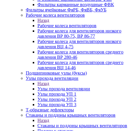
Фильтры карманные воздушные ФВК
Фильтры ячейковые ФяРБ, ФяВБ, ФяУБ
Рабочие колеса вентиляторов
Назад
Рабочие колеса вентиляторов
Рабочие колеса для вентиляторов низкого
давления ВР 80-75, ВР 86-77
Рабочие колеса для вентиляторов низкого
давления ВЦ 4-75
Рабочие колеса для вентиляторов среднего
давления ВР 280-46
Рабочие колеса для вентиляторов среднего
давления ВЦ 14-46
Подшипниковые узлы (буксы)
Узлы прохода вентиляции
Назад
Узлы прохода вентиляции
Узлы прохода УП 1
Узлы прохода УП 2
Узлы прохода УП 3
Т-образные дефлекторы
Стаканы и поддоны крышных вентиляторов
Назад
Стаканы и поддоны крышных вентиляторов
Поддон к стакану