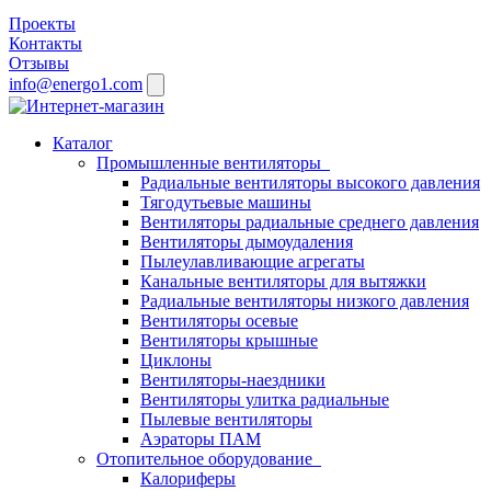
Проекты
Контакты
Отзывы
info@energo1.com
Каталог
Промышленные вентиляторы
Радиальные вентиляторы высокого давления
Тягодутьевые машины
Вентиляторы радиальные среднего давления
Вентиляторы дымоудаления
Пылеулавливающие агрегаты
Канальные вентиляторы для вытяжки
Радиальные вентиляторы низкого давления
Вентиляторы осевые
Вентиляторы крышные
Циклоны
Вентиляторы-наездники
Вентиляторы улитка радиальные
Пылевые вентиляторы
Аэраторы ПАМ
Отопительное оборудование
Калориферы