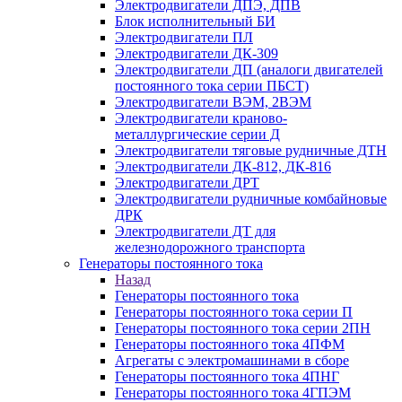
Электродвигатели ДПЭ, ДПВ
Блок исполнительный БИ
Электродвигатели ПЛ
Электродвигатели ДК-309
Электродвигатели ДП (аналоги двигателей
постоянного тока серии ПБСТ)
Электродвигатели ВЭМ, 2ВЭМ
Электродвигатели краново-
металлургические серии Д
Электродвигатели тяговые рудничные ДТН
Электродвигатели ДК-812, ДК-816
Электродвигатели ДРТ
Электродвигатели рудничные комбайновые
ДРК
Электродвигатели ДТ для
железнодорожного транспорта
Генераторы постоянного тока
Назад
Генераторы постоянного тока
Генераторы постоянного тока серии П
Генераторы постоянного тока серии 2ПН
Генераторы постоянного тока 4ПФМ
Агрегаты с электромашинами в сборе
Генераторы постоянного тока 4ПНГ
Генераторы постоянного тока 4ГПЭМ