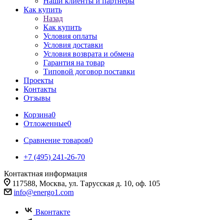
Наши клиенты и партнеры
Как купить
Назад
Как купить
Условия оплаты
Условия доставки
Условия возврата и обмена
Гарантия на товар
Типовой договор поставки
Проекты
Контакты
Отзывы
Корзина
0
Отложенные
0
Сравнение товаров
0
+7 (495) 241-26-70
Контактная информация
117588, Москва, ул. Тарусская д. 10, оф. 105
info@energo1.com
Вконтакте