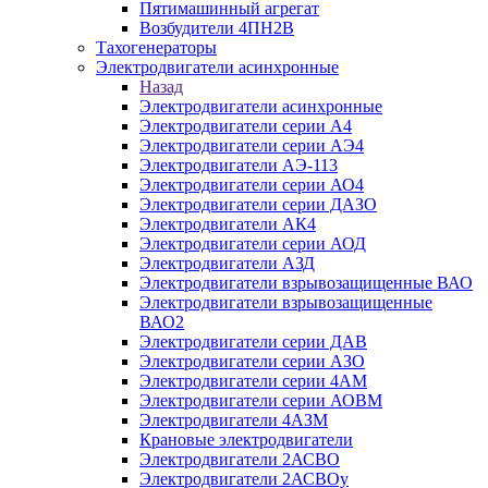
Пятимашинный агрегат
Возбудители 4ПН2В
Тахогенераторы
Электродвигатели асинхронные
Назад
Электродвигатели асинхронные
Электродвигатели серии А4
Электродвигатели серии АЭ4
Электродвигатели АЭ-113
Электродвигатели серии АО4
Электродвигатели серии ДАЗО
Электродвигатели АК4
Электродвигатели серии АОД
Электродвигатели АЗД
Электродвигатели взрывозащищенные ВАО
Электродвигатели взрывозащищенные
ВАО2
Электродвигатели серии ДАВ
Электродвигатели серии АЗО
Электродвигатели серии 4АМ
Электродвигатели серии АОВМ
Электродвигатели 4АЗМ
Крановые электродвигатели
Электродвигатели 2АСВО
Электродвигатели 2АСВОу