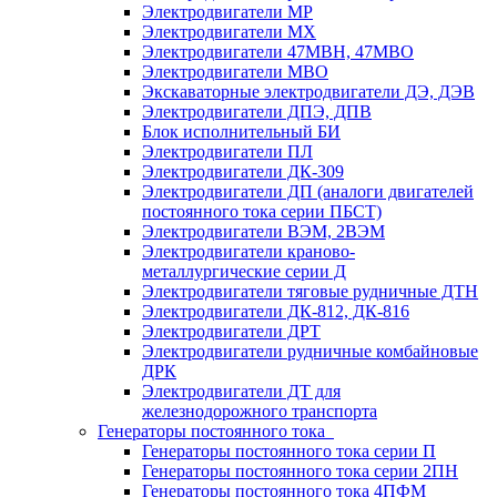
Электродвигатели МР
Электродвигатели MX
Электродвигатели 47MBH, 47МВО
Электродвигатели MBO
Экскаваторные электродвигатели ДЭ, ДЭВ
Электродвигатели ДПЭ, ДПВ
Блок исполнительный БИ
Электродвигатели ПЛ
Электродвигатели ДК-309
Электродвигатели ДП (аналоги двигателей
постоянного тока серии ПБСТ)
Электродвигатели ВЭМ, 2ВЭМ
Электродвигатели краново-
металлургические серии Д
Электродвигатели тяговые рудничные ДТН
Электродвигатели ДК-812, ДК-816
Электродвигатели ДРТ
Электродвигатели рудничные комбайновые
ДРК
Электродвигатели ДТ для
железнодорожного транспорта
Генераторы постоянного тока
Генераторы постоянного тока серии П
Генераторы постоянного тока серии 2ПН
Генераторы постоянного тока 4ПФМ