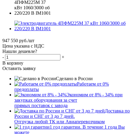
947 550
руб.
/шт
Цена указана с НДС
Нашли дешевле?
-
+
В корзину
Оставить заявку
Сделано в России
Работаем от 0%
предоплаты
Экономим от 8% - 34% при
закупках оборудования за счет
прямых поставок с завода
Доставка по
России и СНГ от 3 до 7 дней.
Отгрузка любой ТК или Авиаперевозчиком
1 год гарантии. В течение 1 года Вы
можете